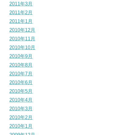
2011年3月
2011年2月
2011年1月
2010年12月
2010年11月
2010年10月
2010年9月
2010年8月
2010年7月
2010年6月
2010年5月
2010年4月
2010年3月
2010年2月
2010年1月
2009年12月