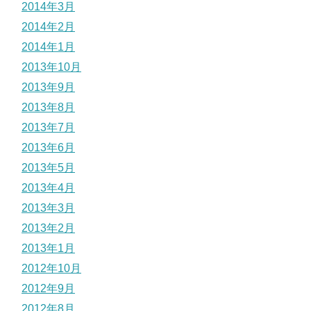
2014年3月
2014年2月
2014年1月
2013年10月
2013年9月
2013年8月
2013年7月
2013年6月
2013年5月
2013年4月
2013年3月
2013年2月
2013年1月
2012年10月
2012年9月
2012年8月