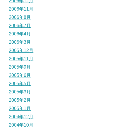
2006年12月
2006年11月
2006年8月
2006年7月
2006年4月
2006年3月
2005年12月
2005年11月
2005年9月
2005年6月
2005年5月
2005年3月
2005年2月
2005年1月
2004年12月
2004年10月