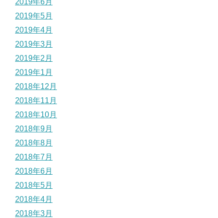
2019年6月
2019年5月
2019年4月
2019年3月
2019年2月
2019年1月
2018年12月
2018年11月
2018年10月
2018年9月
2018年8月
2018年7月
2018年6月
2018年5月
2018年4月
2018年3月