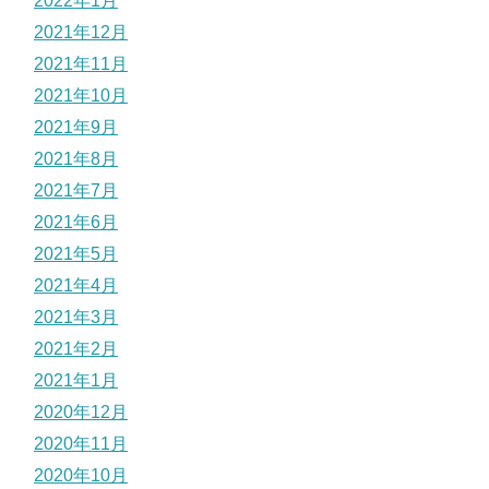
2022年1月
2021年12月
2021年11月
2021年10月
2021年9月
2021年8月
2021年7月
2021年6月
2021年5月
2021年4月
2021年3月
2021年2月
2021年1月
2020年12月
2020年11月
2020年10月