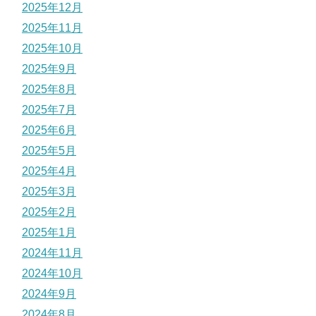
2025年12月
2025年11月
2025年10月
2025年9月
2025年8月
2025年7月
2025年6月
2025年5月
2025年4月
2025年3月
2025年2月
2025年1月
2024年11月
2024年10月
2024年9月
2024年8月