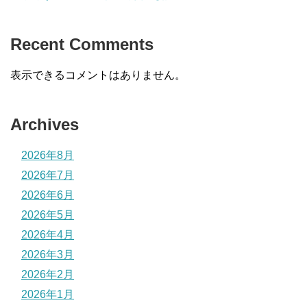
Recent Comments
表示できるコメントはありません。
Archives
2026年8月
2026年7月
2026年6月
2026年5月
2026年4月
2026年3月
2026年2月
2026年1月