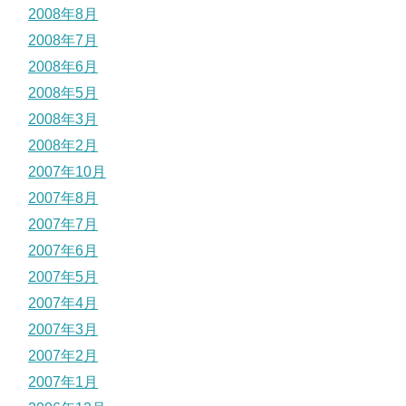
2008年8月
2008年7月
2008年6月
2008年5月
2008年3月
2008年2月
2007年10月
2007年8月
2007年7月
2007年6月
2007年5月
2007年4月
2007年3月
2007年2月
2007年1月