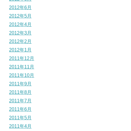
2012年6月
2012年5月
2012年4月
2012年3月
2012年2月
2012年1月
2011年12月
2011年11月
2011年10月
2011年9月
2011年8月
2011年7月
2011年6月
2011年5月
2011年4月