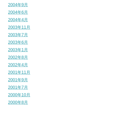
2004年9月
2004年6月
2004年4月
2003年11月
2003年7月
2003年6月
2003年1月
2002年8月
2002年4月
2001年11月
2001年9月
2001年7月
2000年10月
2000年8月