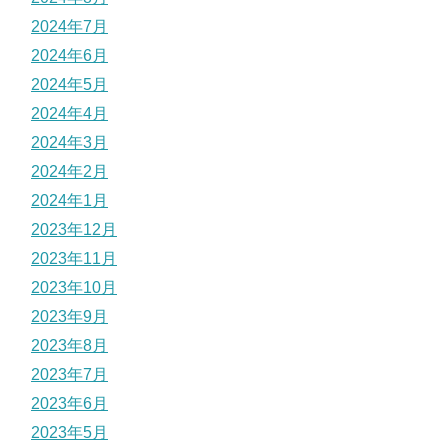
2024年7月
2024年6月
2024年5月
2024年4月
2024年3月
2024年2月
2024年1月
2023年12月
2023年11月
2023年10月
2023年9月
2023年8月
2023年7月
2023年6月
2023年5月