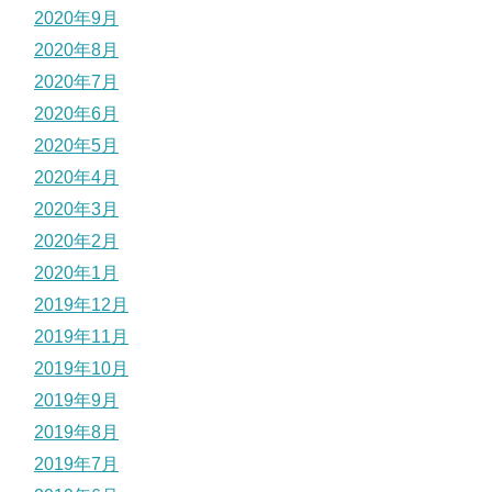
2020年9月
2020年8月
2020年7月
2020年6月
2020年5月
2020年4月
2020年3月
2020年2月
2020年1月
2019年12月
2019年11月
2019年10月
2019年9月
2019年8月
2019年7月