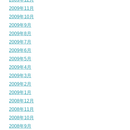
2009年11月
2009年10月
2009年9月
2009年8月
2009年7月
2009年6月
2009年5月
2009年4月
2009年3月
2009年2月
2009年1月
2008年12月
2008年11月
2008年10月
2008年9月