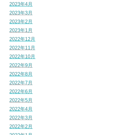
2023年4月
2023年3月
2023年2月
2023年1月
2022年12月
2022年11月
2022年10月
2022年9月
2022年8月
2022年7月
2022年6月
2022年5月
2022年4月
2022年3月
2022年2月