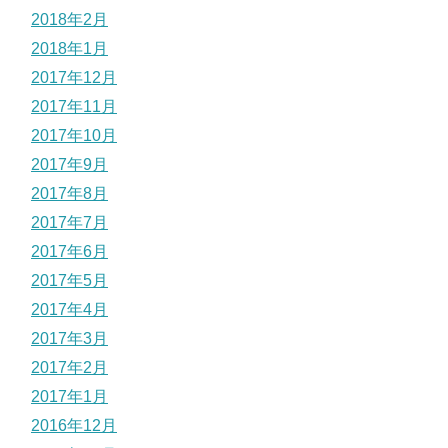
2018年2月
2018年1月
2017年12月
2017年11月
2017年10月
2017年9月
2017年8月
2017年7月
2017年6月
2017年5月
2017年4月
2017年3月
2017年2月
2017年1月
2016年12月