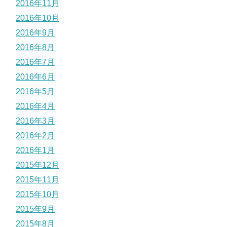
2016年11月
2016年10月
2016年9月
2016年8月
2016年7月
2016年6月
2016年5月
2016年4月
2016年3月
2016年2月
2016年1月
2015年12月
2015年11月
2015年10月
2015年9月
2015年8月