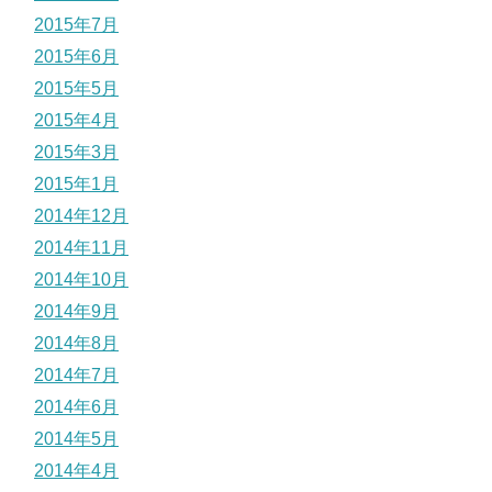
2015年7月
2015年6月
2015年5月
2015年4月
2015年3月
2015年1月
2014年12月
2014年11月
2014年10月
2014年9月
2014年8月
2014年7月
2014年6月
2014年5月
2014年4月