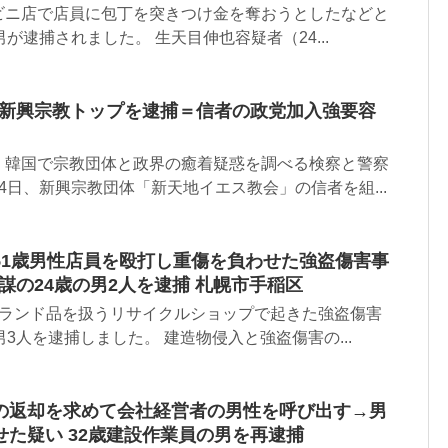
ビニ店で店員に包丁を突きつけ金を奪おうとしたなどと
が逮捕されました。 生天目伸也容疑者（24...
の新興宗教トップを逮捕＝信者の政党加入強要容
】韓国で宗教団体と政界の癒着疑惑を調べる検察と警察
4日、新興宗教団体「新天地イエス教会」の信者を組...
51歳男性店員を殴打し重傷を負わせた強盗傷害事
共謀の24歳の男2人を逮捕 札幌市手稲区
ブランド品を扱うリサイクルショップで起きた強盗傷害
3人を逮捕しました。 建造物侵入と強盗傷害の...
の返却を求めて会社経営者の男性を呼び出す→男
た疑い 32歳建設作業員の男を再逮捕