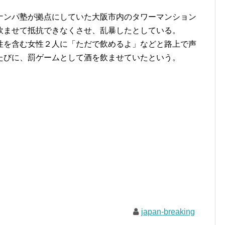
ンパ塾が拠点にしていた大阪市内のタワーマンション
飲ませて抵抗できなくさせ、乱暴したとしている。
を含む女性２人に「ただで飲めるよ」などと路上で声
たびに、罰ゲームとして酒を飲ませていたという。
japan-breaking