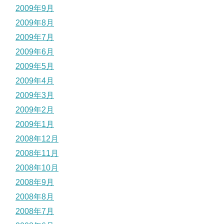
2009年9月
2009年8月
2009年7月
2009年6月
2009年5月
2009年4月
2009年3月
2009年2月
2009年1月
2008年12月
2008年11月
2008年10月
2008年9月
2008年8月
2008年7月