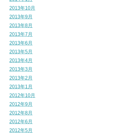
2013年10月
2013年9月
2013年8月
2013年7月
2013年6月
2013年5月
2013年4月
2013年3月
2013年2月
2013年1月
2012年10月
2012年9月
2012年8月
2012年6月
2012年5月