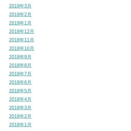
2019年3月
2019年2月
2019年1月
2018年12月
2018年11月
2018年10月
2018年9月
2018年8月
2018年7月
2018年6月
2018年5月
2018年4月
2018年3月
2018年2月
2018年1月