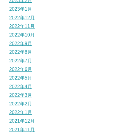
2023年2月
2023年1月
2022年12月
2022年11月
2022年10月
2022年9月
2022年8月
2022年7月
2022年6月
2022年5月
2022年4月
2022年3月
2022年2月
2022年1月
2021年12月
2021年11月