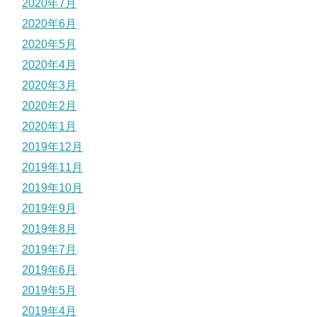
2020年7月
2020年6月
2020年5月
2020年4月
2020年3月
2020年2月
2020年1月
2019年12月
2019年11月
2019年10月
2019年9月
2019年8月
2019年7月
2019年6月
2019年5月
2019年4月