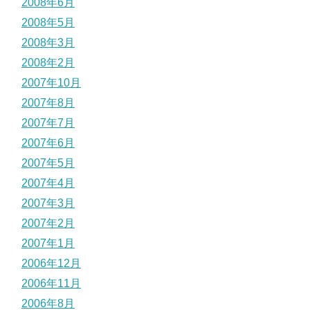
2008年6月
2008年5月
2008年3月
2008年2月
2007年10月
2007年8月
2007年7月
2007年6月
2007年5月
2007年4月
2007年3月
2007年2月
2007年1月
2006年12月
2006年11月
2006年8月