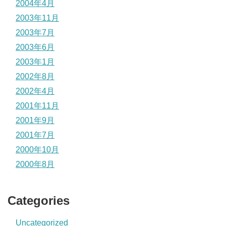
2004年4月
2003年11月
2003年7月
2003年6月
2003年1月
2002年8月
2002年4月
2001年11月
2001年9月
2001年7月
2000年10月
2000年8月
Categories
Uncategorized