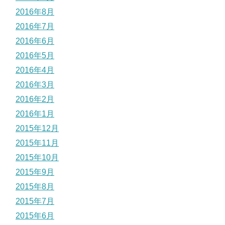
2016年8月
2016年7月
2016年6月
2016年5月
2016年4月
2016年3月
2016年2月
2016年1月
2015年12月
2015年11月
2015年10月
2015年9月
2015年8月
2015年7月
2015年6月