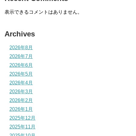
表示できるコメントはありません。
Archives
2026年8月
2026年7月
2026年6月
2026年5月
2026年4月
2026年3月
2026年2月
2026年1月
2025年12月
2025年11月
2025年10月