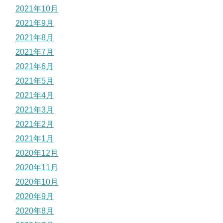
2021年10月
2021年9月
2021年8月
2021年7月
2021年6月
2021年5月
2021年4月
2021年3月
2021年2月
2021年1月
2020年12月
2020年11月
2020年10月
2020年9月
2020年8月