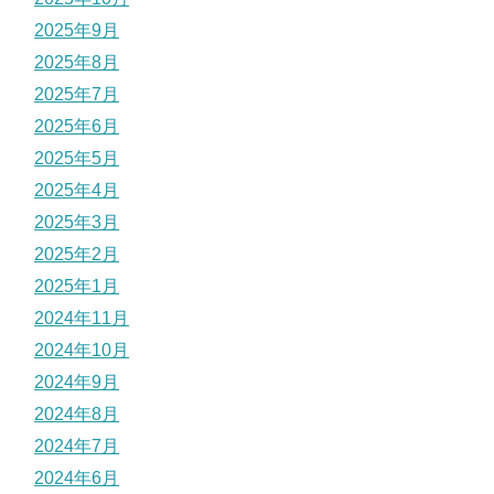
2025年9月
2025年8月
2025年7月
2025年6月
2025年5月
2025年4月
2025年3月
2025年2月
2025年1月
2024年11月
2024年10月
2024年9月
2024年8月
2024年7月
2024年6月