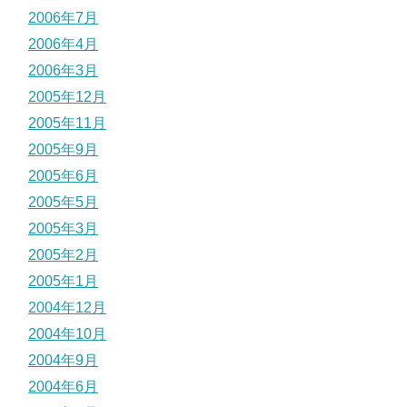
2006年7月
2006年4月
2006年3月
2005年12月
2005年11月
2005年9月
2005年6月
2005年5月
2005年3月
2005年2月
2005年1月
2004年12月
2004年10月
2004年9月
2004年6月