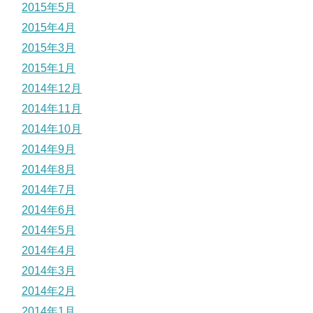
2015年5月
2015年4月
2015年3月
2015年1月
2014年12月
2014年11月
2014年10月
2014年9月
2014年8月
2014年7月
2014年6月
2014年5月
2014年4月
2014年3月
2014年2月
2014年1月