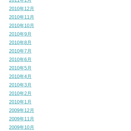
2011年1月
2010年12月
2010年11月
2010年10月
2010年9月
2010年8月
2010年7月
2010年6月
2010年5月
2010年4月
2010年3月
2010年2月
2010年1月
2009年12月
2009年11月
2009年10月