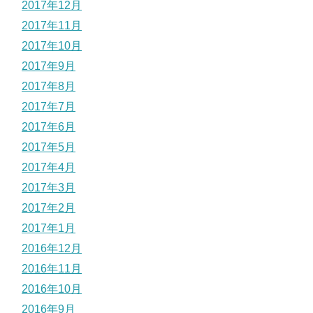
2017年12月
2017年11月
2017年10月
2017年9月
2017年8月
2017年7月
2017年6月
2017年5月
2017年4月
2017年3月
2017年2月
2017年1月
2016年12月
2016年11月
2016年10月
2016年9月