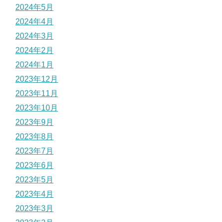
2024年5月
2024年4月
2024年3月
2024年2月
2024年1月
2023年12月
2023年11月
2023年10月
2023年9月
2023年8月
2023年7月
2023年6月
2023年5月
2023年4月
2023年3月