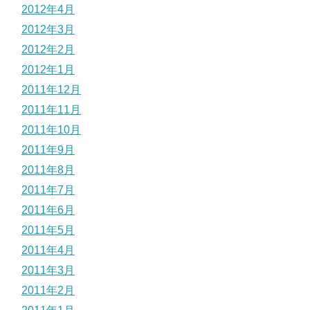
2012年4月
2012年3月
2012年2月
2012年1月
2011年12月
2011年11月
2011年10月
2011年9月
2011年8月
2011年7月
2011年6月
2011年5月
2011年4月
2011年3月
2011年2月