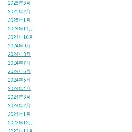
2025年3月
2025年2月
2025年1月
2024年11月
2024年10月
2024年9月
2024年8月
2024年7月
2024年6月
2024年5月
2024年4月
2024年3月
2024年2月
2024年1月
2023年12月
2023年11月