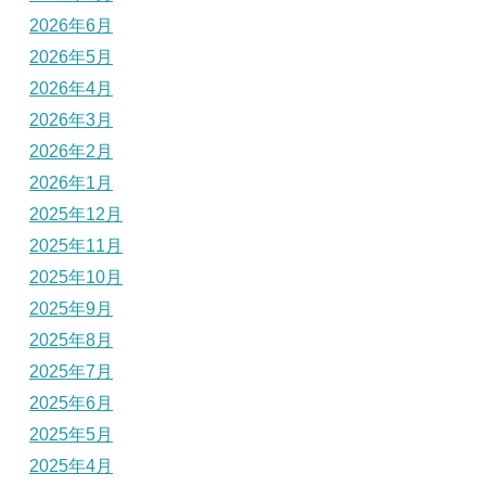
2026年6月
2026年5月
2026年4月
2026年3月
2026年2月
2026年1月
2025年12月
2025年11月
2025年10月
2025年9月
2025年8月
2025年7月
2025年6月
2025年5月
2025年4月