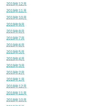
2019年12月
2019年11月
2019年10月
2019年9月
2019年8月
2019年7月
2019年6月
2019年5月
2019年4月
2019年3月
2019年2月
2019年1月
2018年12月
2018年11月
2018年10月