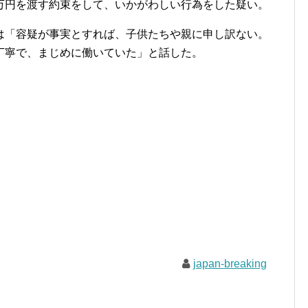
円を渡す約束をして、いかがわしい行為をした疑い。
「容疑が事実とすれば、子供たちや親に申し訳ない。
寧で、まじめに働いていた」と話した。
japan-breaking