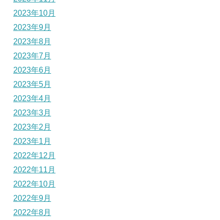
2023年10月
2023年9月
2023年8月
2023年7月
2023年6月
2023年5月
2023年4月
2023年3月
2023年2月
2023年1月
2022年12月
2022年11月
2022年10月
2022年9月
2022年8月