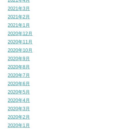
2021年4月
2021年3月
2021年2月
2021年1月
2020年12月
2020年11月
2020年10月
2020年9月
2020年8月
2020年7月
2020年6月
2020年5月
2020年4月
2020年3月
2020年2月
2020年1月