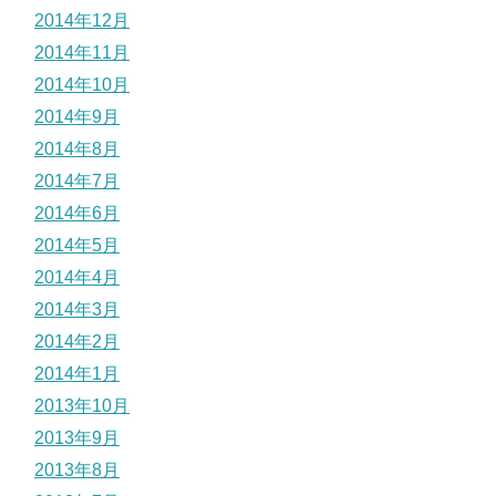
2014年12月
2014年11月
2014年10月
2014年9月
2014年8月
2014年7月
2014年6月
2014年5月
2014年4月
2014年3月
2014年2月
2014年1月
2013年10月
2013年9月
2013年8月