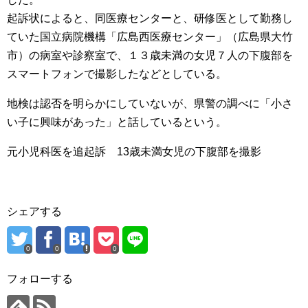
起訴状によると、同医療センターと、研修医として勤務し
ていた国立病院機構「広島西医療センター」（広島県大竹
市）の病室や診察室で、１３歳未満の女児７人の下腹部を
スマートフォンで撮影したなどとしている。
地検は認否を明らかにしていないが、県警の調べに「小さ
い子に興味があった」と話しているという。
元小児科医を追起訴 13歳未満女児の下腹部を撮影
シェアする
0
0
0
フォローする