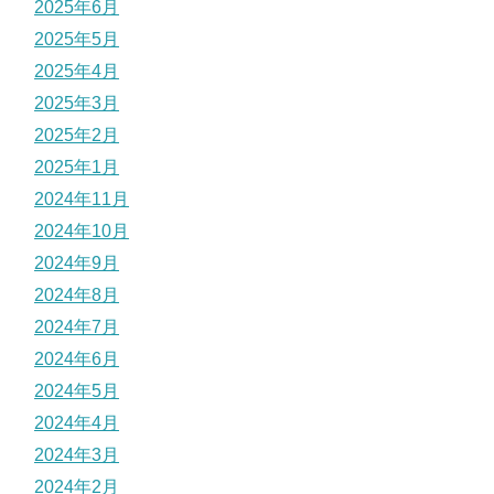
2025年6月
2025年5月
2025年4月
2025年3月
2025年2月
2025年1月
2024年11月
2024年10月
2024年9月
2024年8月
2024年7月
2024年6月
2024年5月
2024年4月
2024年3月
2024年2月