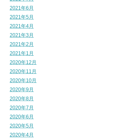
2021年6月
2021年5月
2021年4月
2021年3月
2021年2月
2021年1月
2020年12月
2020年11月
2020年10月
2020年9月
2020年8月
2020年7月
2020年6月
2020年5月
2020年4月