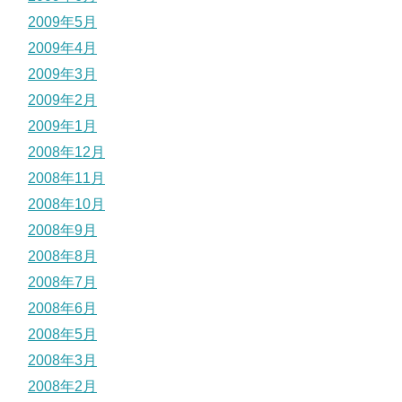
2009年5月
2009年4月
2009年3月
2009年2月
2009年1月
2008年12月
2008年11月
2008年10月
2008年9月
2008年8月
2008年7月
2008年6月
2008年5月
2008年3月
2008年2月