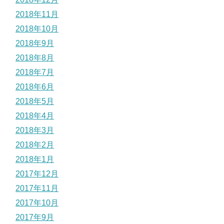
2018年11月
2018年10月
2018年9月
2018年8月
2018年7月
2018年6月
2018年5月
2018年4月
2018年3月
2018年2月
2018年1月
2017年12月
2017年11月
2017年10月
2017年9月