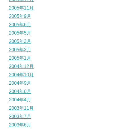
2005年11月
2005年9月
2005年6月
2005年5月
2005年3月
2005年2月
2005年1月
2004年12月
2004年10月
2004年9月
2004年6月
2004年4月
2003年11月
2003年7月
2003年6月