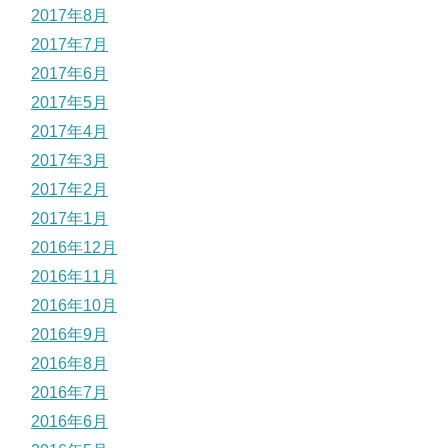
2017年8月
2017年7月
2017年6月
2017年5月
2017年4月
2017年3月
2017年2月
2017年1月
2016年12月
2016年11月
2016年10月
2016年9月
2016年8月
2016年7月
2016年6月