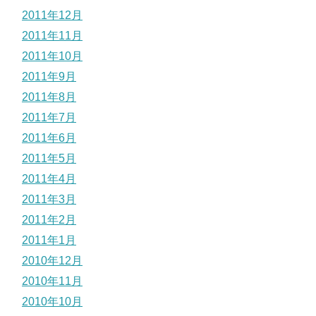
2011年12月
2011年11月
2011年10月
2011年9月
2011年8月
2011年7月
2011年6月
2011年5月
2011年4月
2011年3月
2011年2月
2011年1月
2010年12月
2010年11月
2010年10月