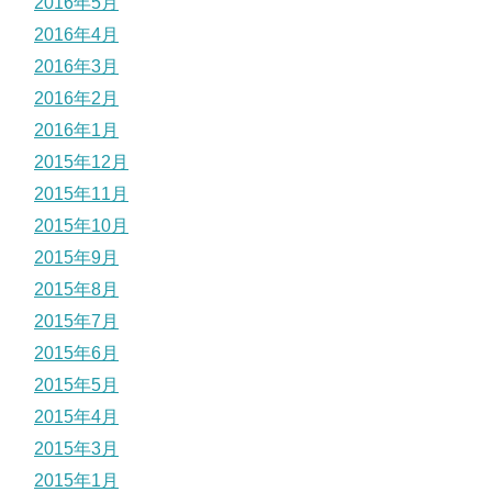
2016年5月
2016年4月
2016年3月
2016年2月
2016年1月
2015年12月
2015年11月
2015年10月
2015年9月
2015年8月
2015年7月
2015年6月
2015年5月
2015年4月
2015年3月
2015年1月