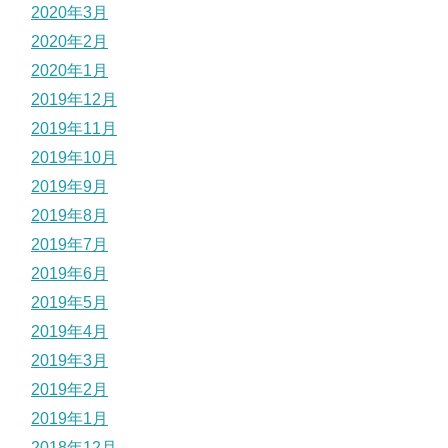
2020年3月
2020年2月
2020年1月
2019年12月
2019年11月
2019年10月
2019年9月
2019年8月
2019年7月
2019年6月
2019年5月
2019年4月
2019年3月
2019年2月
2019年1月
2018年12月