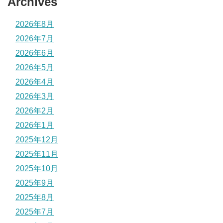
Archives
2026年8月
2026年7月
2026年6月
2026年5月
2026年4月
2026年3月
2026年2月
2026年1月
2025年12月
2025年11月
2025年10月
2025年9月
2025年8月
2025年7月