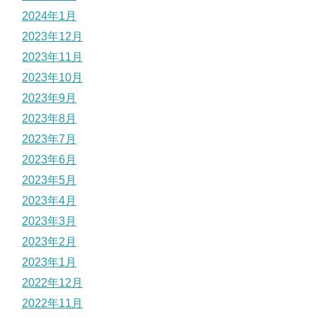
2024年1月
2023年12月
2023年11月
2023年10月
2023年9月
2023年8月
2023年7月
2023年6月
2023年5月
2023年4月
2023年3月
2023年2月
2023年1月
2022年12月
2022年11月