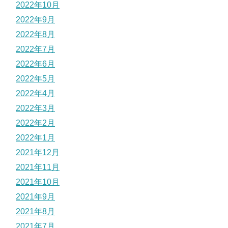
2022年10月
2022年9月
2022年8月
2022年7月
2022年6月
2022年5月
2022年4月
2022年3月
2022年2月
2022年1月
2021年12月
2021年11月
2021年10月
2021年9月
2021年8月
2021年7月