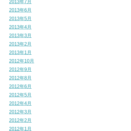
2013年7月
2013年6月
2013年5月
2013年4月
2013年3月
2013年2月
2013年1月
2012年10月
2012年9月
2012年8月
2012年6月
2012年5月
2012年4月
2012年3月
2012年2月
2012年1月