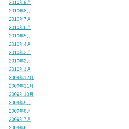
2010年9月
2010年8月
2010年7月
2010年6月
2010年5月
2010年4月
2010年3月
2010年2月
2010年1月
2009年12月
2009年11月
2009年10月
2009年9月
2009年8月
2009年7月
2009年6月