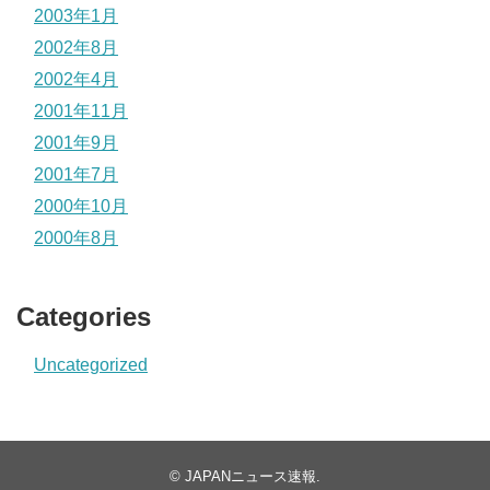
2003年1月
2002年8月
2002年4月
2001年11月
2001年9月
2001年7月
2000年10月
2000年8月
Categories
Uncategorized
©
JAPANニュース速報
.