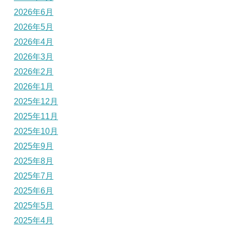
2026年6月
2026年5月
2026年4月
2026年3月
2026年2月
2026年1月
2025年12月
2025年11月
2025年10月
2025年9月
2025年8月
2025年7月
2025年6月
2025年5月
2025年4月