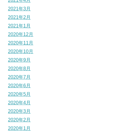
2021年4月
2021年3月
2021年2月
2021年1月
2020年12月
2020年11月
2020年10月
2020年9月
2020年8月
2020年7月
2020年6月
2020年5月
2020年4月
2020年3月
2020年2月
2020年1月