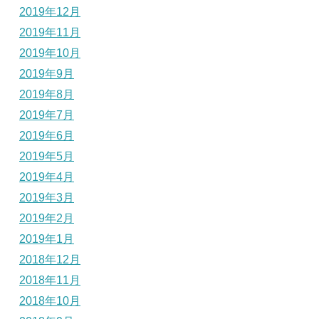
2019年12月
2019年11月
2019年10月
2019年9月
2019年8月
2019年7月
2019年6月
2019年5月
2019年4月
2019年3月
2019年2月
2019年1月
2018年12月
2018年11月
2018年10月