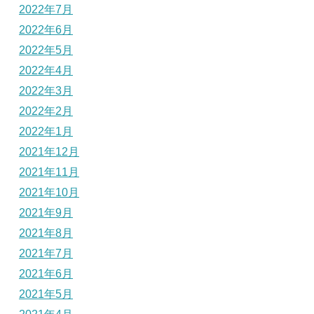
2022年7月
2022年6月
2022年5月
2022年4月
2022年3月
2022年2月
2022年1月
2021年12月
2021年11月
2021年10月
2021年9月
2021年8月
2021年7月
2021年6月
2021年5月