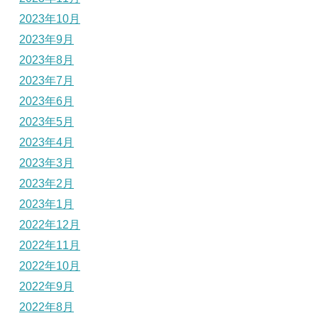
2023年10月
2023年9月
2023年8月
2023年7月
2023年6月
2023年5月
2023年4月
2023年3月
2023年2月
2023年1月
2022年12月
2022年11月
2022年10月
2022年9月
2022年8月