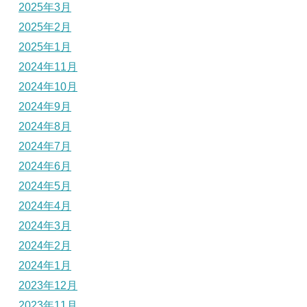
2025年3月
2025年2月
2025年1月
2024年11月
2024年10月
2024年9月
2024年8月
2024年7月
2024年6月
2024年5月
2024年4月
2024年3月
2024年2月
2024年1月
2023年12月
2023年11月