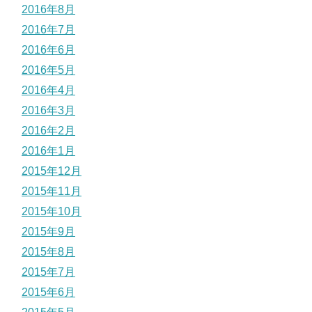
2016年8月
2016年7月
2016年6月
2016年5月
2016年4月
2016年3月
2016年2月
2016年1月
2015年12月
2015年11月
2015年10月
2015年9月
2015年8月
2015年7月
2015年6月