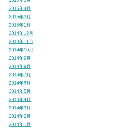
2015年5月
2015年4月
2015年3月
2015年1月
2014年12月
2014年11月
2014年10月
2014年9月
2014年8月
2014年7月
2014年6月
2014年5月
2014年4月
2014年3月
2014年2月
2014年1月