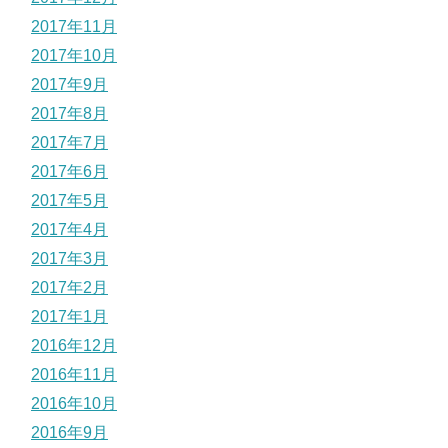
2017年11月
2017年10月
2017年9月
2017年8月
2017年7月
2017年6月
2017年5月
2017年4月
2017年3月
2017年2月
2017年1月
2016年12月
2016年11月
2016年10月
2016年9月