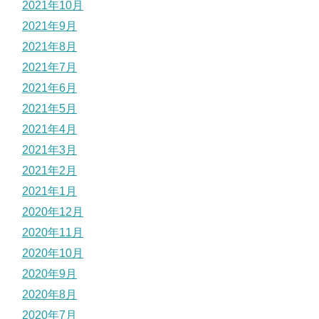
2021年10月
2021年9月
2021年8月
2021年7月
2021年6月
2021年5月
2021年4月
2021年3月
2021年2月
2021年1月
2020年12月
2020年11月
2020年10月
2020年9月
2020年8月
2020年7月