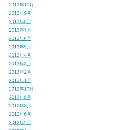
2013年10月
2013年9月
2013年8月
2013年7月
2013年6月
2013年5月
2013年4月
2013年3月
2013年2月
2013年1月
2012年10月
2012年9月
2012年8月
2012年6月
2012年5月