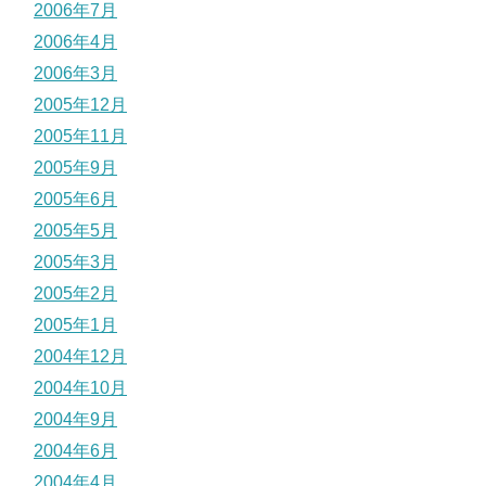
2006年7月
2006年4月
2006年3月
2005年12月
2005年11月
2005年9月
2005年6月
2005年5月
2005年3月
2005年2月
2005年1月
2004年12月
2004年10月
2004年9月
2004年6月
2004年4月