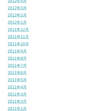
2012年4月
2012年3月
2012年2月
2012年1月
2011年12月
2011年11月
2011年10月
2011年9月
2011年8月
2011年7月
2011年6月
2011年5月
2011年4月
2011年3月
2011年2月
2011年1月