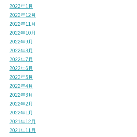
2023年1月
2022年12月
2022年11月
2022年10月
2022年9月
2022年8月
2022年7月
2022年6月
2022年5月
2022年4月
2022年3月
2022年2月
2022年1月
2021年12月
2021年11月