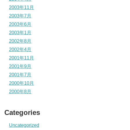
2003年11月
2003年7月
2003年6月
2003年1月
2002年8月
2002年4月
2001年11月
2001年9月
2001年7月
2000年10月
2000年8月
Categories
Uncategorized