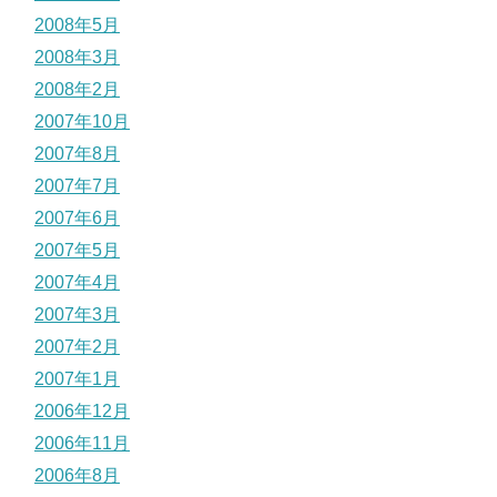
2008年5月
2008年3月
2008年2月
2007年10月
2007年8月
2007年7月
2007年6月
2007年5月
2007年4月
2007年3月
2007年2月
2007年1月
2006年12月
2006年11月
2006年8月