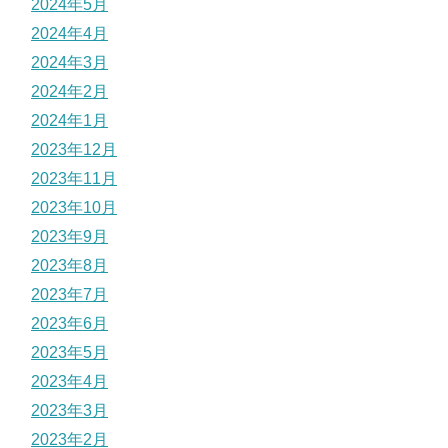
2024年5月
2024年4月
2024年3月
2024年2月
2024年1月
2023年12月
2023年11月
2023年10月
2023年9月
2023年8月
2023年7月
2023年6月
2023年5月
2023年4月
2023年3月
2023年2月