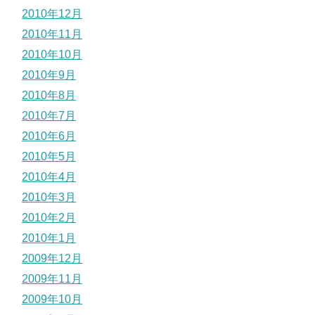
2010年12月
2010年11月
2010年10月
2010年9月
2010年8月
2010年7月
2010年6月
2010年5月
2010年4月
2010年3月
2010年2月
2010年1月
2009年12月
2009年11月
2009年10月