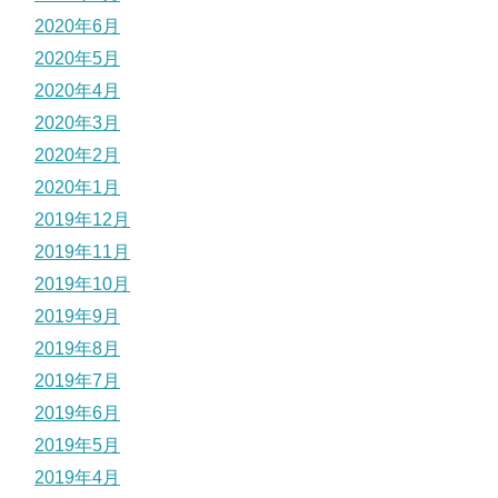
2020年6月
2020年5月
2020年4月
2020年3月
2020年2月
2020年1月
2019年12月
2019年11月
2019年10月
2019年9月
2019年8月
2019年7月
2019年6月
2019年5月
2019年4月