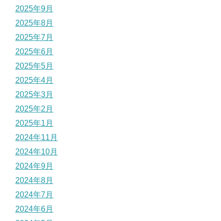
2025年9月
2025年8月
2025年7月
2025年6月
2025年5月
2025年4月
2025年3月
2025年2月
2025年1月
2024年11月
2024年10月
2024年9月
2024年8月
2024年7月
2024年6月