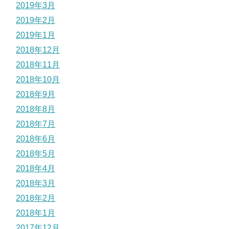
2019年3月
2019年2月
2019年1月
2018年12月
2018年11月
2018年10月
2018年9月
2018年8月
2018年7月
2018年6月
2018年5月
2018年4月
2018年3月
2018年2月
2018年1月
2017年12月