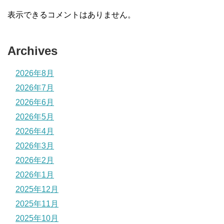
表示できるコメントはありません。
Archives
2026年8月
2026年7月
2026年6月
2026年5月
2026年4月
2026年3月
2026年2月
2026年1月
2025年12月
2025年11月
2025年10月