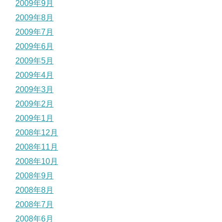
2009年9月
2009年8月
2009年7月
2009年6月
2009年5月
2009年4月
2009年3月
2009年2月
2009年1月
2008年12月
2008年11月
2008年10月
2008年9月
2008年8月
2008年7月
2008年6月