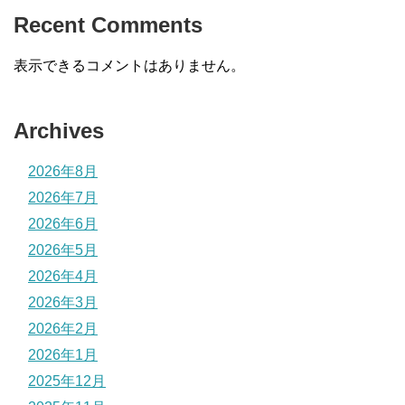
Recent Comments
表示できるコメントはありません。
Archives
2026年8月
2026年7月
2026年6月
2026年5月
2026年4月
2026年3月
2026年2月
2026年1月
2025年12月