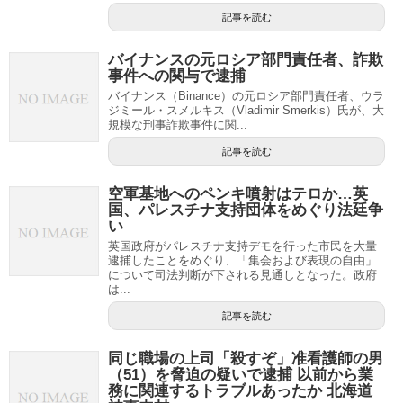
記事を読む
バイナンスの元ロシア部門責任者、詐欺
事件への関与で逮捕
バイナンス（Binance）の元ロシア部門責任者、ウラ
ジミール・スメルキス（Vladimir Smerkis）氏が、大
規模な刑事詐欺事件に関...
記事を読む
空軍基地へのペンキ噴射はテロか…英
国、パレスチナ支持団体をめぐり法廷争
い
英国政府がパレスチナ支持デモを行った市民を大量
逮捕したことをめぐり、「集会および表現の自由」
について司法判断が下される見通しとなった。政府
は...
記事を読む
同じ職場の上司「殺すぞ」准看護師の男
（51）を脅迫の疑いで逮捕 以前から業
務に関連するトラブルあったか 北海道