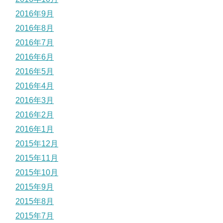
2016年9月
2016年8月
2016年7月
2016年6月
2016年5月
2016年4月
2016年3月
2016年2月
2016年1月
2015年12月
2015年11月
2015年10月
2015年9月
2015年8月
2015年7月