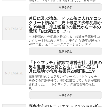
捕され、11月7日朝に送検されました。愛知県警...
記事を読む
連日に及ぶ強姦、ドラム缶に入れてコン
クリート詰めに…史上最悪の少年犯罪か
ら35年後、準主犯格Bの義兄から一本の
電話「Bは死にました」
史上最悪の少年犯罪と呼ばれる「綾瀬女子高校生コ
ンクリート詰め殺人事件」。事件から35年が経った
2024年夏、元「ニュースステーション」ディ...
記事を読む
「トケマッチ」詐欺で運営会社元社員の
男を逮捕 元社長とともにUAEへ逃亡 1
月に現地で拘束 被害額28億円以上か
高級腕時計のシェアリングサービス「トケマッチ」
をめぐる詐欺事件で、海外に逃亡していた男が逮捕
されました。 「トケマッチ」の運営会社の元社
員・...
記事を読む
喜多方市のドラッグストアでショルダー