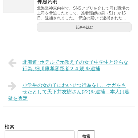
神恵内村
北海道神恵内村で、SNSアプリを介して同じ職場の
上司を脅迫したとして、准看護師の男（51）が15
日、逮捕されました。 脅迫の疑いで逮捕された...
記事を読む
北海道･ホテルで元教え子の女子中学生と淫らな
行為､細川康孝容疑者２４歳 を逮捕
小学生の女の子にわいせつ行為をし、ケガをさ
せたとして天下井友樹さん(22)を逮捕 本人は容
疑を否定
検索
検索