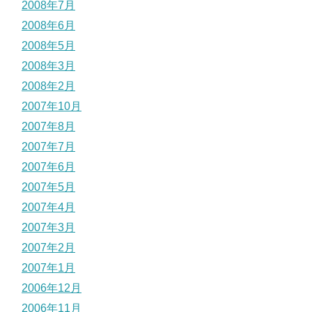
2008年7月
2008年6月
2008年5月
2008年3月
2008年2月
2007年10月
2007年8月
2007年7月
2007年6月
2007年5月
2007年4月
2007年3月
2007年2月
2007年1月
2006年12月
2006年11月