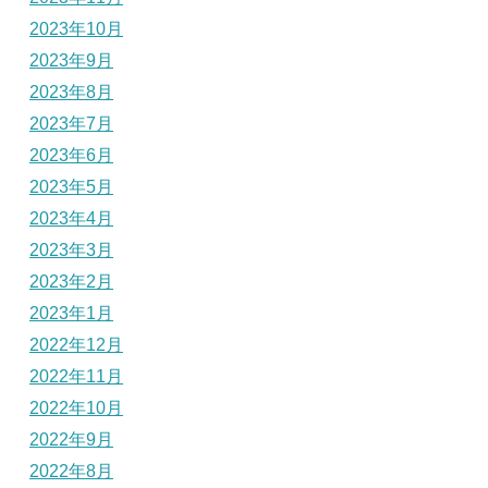
2023年10月
2023年9月
2023年8月
2023年7月
2023年6月
2023年5月
2023年4月
2023年3月
2023年2月
2023年1月
2022年12月
2022年11月
2022年10月
2022年9月
2022年8月