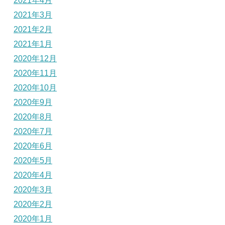
2021年4月
2021年3月
2021年2月
2021年1月
2020年12月
2020年11月
2020年10月
2020年9月
2020年8月
2020年7月
2020年6月
2020年5月
2020年4月
2020年3月
2020年2月
2020年1月