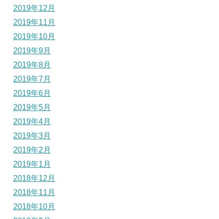
2019年12月
2019年11月
2019年10月
2019年9月
2019年8月
2019年7月
2019年6月
2019年5月
2019年4月
2019年3月
2019年2月
2019年1月
2018年12月
2018年11月
2018年10月