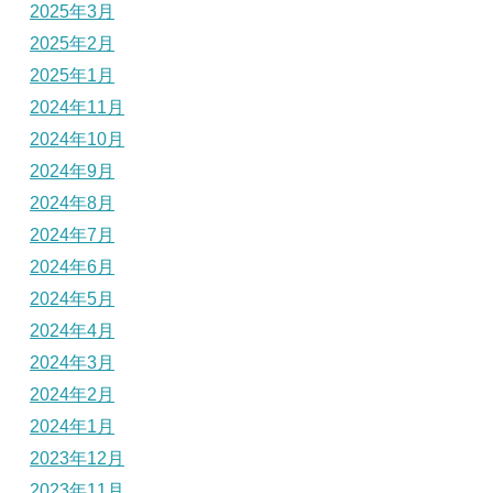
2025年3月
2025年2月
2025年1月
2024年11月
2024年10月
2024年9月
2024年8月
2024年7月
2024年6月
2024年5月
2024年4月
2024年3月
2024年2月
2024年1月
2023年12月
2023年11月