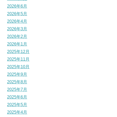
2026年6月
2026年5月
2026年4月
2026年3月
2026年2月
2026年1月
2025年12月
2025年11月
2025年10月
2025年9月
2025年8月
2025年7月
2025年6月
2025年5月
2025年4月