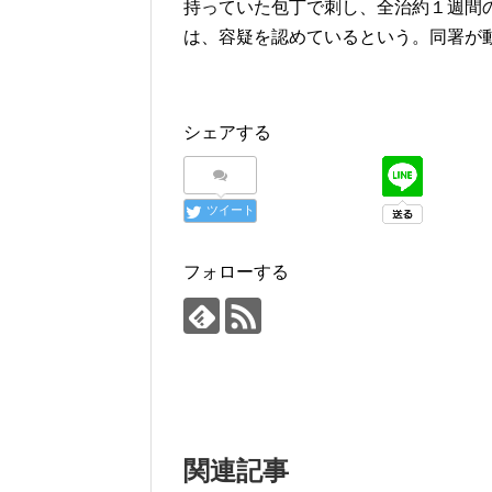
持っていた包丁で刺し、全治約１週間
は、容疑を認めているという。同署が
シェアする
ツイート
フォローする
関連記事