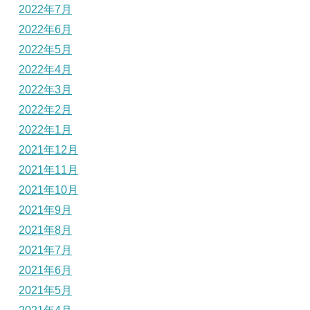
2022年7月
2022年6月
2022年5月
2022年4月
2022年3月
2022年2月
2022年1月
2021年12月
2021年11月
2021年10月
2021年9月
2021年8月
2021年7月
2021年6月
2021年5月