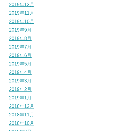
2019年12月
2019年11月
2019年10月
2019年9月
2019年8月
2019年7月
2019年6月
2019年5月
2019年4月
2019年3月
2019年2月
2019年1月
2018年12月
2018年11月
2018年10月