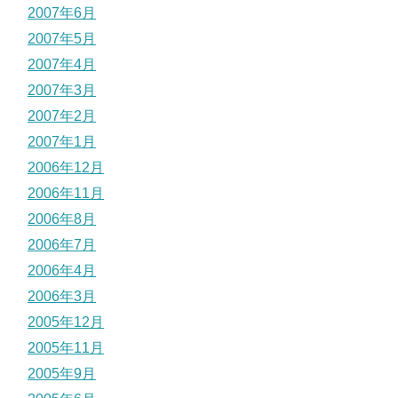
2007年6月
2007年5月
2007年4月
2007年3月
2007年2月
2007年1月
2006年12月
2006年11月
2006年8月
2006年7月
2006年4月
2006年3月
2005年12月
2005年11月
2005年9月