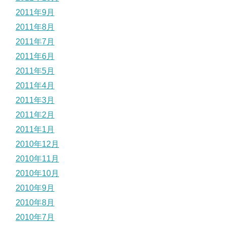
2011年9月
2011年8月
2011年7月
2011年6月
2011年5月
2011年4月
2011年3月
2011年2月
2011年1月
2010年12月
2010年11月
2010年10月
2010年9月
2010年8月
2010年7月