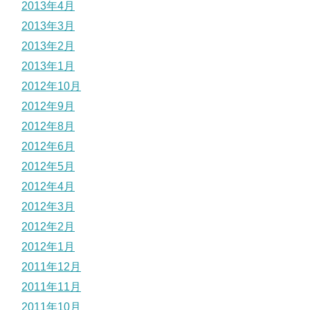
2013年4月
2013年3月
2013年2月
2013年1月
2012年10月
2012年9月
2012年8月
2012年6月
2012年5月
2012年4月
2012年3月
2012年2月
2012年1月
2011年12月
2011年11月
2011年10月