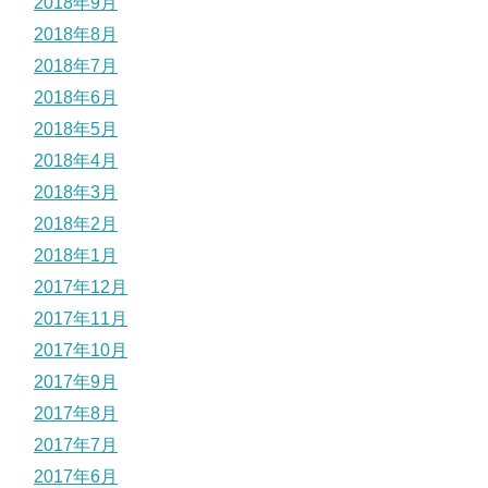
2018年9月
2018年8月
2018年7月
2018年6月
2018年5月
2018年4月
2018年3月
2018年2月
2018年1月
2017年12月
2017年11月
2017年10月
2017年9月
2017年8月
2017年7月
2017年6月