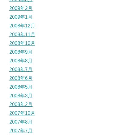
2009年2月
2009年1月
2008年12月
2008年11月
2008年10月
2008年9月
2008年8月
2008年7月
2008年6月
2008年5月
2008年3月
2008年2月
2007年10月
2007年8月
2007年7月