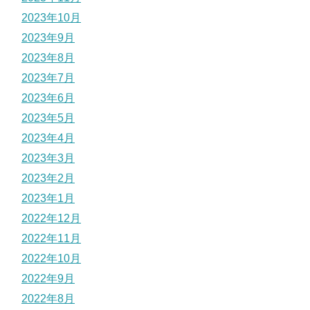
2023年10月
2023年9月
2023年8月
2023年7月
2023年6月
2023年5月
2023年4月
2023年3月
2023年2月
2023年1月
2022年12月
2022年11月
2022年10月
2022年9月
2022年8月