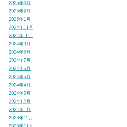
2025年3月
2025年2月
2025年1月
2024年11月
2024年10月
2024年9月
2024年8月
2024年7月
2024年6月
2024年5月
2024年4月
2024年3月
2024年2月
2024年1月
2023年12月
2023年11月