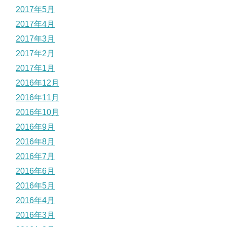
2017年5月
2017年4月
2017年3月
2017年2月
2017年1月
2016年12月
2016年11月
2016年10月
2016年9月
2016年8月
2016年7月
2016年6月
2016年5月
2016年4月
2016年3月