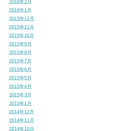
2016年2月
2016年1月
2015年12月
2015年11月
2015年10月
2015年9月
2015年8月
2015年7月
2015年6月
2015年5月
2015年4月
2015年3月
2015年1月
2014年12月
2014年11月
2014年10月