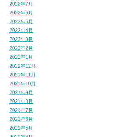
2022年7月
2022年6月
2022年5月
2022年4月
2022年3月
2022年2月
2022年1月
2021年12月
2021年11月
2021年10月
2021年9月
2021年8月
2021年7月
2021年6月
2021年5月
2021年4月