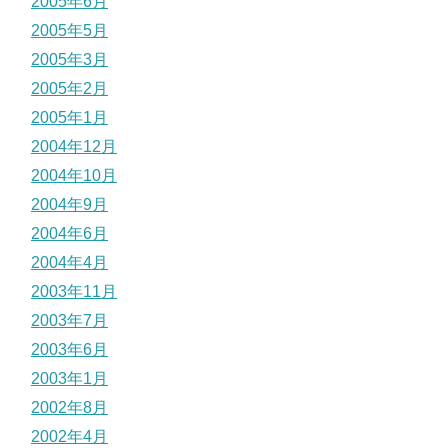
2005年6月
2005年5月
2005年3月
2005年2月
2005年1月
2004年12月
2004年10月
2004年9月
2004年6月
2004年4月
2003年11月
2003年7月
2003年6月
2003年1月
2002年8月
2002年4月