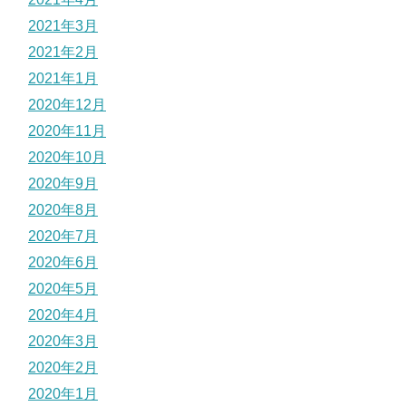
2021年3月
2021年2月
2021年1月
2020年12月
2020年11月
2020年10月
2020年9月
2020年8月
2020年7月
2020年6月
2020年5月
2020年4月
2020年3月
2020年2月
2020年1月