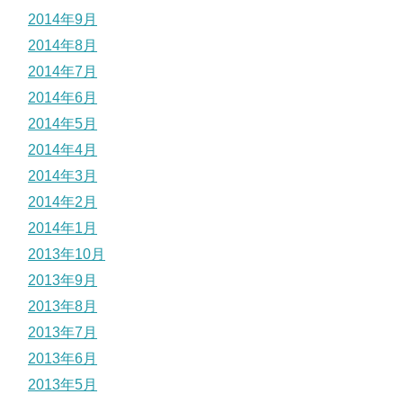
2014年9月
2014年8月
2014年7月
2014年6月
2014年5月
2014年4月
2014年3月
2014年2月
2014年1月
2013年10月
2013年9月
2013年8月
2013年7月
2013年6月
2013年5月