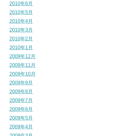
2010年6月
2010年5月
2010年4月
2010年3月
2010年2月
2010年1月
2009年12月
2009年11月
2009年10月
2009年9月
2009年8月
2009年7月
2009年6月
2009年5月
2009年4月
2009年3月