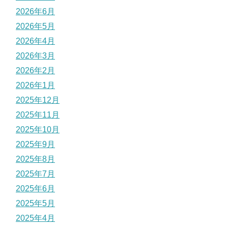
2026年6月
2026年5月
2026年4月
2026年3月
2026年2月
2026年1月
2025年12月
2025年11月
2025年10月
2025年9月
2025年8月
2025年7月
2025年6月
2025年5月
2025年4月