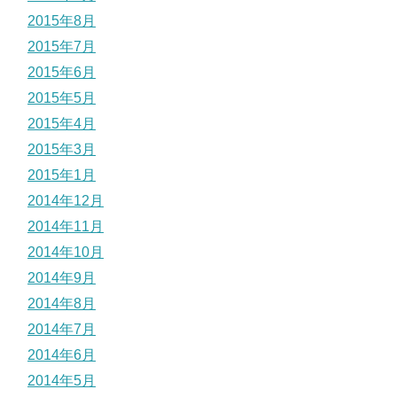
2015年8月
2015年7月
2015年6月
2015年5月
2015年4月
2015年3月
2015年1月
2014年12月
2014年11月
2014年10月
2014年9月
2014年8月
2014年7月
2014年6月
2014年5月