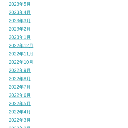
2023年5月
2023年4月
2023年3月
2023年2月
2023年1月
2022年12月
2022年11月
2022年10月
2022年9月
2022年8月
2022年7月
2022年6月
2022年5月
2022年4月
2022年3月