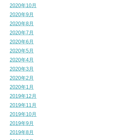
2020年10月
2020年9月
2020年8月
2020年7月
2020年6月
2020年5月
2020年4月
2020年3月
2020年2月
2020年1月
2019年12月
2019年11月
2019年10月
2019年9月
2019年8月