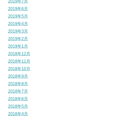
2019年7月
2019年6月
2019年5月
2019年4月
2019年3月
2019年2月
2019年1月
2018年12月
2018年11月
2018年10月
2018年9月
2018年8月
2018年7月
2018年6月
2018年5月
2018年4月