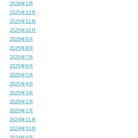
2026年1月
2025年12月
2025年11月
2025年10月
2025年9月
2025年8月
2025年7月
2025年6月
2025年5月
2025年4月
2025年3月
2025年2月
2025年1月
2024年11月
2024年10月
2024年9月