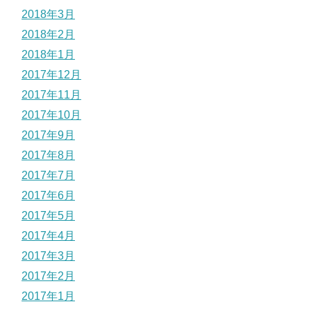
2018年3月
2018年2月
2018年1月
2017年12月
2017年11月
2017年10月
2017年9月
2017年8月
2017年7月
2017年6月
2017年5月
2017年4月
2017年3月
2017年2月
2017年1月