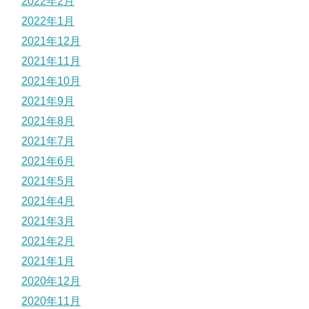
2022年2月
2022年1月
2021年12月
2021年11月
2021年10月
2021年9月
2021年8月
2021年7月
2021年6月
2021年5月
2021年4月
2021年3月
2021年2月
2021年1月
2020年12月
2020年11月