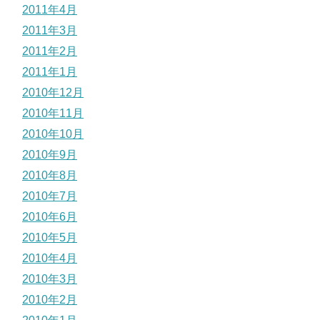
2011年4月
2011年3月
2011年2月
2011年1月
2010年12月
2010年11月
2010年10月
2010年9月
2010年8月
2010年7月
2010年6月
2010年5月
2010年4月
2010年3月
2010年2月