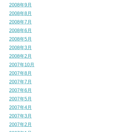
2008年9月
2008年8月
2008年7月
2008年6月
2008年5月
2008年3月
2008年2月
2007年10月
2007年8月
2007年7月
2007年6月
2007年5月
2007年4月
2007年3月
2007年2月