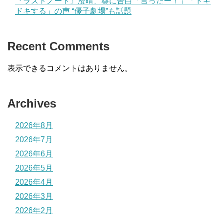
『ラストノート』澄晴、葵に告白「言ったー！」「ドキ
ドキする」の声 “優子劇場”も話題
Recent Comments
表示できるコメントはありません。
Archives
2026年8月
2026年7月
2026年6月
2026年5月
2026年4月
2026年3月
2026年2月