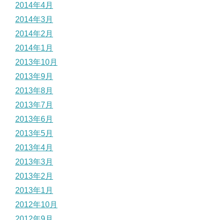
2014年4月
2014年3月
2014年2月
2014年1月
2013年10月
2013年9月
2013年8月
2013年7月
2013年6月
2013年5月
2013年4月
2013年3月
2013年2月
2013年1月
2012年10月
2012年9月