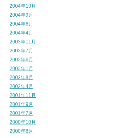
2004年10月
2004年9月
2004年6月
2004年4月
2003年11月
2003年7月
2003年6月
2003年1月
2002年8月
2002年4月
2001年11月
2001年9月
2001年7月
2000年10月
2000年8月