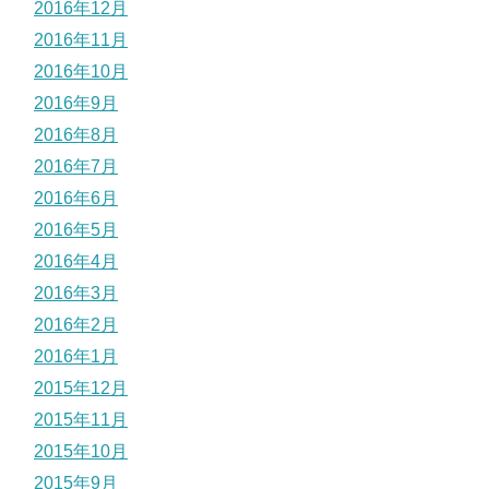
2016年12月
2016年11月
2016年10月
2016年9月
2016年8月
2016年7月
2016年6月
2016年5月
2016年4月
2016年3月
2016年2月
2016年1月
2015年12月
2015年11月
2015年10月
2015年9月