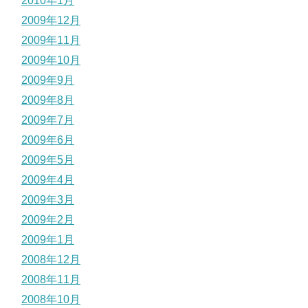
2010年1月
2009年12月
2009年11月
2009年10月
2009年9月
2009年8月
2009年7月
2009年6月
2009年5月
2009年4月
2009年3月
2009年2月
2009年1月
2008年12月
2008年11月
2008年10月