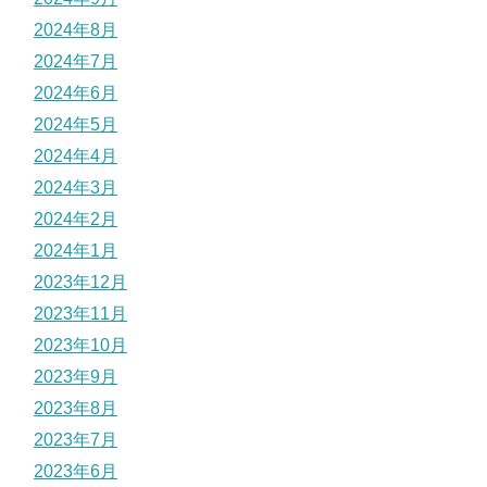
2024年8月
2024年7月
2024年6月
2024年5月
2024年4月
2024年3月
2024年2月
2024年1月
2023年12月
2023年11月
2023年10月
2023年9月
2023年8月
2023年7月
2023年6月