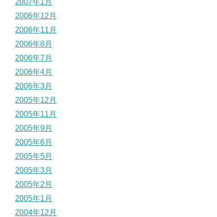
2007年1月
2006年12月
2006年11月
2006年8月
2006年7月
2006年4月
2006年3月
2005年12月
2005年11月
2005年9月
2005年6月
2005年5月
2005年3月
2005年2月
2005年1月
2004年12月