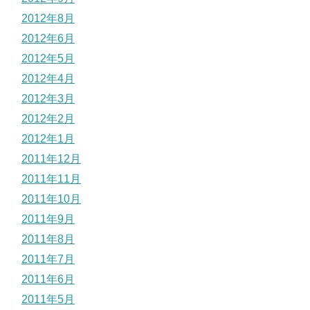
2012年8月
2012年6月
2012年5月
2012年4月
2012年3月
2012年2月
2012年1月
2011年12月
2011年11月
2011年10月
2011年9月
2011年8月
2011年7月
2011年6月
2011年5月