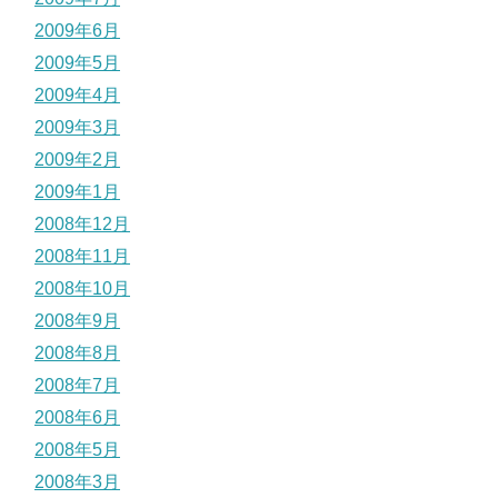
2009年6月
2009年5月
2009年4月
2009年3月
2009年2月
2009年1月
2008年12月
2008年11月
2008年10月
2008年9月
2008年8月
2008年7月
2008年6月
2008年5月
2008年3月