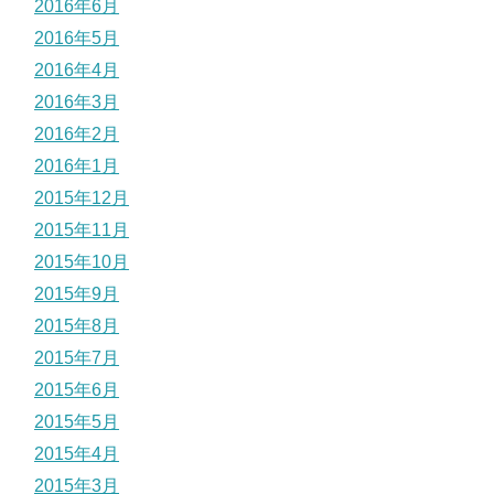
2016年6月
2016年5月
2016年4月
2016年3月
2016年2月
2016年1月
2015年12月
2015年11月
2015年10月
2015年9月
2015年8月
2015年7月
2015年6月
2015年5月
2015年4月
2015年3月