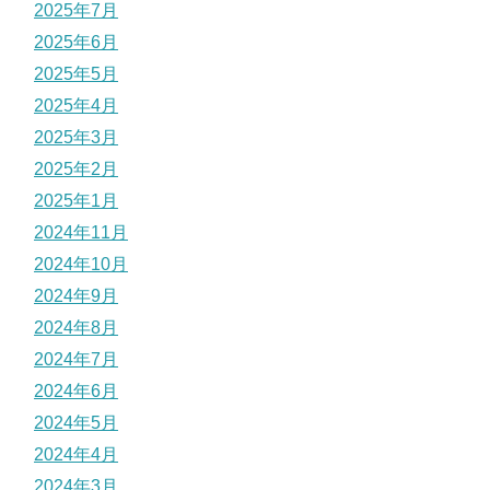
2025年7月
2025年6月
2025年5月
2025年4月
2025年3月
2025年2月
2025年1月
2024年11月
2024年10月
2024年9月
2024年8月
2024年7月
2024年6月
2024年5月
2024年4月
2024年3月