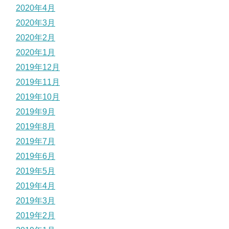
2020年4月
2020年3月
2020年2月
2020年1月
2019年12月
2019年11月
2019年10月
2019年9月
2019年8月
2019年7月
2019年6月
2019年5月
2019年4月
2019年3月
2019年2月