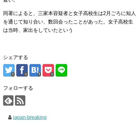
同署によると、三家本容疑者と女子高校生は2月ごろに知人
を通じて知り合い、数回会ったことがあった。女子高校生
は当時、家出をしていたという
シェアする
0
0
0
フォローする
japan-breaking