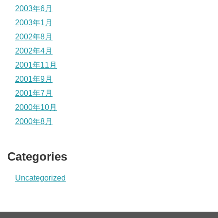
2003年6月
2003年1月
2002年8月
2002年4月
2001年11月
2001年9月
2001年7月
2000年10月
2000年8月
Categories
Uncategorized