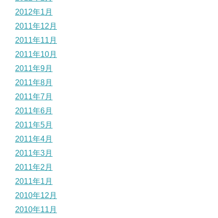
2012年1月
2011年12月
2011年11月
2011年10月
2011年9月
2011年8月
2011年7月
2011年6月
2011年5月
2011年4月
2011年3月
2011年2月
2011年1月
2010年12月
2010年11月