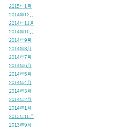
2015年1月
2014年12月
2014年11月
2014年10月
2014年9月
2014年8月
2014年7月
2014年6月
2014年5月
2014年4月
2014年3月
2014年2月
2014年1月
2013年10月
2013年9月