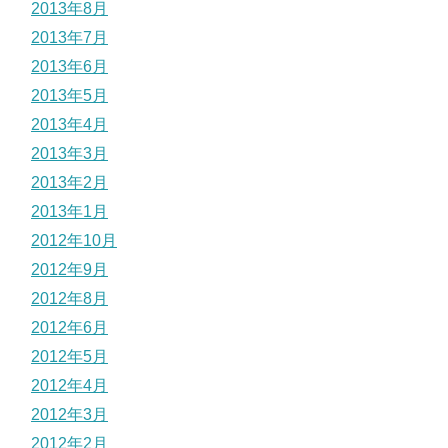
2013年8月
2013年7月
2013年6月
2013年5月
2013年4月
2013年3月
2013年2月
2013年1月
2012年10月
2012年9月
2012年8月
2012年6月
2012年5月
2012年4月
2012年3月
2012年2月