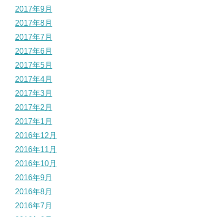
2017年9月
2017年8月
2017年7月
2017年6月
2017年5月
2017年4月
2017年3月
2017年2月
2017年1月
2016年12月
2016年11月
2016年10月
2016年9月
2016年8月
2016年7月