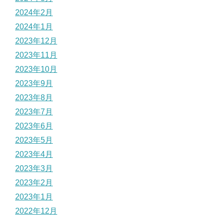
2024年2月
2024年1月
2023年12月
2023年11月
2023年10月
2023年9月
2023年8月
2023年7月
2023年6月
2023年5月
2023年4月
2023年3月
2023年2月
2023年1月
2022年12月