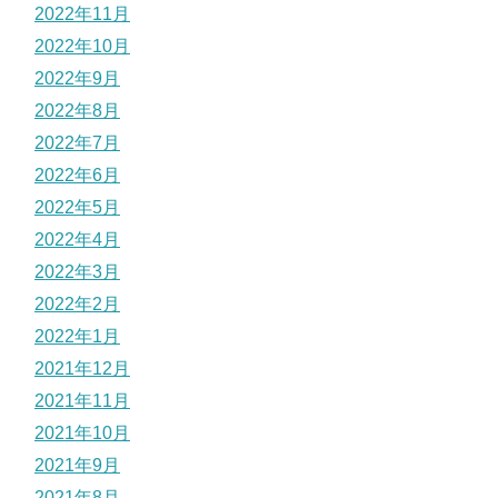
2022年11月
2022年10月
2022年9月
2022年8月
2022年7月
2022年6月
2022年5月
2022年4月
2022年3月
2022年2月
2022年1月
2021年12月
2021年11月
2021年10月
2021年9月
2021年8月