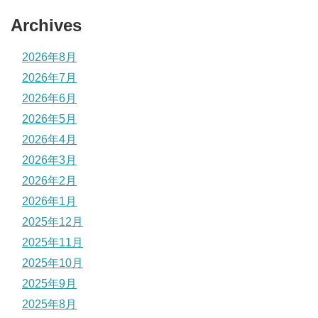
Archives
2026年8月
2026年7月
2026年6月
2026年5月
2026年4月
2026年3月
2026年2月
2026年1月
2025年12月
2025年11月
2025年10月
2025年9月
2025年8月