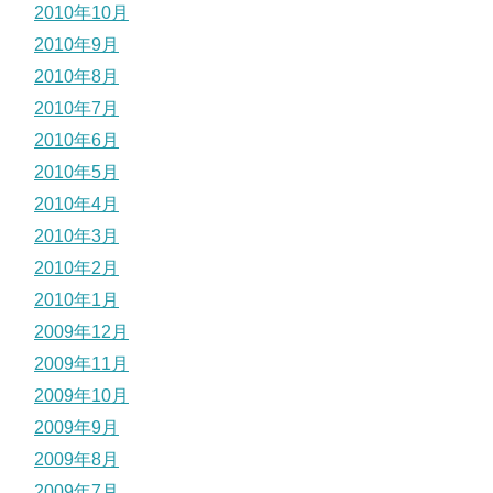
2010年10月
2010年9月
2010年8月
2010年7月
2010年6月
2010年5月
2010年4月
2010年3月
2010年2月
2010年1月
2009年12月
2009年11月
2009年10月
2009年9月
2009年8月
2009年7月