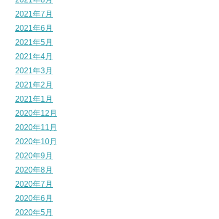
2021年7月
2021年6月
2021年5月
2021年4月
2021年3月
2021年2月
2021年1月
2020年12月
2020年11月
2020年10月
2020年9月
2020年8月
2020年7月
2020年6月
2020年5月