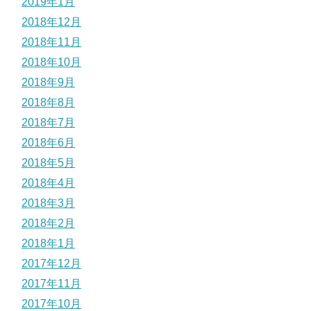
2019年1月
2018年12月
2018年11月
2018年10月
2018年9月
2018年8月
2018年7月
2018年6月
2018年5月
2018年4月
2018年3月
2018年2月
2018年1月
2017年12月
2017年11月
2017年10月