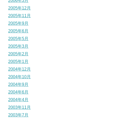
2006年3月
2005年12月
2005年11月
2005年9月
2005年6月
2005年5月
2005年3月
2005年2月
2005年1月
2004年12月
2004年10月
2004年9月
2004年6月
2004年4月
2003年11月
2003年7月