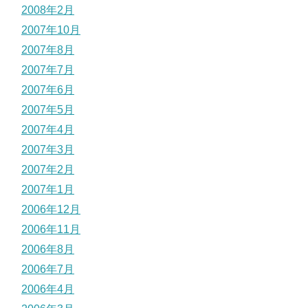
2008年2月
2007年10月
2007年8月
2007年7月
2007年6月
2007年5月
2007年4月
2007年3月
2007年2月
2007年1月
2006年12月
2006年11月
2006年8月
2006年7月
2006年4月