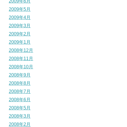
2009年6月
2009年5月
2009年4月
2009年3月
2009年2月
2009年1月
2008年12月
2008年11月
2008年10月
2008年9月
2008年8月
2008年7月
2008年6月
2008年5月
2008年3月
2008年2月