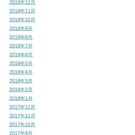
2018年12月
2018年11月
2018年10月
2018年9月
2018年8月
2018年7月
2018年6月
2018年5月
2018年4月
2018年3月
2018年2月
2018年1月
2017年12月
2017年11月
2017年10月
2017年9月