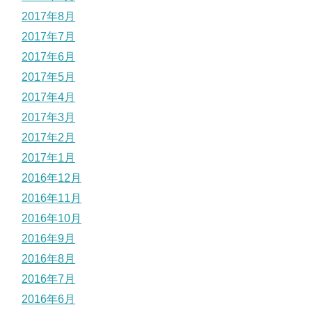
2017年8月
2017年7月
2017年6月
2017年5月
2017年4月
2017年3月
2017年2月
2017年1月
2016年12月
2016年11月
2016年10月
2016年9月
2016年8月
2016年7月
2016年6月