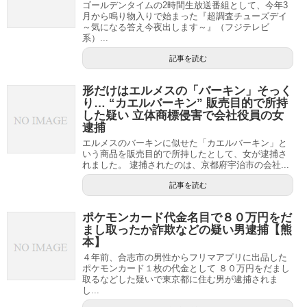
ゴールデンタイムの2時間生放送番組として、今年3
月から鳴り物入りで始まった『超調査チューズデイ
～気になる答え今夜出します～』（フジテレビ
系）...
記事を読む
形だけはエルメスの「バーキン」そっく
り… “カエルバーキン” 販売目的で所持
した疑い 立体商標侵害で会社役員の女
逮捕
エルメスのバーキンに似せた「カエルバーキン」と
いう商品を販売目的で所持したとして、女が逮捕さ
れました。 逮捕されたのは、京都府宇治市の会社...
記事を読む
ポケモンカード代金名目で８０万円をだ
まし取ったか詐欺などの疑い男逮捕【熊
本】
４年前、合志市の男性からフリマアプリに出品した
ポケモンカード１枚の代金として ８０万円をだまし
取るなどした疑いで東京都に住む男が逮捕されま
し...