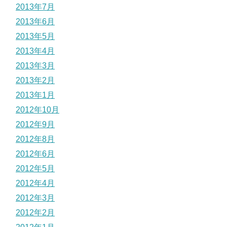
2013年7月
2013年6月
2013年5月
2013年4月
2013年3月
2013年2月
2013年1月
2012年10月
2012年9月
2012年8月
2012年6月
2012年5月
2012年4月
2012年3月
2012年2月