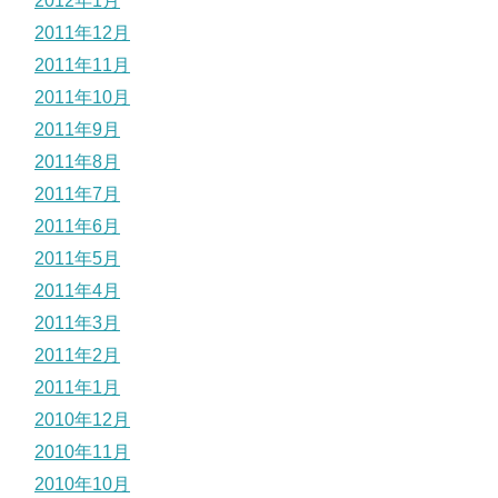
2012年1月
2011年12月
2011年11月
2011年10月
2011年9月
2011年8月
2011年7月
2011年6月
2011年5月
2011年4月
2011年3月
2011年2月
2011年1月
2010年12月
2010年11月
2010年10月