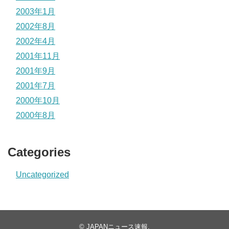
2003年1月
2002年8月
2002年4月
2001年11月
2001年9月
2001年7月
2000年10月
2000年8月
Categories
Uncategorized
©
JAPANニュース速報
.