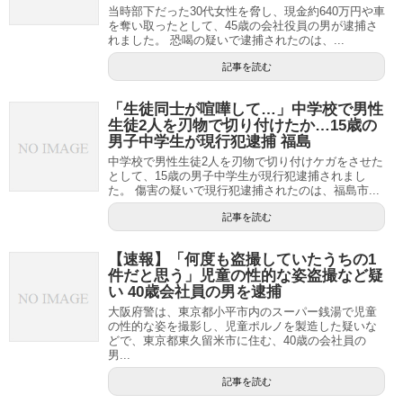
当時部下だった30代女性を脅し、現金約640万円や車
を奪い取ったとして、45歳の会社役員の男が逮捕さ
れました。 恐喝の疑いで逮捕されたのは、...
記事を読む
「生徒同士が喧嘩して…」中学校で男性
生徒2人を刃物で切り付けたか…15歳の
男子中学生が現行犯逮捕 福島
中学校で男性生徒2人を刃物で切り付けケガをさせた
として、15歳の男子中学生が現行犯逮捕されまし
た。 傷害の疑いで現行犯逮捕されたのは、福島市...
記事を読む
【速報】「何度も盗撮していたうちの1
件だと思う」児童の性的な姿盗撮など疑
い 40歳会社員の男を逮捕
大阪府警は、東京都小平市内のスーパー銭湯で児童
の性的な姿を撮影し、児童ポルノを製造した疑いな
どで、東京都東久留米市に住む、40歳の会社員の
男...
記事を読む