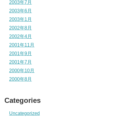
2003年7月
2003年6月
2003年1月
2002年8月
2002年4月
2001年11月
2001年9月
2001年7月
2000年10月
2000年8月
Categories
Uncategorized