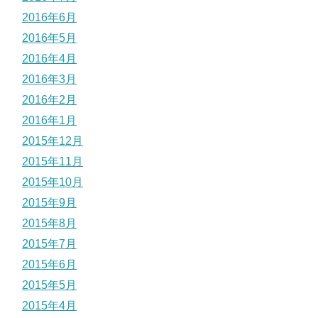
2016年6月
2016年5月
2016年4月
2016年3月
2016年2月
2016年1月
2015年12月
2015年11月
2015年10月
2015年9月
2015年8月
2015年7月
2015年6月
2015年5月
2015年4月