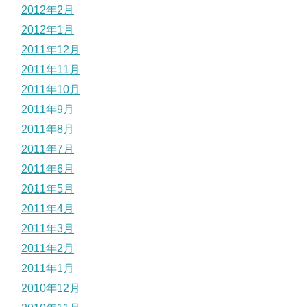
2012年2月
2012年1月
2011年12月
2011年11月
2011年10月
2011年9月
2011年8月
2011年7月
2011年6月
2011年5月
2011年4月
2011年3月
2011年2月
2011年1月
2010年12月