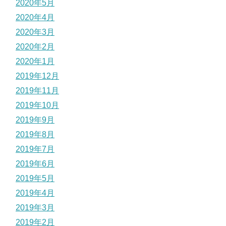
2020年5月
2020年4月
2020年3月
2020年2月
2020年1月
2019年12月
2019年11月
2019年10月
2019年9月
2019年8月
2019年7月
2019年6月
2019年5月
2019年4月
2019年3月
2019年2月