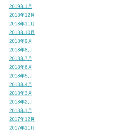
2019年1月
2018年12月
2018年11月
2018年10月
2018年9月
2018年8月
2018年7月
2018年6月
2018年5月
2018年4月
2018年3月
2018年2月
2018年1月
2017年12月
2017年11月