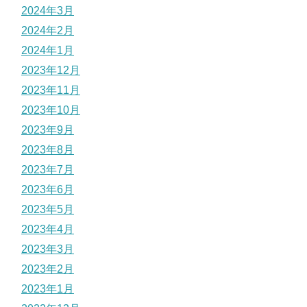
2024年3月
2024年2月
2024年1月
2023年12月
2023年11月
2023年10月
2023年9月
2023年8月
2023年7月
2023年6月
2023年5月
2023年4月
2023年3月
2023年2月
2023年1月