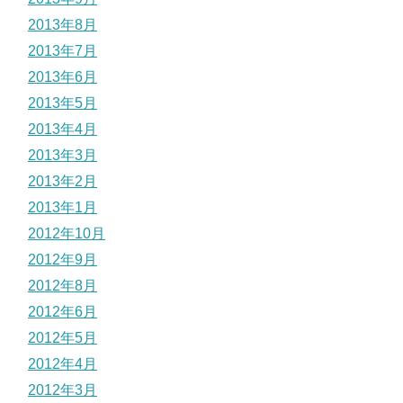
2013年8月
2013年7月
2013年6月
2013年5月
2013年4月
2013年3月
2013年2月
2013年1月
2012年10月
2012年9月
2012年8月
2012年6月
2012年5月
2012年4月
2012年3月