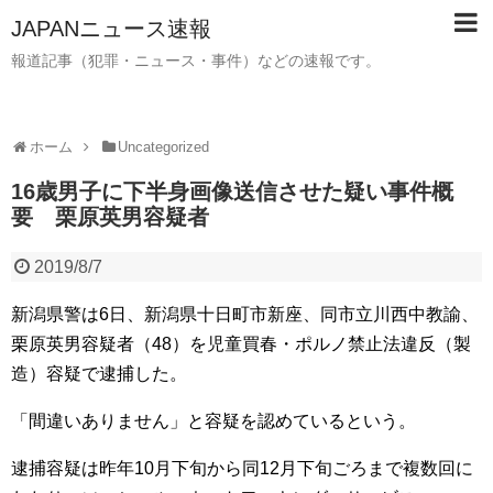
JAPANニュース速報
報道記事（犯罪・ニュース・事件）などの速報です。
ホーム
Uncategorized
16歳男子に下半身画像送信させた疑い事件概
要 栗原英男容疑者
2019/8/7
新潟県警は6日、新潟県十日町市新座、同市立川西中教諭、
栗原英男容疑者（48）を児童買春・ポルノ禁止法違反（製
造）容疑で逮捕した。
「間違いありません」と容疑を認めているという。
逮捕容疑は昨年10月下旬から同12月下旬ごろまで複数回に