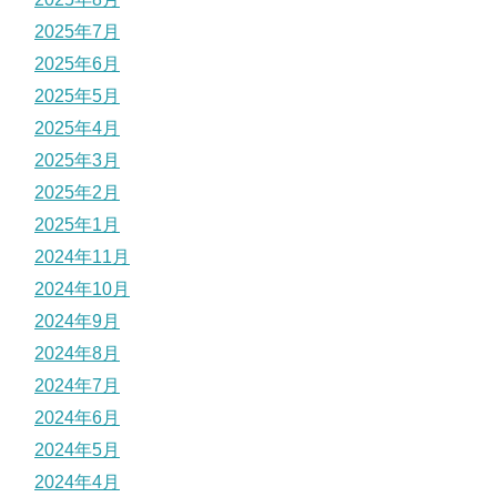
2025年7月
2025年6月
2025年5月
2025年4月
2025年3月
2025年2月
2025年1月
2024年11月
2024年10月
2024年9月
2024年8月
2024年7月
2024年6月
2024年5月
2024年4月