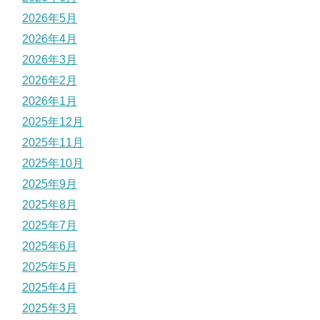
2026年5月
2026年4月
2026年3月
2026年2月
2026年1月
2025年12月
2025年11月
2025年10月
2025年9月
2025年8月
2025年7月
2025年6月
2025年5月
2025年4月
2025年3月