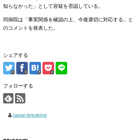
知らなかった」として容疑を否認している。
同病院は「事実関係を確認の上、今後適切に対応する」と
のコメントを発表した。
シェアする
0
0
0
フォローする
japan-breaking