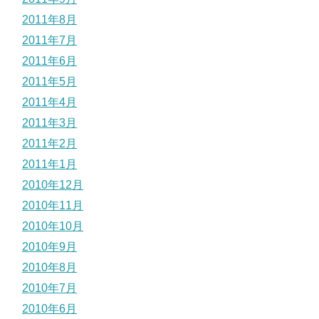
2011年8月
2011年7月
2011年6月
2011年5月
2011年4月
2011年3月
2011年2月
2011年1月
2010年12月
2010年11月
2010年10月
2010年9月
2010年8月
2010年7月
2010年6月