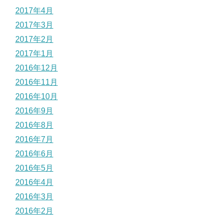
2017年4月
2017年3月
2017年2月
2017年1月
2016年12月
2016年11月
2016年10月
2016年9月
2016年8月
2016年7月
2016年6月
2016年5月
2016年4月
2016年3月
2016年2月