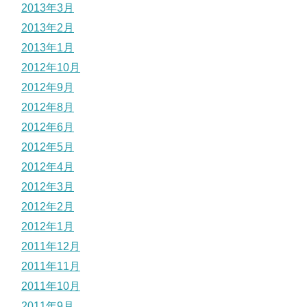
2013年3月
2013年2月
2013年1月
2012年10月
2012年9月
2012年8月
2012年6月
2012年5月
2012年4月
2012年3月
2012年2月
2012年1月
2011年12月
2011年11月
2011年10月
2011年9月