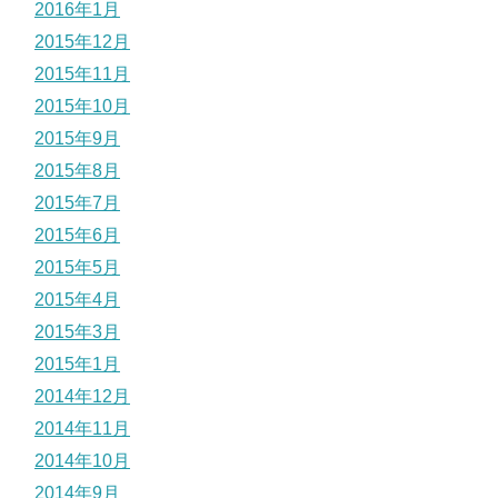
2016年1月
2015年12月
2015年11月
2015年10月
2015年9月
2015年8月
2015年7月
2015年6月
2015年5月
2015年4月
2015年3月
2015年1月
2014年12月
2014年11月
2014年10月
2014年9月