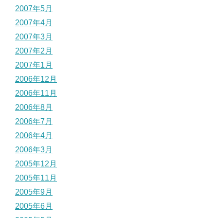
2007年5月
2007年4月
2007年3月
2007年2月
2007年1月
2006年12月
2006年11月
2006年8月
2006年7月
2006年4月
2006年3月
2005年12月
2005年11月
2005年9月
2005年6月