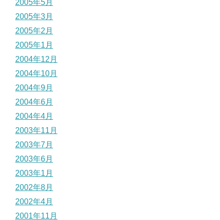
2005年5月
2005年3月
2005年2月
2005年1月
2004年12月
2004年10月
2004年9月
2004年6月
2004年4月
2003年11月
2003年7月
2003年6月
2003年1月
2002年8月
2002年4月
2001年11月