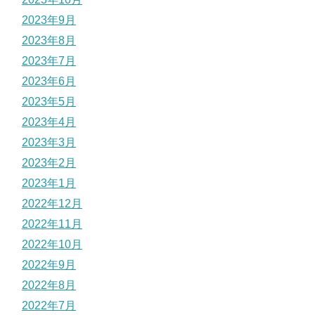
2023年9月
2023年8月
2023年7月
2023年6月
2023年5月
2023年4月
2023年3月
2023年2月
2023年1月
2022年12月
2022年11月
2022年10月
2022年9月
2022年8月
2022年7月