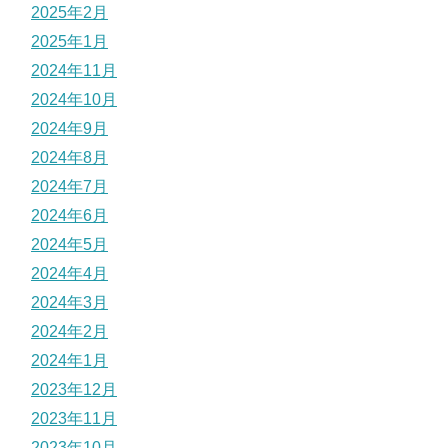
2025年2月
2025年1月
2024年11月
2024年10月
2024年9月
2024年8月
2024年7月
2024年6月
2024年5月
2024年4月
2024年3月
2024年2月
2024年1月
2023年12月
2023年11月
2023年10月