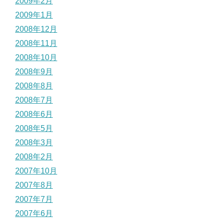
2009年2月
2009年1月
2008年12月
2008年11月
2008年10月
2008年9月
2008年8月
2008年7月
2008年6月
2008年5月
2008年3月
2008年2月
2007年10月
2007年8月
2007年7月
2007年6月