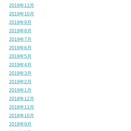
2019年11月
2019年10月
2019年9月
2019年8月
2019年7月
2019年6月
2019年5月
2019年4月
2019年3月
2019年2月
2019年1月
2018年12月
2018年11月
2018年10月
2018年9月