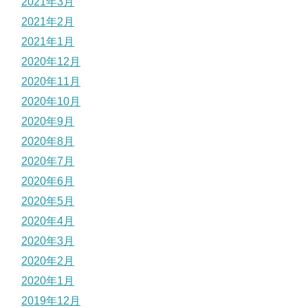
2021年3月
2021年2月
2021年1月
2020年12月
2020年11月
2020年10月
2020年9月
2020年8月
2020年7月
2020年6月
2020年5月
2020年4月
2020年3月
2020年2月
2020年1月
2019年12月