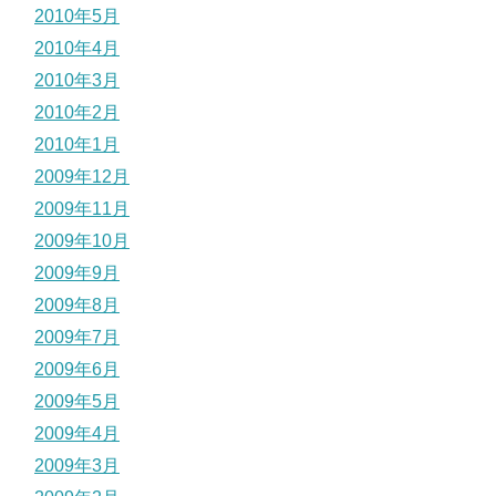
2010年5月
2010年4月
2010年3月
2010年2月
2010年1月
2009年12月
2009年11月
2009年10月
2009年9月
2009年8月
2009年7月
2009年6月
2009年5月
2009年4月
2009年3月