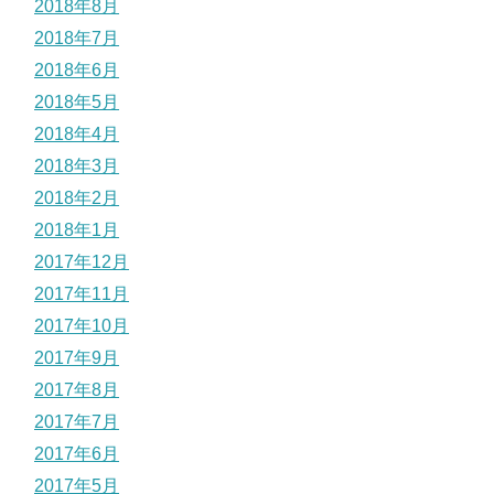
2018年8月
2018年7月
2018年6月
2018年5月
2018年4月
2018年3月
2018年2月
2018年1月
2017年12月
2017年11月
2017年10月
2017年9月
2017年8月
2017年7月
2017年6月
2017年5月