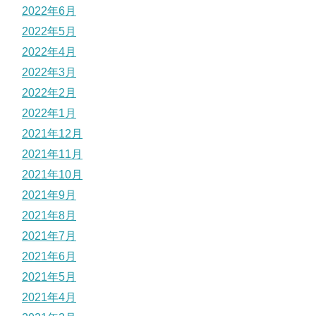
2022年6月
2022年5月
2022年4月
2022年3月
2022年2月
2022年1月
2021年12月
2021年11月
2021年10月
2021年9月
2021年8月
2021年7月
2021年6月
2021年5月
2021年4月