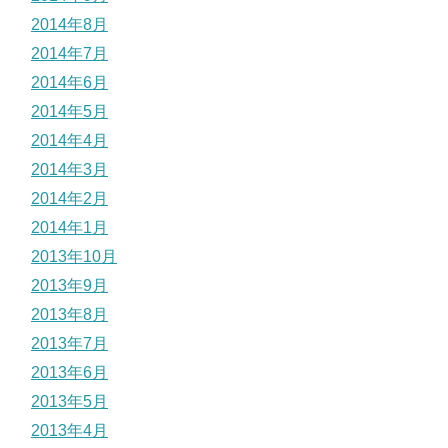
2014年8月
2014年7月
2014年6月
2014年5月
2014年4月
2014年3月
2014年2月
2014年1月
2013年10月
2013年9月
2013年8月
2013年7月
2013年6月
2013年5月
2013年4月