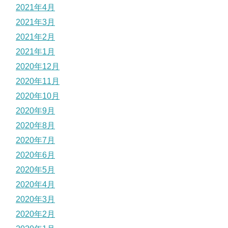
2021年4月
2021年3月
2021年2月
2021年1月
2020年12月
2020年11月
2020年10月
2020年9月
2020年8月
2020年7月
2020年6月
2020年5月
2020年4月
2020年3月
2020年2月