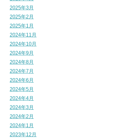
2025年3月
2025年2月
2025年1月
2024年11月
2024年10月
2024年9月
2024年8月
2024年7月
2024年6月
2024年5月
2024年4月
2024年3月
2024年2月
2024年1月
2023年12月