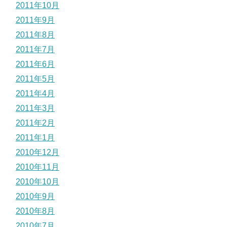
2011年10月
2011年9月
2011年8月
2011年7月
2011年6月
2011年5月
2011年4月
2011年3月
2011年2月
2011年1月
2010年12月
2010年11月
2010年10月
2010年9月
2010年8月
2010年7月