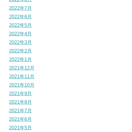
2022年7月
2022年6月
2022年5月
2022年4月
2022年3月
2022年2月
2022年1月
2021年12月
2021年11月
2021年10月
2021年9月
2021年8月
2021年7月
2021年6月
2021年5月