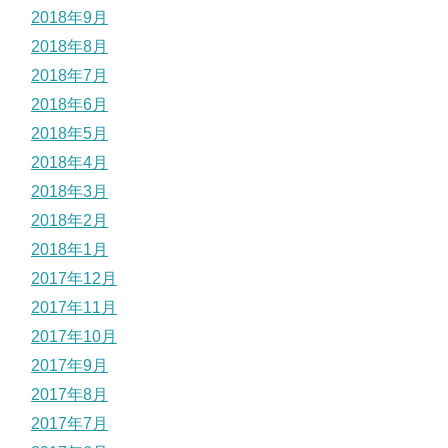
2018年9月
2018年8月
2018年7月
2018年6月
2018年5月
2018年4月
2018年3月
2018年2月
2018年1月
2017年12月
2017年11月
2017年10月
2017年9月
2017年8月
2017年7月