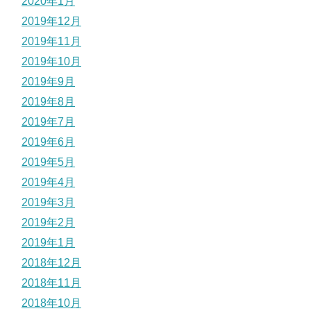
2020年1月
2019年12月
2019年11月
2019年10月
2019年9月
2019年8月
2019年7月
2019年6月
2019年5月
2019年4月
2019年3月
2019年2月
2019年1月
2018年12月
2018年11月
2018年10月