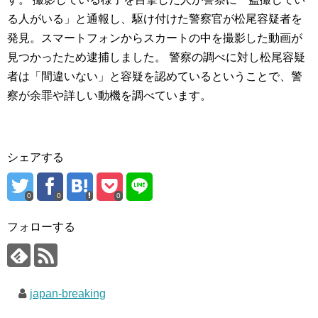
る人がいる」と通報し、駆け付けた警察官が松尾容疑者を
発見。スマートフォンからスカートの中を撮影した動画が
見つかったため逮捕しました。 警察の調べに対し松尾容疑
者は「間違いない」と容疑を認めているということで、警
察が余罪や詳しい動機を調べています。
シェアする
0
0
0
フォローする
japan-breaking