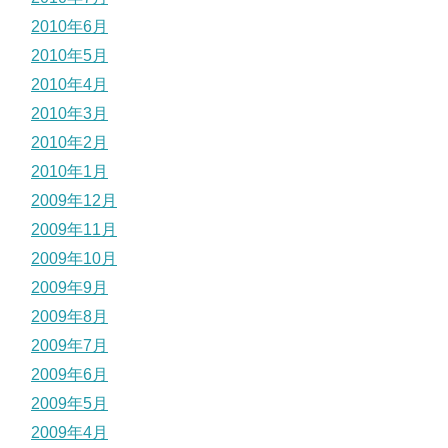
2010年6月
2010年5月
2010年4月
2010年3月
2010年2月
2010年1月
2009年12月
2009年11月
2009年10月
2009年9月
2009年8月
2009年7月
2009年6月
2009年5月
2009年4月