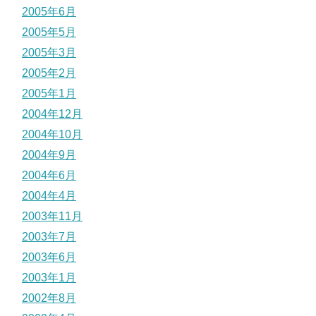
2005年6月
2005年5月
2005年3月
2005年2月
2005年1月
2004年12月
2004年10月
2004年9月
2004年6月
2004年4月
2003年11月
2003年7月
2003年6月
2003年1月
2002年8月