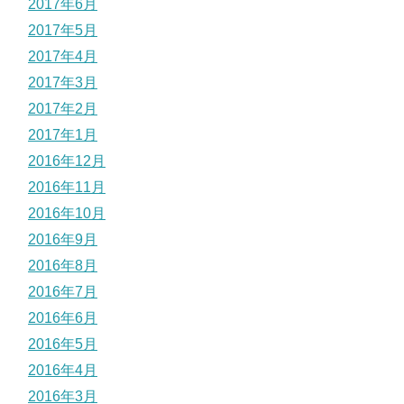
2017年6月
2017年5月
2017年4月
2017年3月
2017年2月
2017年1月
2016年12月
2016年11月
2016年10月
2016年9月
2016年8月
2016年7月
2016年6月
2016年5月
2016年4月
2016年3月