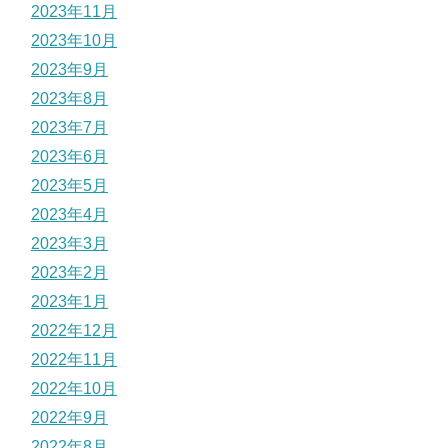
2023年11月
2023年10月
2023年9月
2023年8月
2023年7月
2023年6月
2023年5月
2023年4月
2023年3月
2023年2月
2023年1月
2022年12月
2022年11月
2022年10月
2022年9月
2022年8月