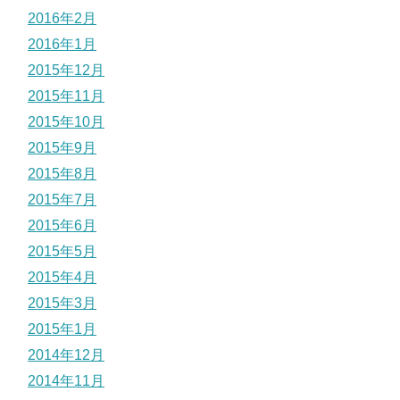
2016年2月
2016年1月
2015年12月
2015年11月
2015年10月
2015年9月
2015年8月
2015年7月
2015年6月
2015年5月
2015年4月
2015年3月
2015年1月
2014年12月
2014年11月