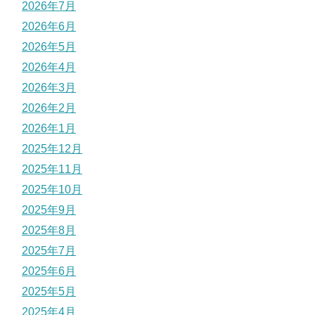
2026年7月
2026年6月
2026年5月
2026年4月
2026年3月
2026年2月
2026年1月
2025年12月
2025年11月
2025年10月
2025年9月
2025年8月
2025年7月
2025年6月
2025年5月
2025年4月