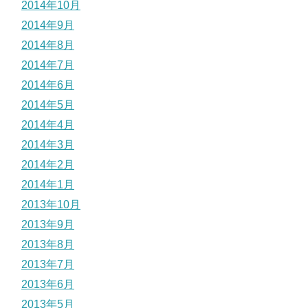
2014年10月
2014年9月
2014年8月
2014年7月
2014年6月
2014年5月
2014年4月
2014年3月
2014年2月
2014年1月
2013年10月
2013年9月
2013年8月
2013年7月
2013年6月
2013年5月