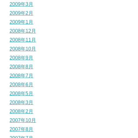
2009年3月
2009年2月
2009年1月
2008年12月
2008年11月
2008年10月
2008年9月
2008年8月
2008年7月
2008年6月
2008年5月
2008年3月
2008年2月
2007年10月
2007年8月