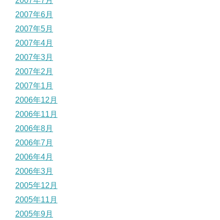
2007年7月
2007年6月
2007年5月
2007年4月
2007年3月
2007年2月
2007年1月
2006年12月
2006年11月
2006年8月
2006年7月
2006年4月
2006年3月
2005年12月
2005年11月
2005年9月