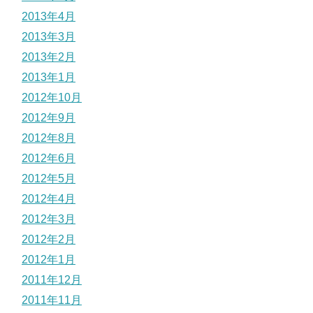
2013年4月
2013年3月
2013年2月
2013年1月
2012年10月
2012年9月
2012年8月
2012年6月
2012年5月
2012年4月
2012年3月
2012年2月
2012年1月
2011年12月
2011年11月