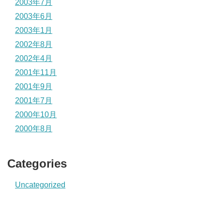
2003年7月
2003年6月
2003年1月
2002年8月
2002年4月
2001年11月
2001年9月
2001年7月
2000年10月
2000年8月
Categories
Uncategorized