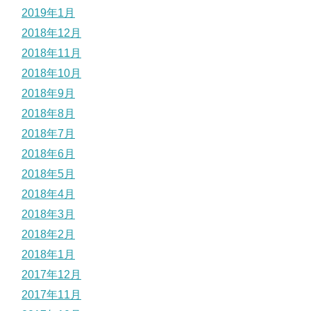
2019年1月
2018年12月
2018年11月
2018年10月
2018年9月
2018年8月
2018年7月
2018年6月
2018年5月
2018年4月
2018年3月
2018年2月
2018年1月
2017年12月
2017年11月