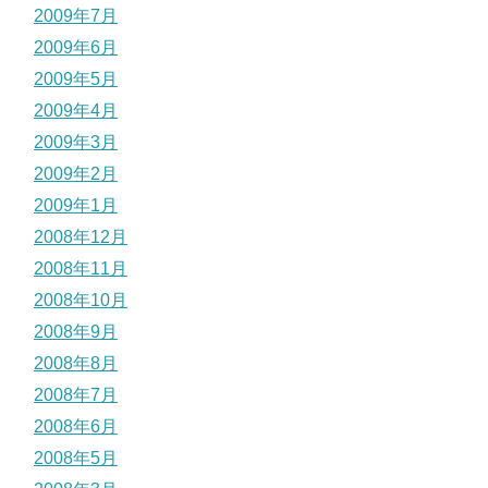
2009年7月
2009年6月
2009年5月
2009年4月
2009年3月
2009年2月
2009年1月
2008年12月
2008年11月
2008年10月
2008年9月
2008年8月
2008年7月
2008年6月
2008年5月