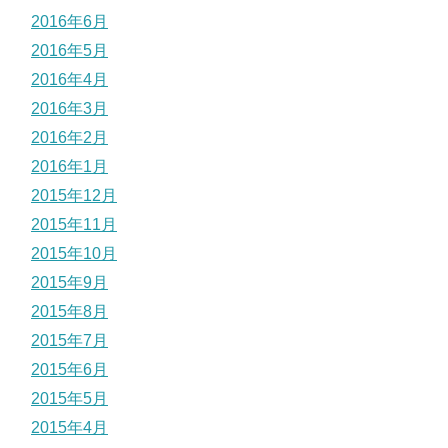
2016年6月
2016年5月
2016年4月
2016年3月
2016年2月
2016年1月
2015年12月
2015年11月
2015年10月
2015年9月
2015年8月
2015年7月
2015年6月
2015年5月
2015年4月