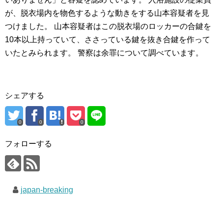
が、脱衣場内を物色するような動きをする山本容疑者を見
つけました。 山本容疑者はこの脱衣場のロッカーの合鍵を
10本以上持っていて、ささっている鍵を抜き合鍵を作って
いたとみられます。 警察は余罪について調べています。
シェアする
0
0
0
フォローする
japan-breaking