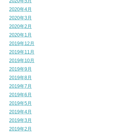
2020年5月
2020年4月
2020年3月
2020年2月
2020年1月
2019年12月
2019年11月
2019年10月
2019年9月
2019年8月
2019年7月
2019年6月
2019年5月
2019年4月
2019年3月
2019年2月