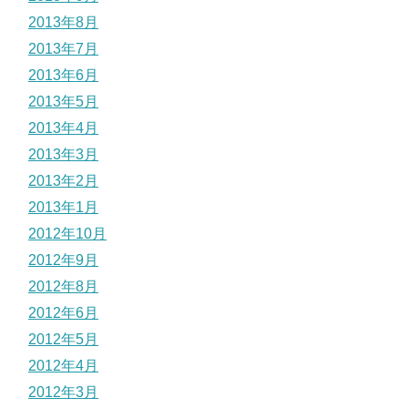
2013年8月
2013年7月
2013年6月
2013年5月
2013年4月
2013年3月
2013年2月
2013年1月
2012年10月
2012年9月
2012年8月
2012年6月
2012年5月
2012年4月
2012年3月