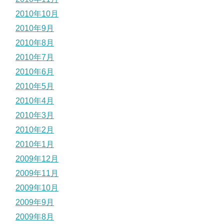
2010年10月
2010年9月
2010年8月
2010年7月
2010年6月
2010年5月
2010年4月
2010年3月
2010年2月
2010年1月
2009年12月
2009年11月
2009年10月
2009年9月
2009年8月