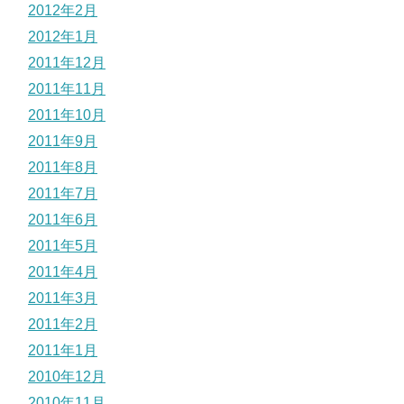
2012年2月
2012年1月
2011年12月
2011年11月
2011年10月
2011年9月
2011年8月
2011年7月
2011年6月
2011年5月
2011年4月
2011年3月
2011年2月
2011年1月
2010年12月
2010年11月