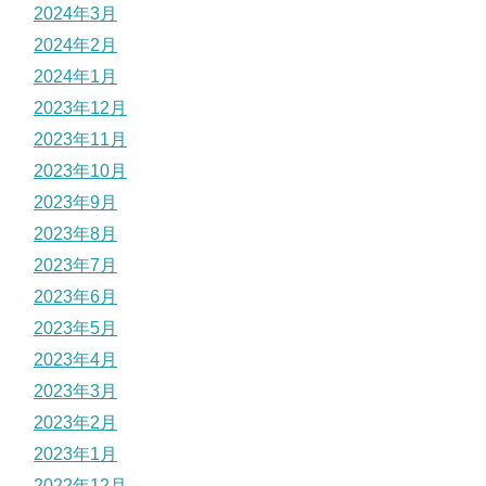
2024年3月
2024年2月
2024年1月
2023年12月
2023年11月
2023年10月
2023年9月
2023年8月
2023年7月
2023年6月
2023年5月
2023年4月
2023年3月
2023年2月
2023年1月
2022年12月