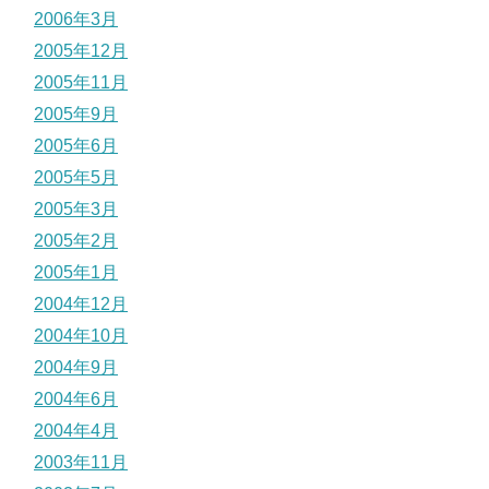
2006年3月
2005年12月
2005年11月
2005年9月
2005年6月
2005年5月
2005年3月
2005年2月
2005年1月
2004年12月
2004年10月
2004年9月
2004年6月
2004年4月
2003年11月