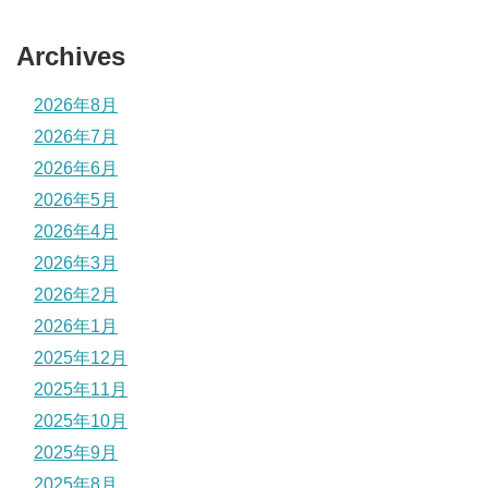
Archives
2026年8月
2026年7月
2026年6月
2026年5月
2026年4月
2026年3月
2026年2月
2026年1月
2025年12月
2025年11月
2025年10月
2025年9月
2025年8月