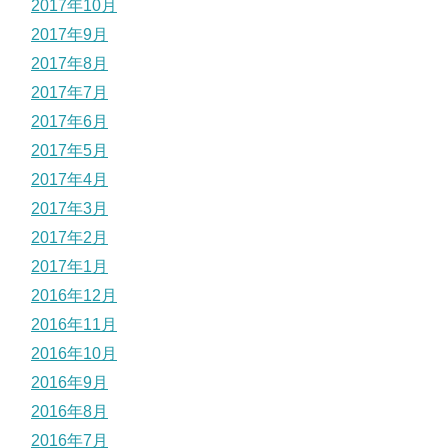
2017年10月
2017年9月
2017年8月
2017年7月
2017年6月
2017年5月
2017年4月
2017年3月
2017年2月
2017年1月
2016年12月
2016年11月
2016年10月
2016年9月
2016年8月
2016年7月