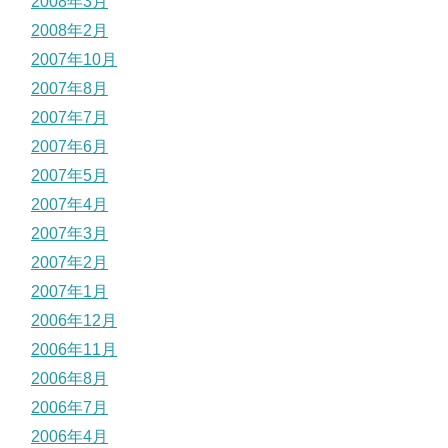
2008年3月
2008年2月
2007年10月
2007年8月
2007年7月
2007年6月
2007年5月
2007年4月
2007年3月
2007年2月
2007年1月
2006年12月
2006年11月
2006年8月
2006年7月
2006年4月