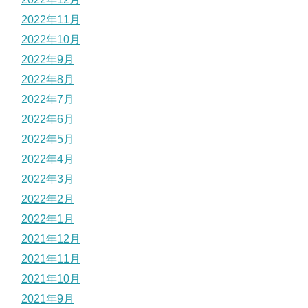
2022年11月
2022年10月
2022年9月
2022年8月
2022年7月
2022年6月
2022年5月
2022年4月
2022年3月
2022年2月
2022年1月
2021年12月
2021年11月
2021年10月
2021年9月