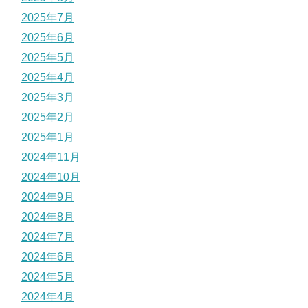
2025年7月
2025年6月
2025年5月
2025年4月
2025年3月
2025年2月
2025年1月
2024年11月
2024年10月
2024年9月
2024年8月
2024年7月
2024年6月
2024年5月
2024年4月