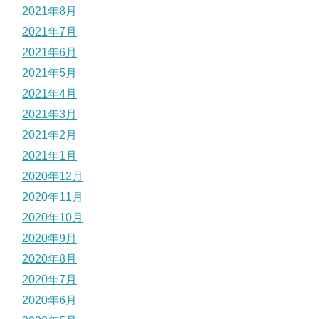
2021年8月
2021年7月
2021年6月
2021年5月
2021年4月
2021年3月
2021年2月
2021年1月
2020年12月
2020年11月
2020年10月
2020年9月
2020年8月
2020年7月
2020年6月