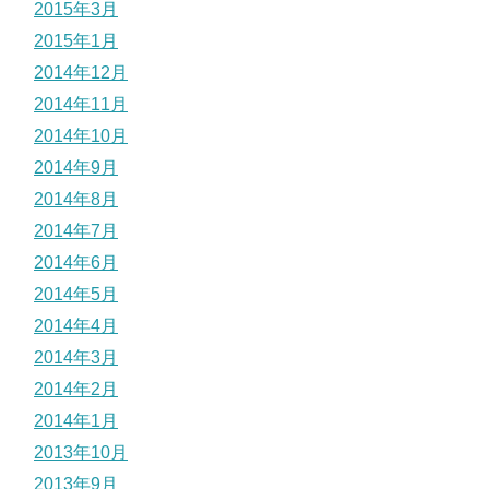
2015年3月
2015年1月
2014年12月
2014年11月
2014年10月
2014年9月
2014年8月
2014年7月
2014年6月
2014年5月
2014年4月
2014年3月
2014年2月
2014年1月
2013年10月
2013年9月