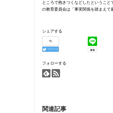
ところで抱きつくなどしたということ
の教育委員会は「事実関係を踏まえて
シェアする
ツイート
フォローする
関連記事