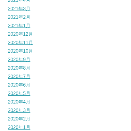
2021年4月
2021年3月
2021年2月
2021年1月
2020年12月
2020年11月
2020年10月
2020年9月
2020年8月
2020年7月
2020年6月
2020年5月
2020年4月
2020年3月
2020年2月
2020年1月