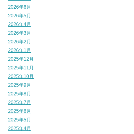
2026年6月
2026年5月
2026年4月
2026年3月
2026年2月
2026年1月
2025年12月
2025年11月
2025年10月
2025年9月
2025年8月
2025年7月
2025年6月
2025年5月
2025年4月