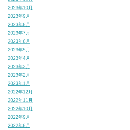
2023年10月
2023年9月
2023年8月
2023年7月
2023年6月
2023年5月
2023年4月
2023年3月
2023年2月
2023年1月
2022年12月
2022年11月
2022年10月
2022年9月
2022年8月