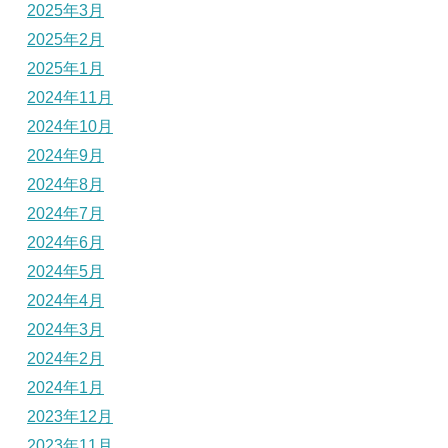
2025年3月
2025年2月
2025年1月
2024年11月
2024年10月
2024年9月
2024年8月
2024年7月
2024年6月
2024年5月
2024年4月
2024年3月
2024年2月
2024年1月
2023年12月
2023年11月