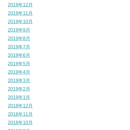
2019年12月
2019年11月
2019年10月
2019年9月
2019年8月
2019年7月
2019年6月
2019年5月
2019年4月
2019年3月
2019年2月
2019年1月
2018年12月
2018年11月
2018年10月