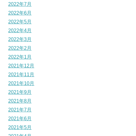
2022年7月
2022年6月
2022年5月
2022年4月
2022年3月
2022年2月
2022年1月
2021年12月
2021年11月
2021年10月
2021年9月
2021年8月
2021年7月
2021年6月
2021年5月