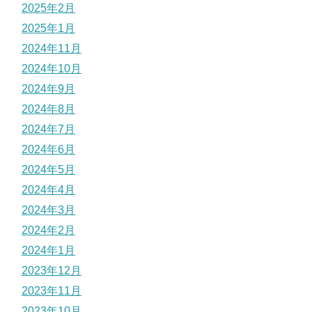
2025年2月
2025年1月
2024年11月
2024年10月
2024年9月
2024年8月
2024年7月
2024年6月
2024年5月
2024年4月
2024年3月
2024年2月
2024年1月
2023年12月
2023年11月
2023年10月