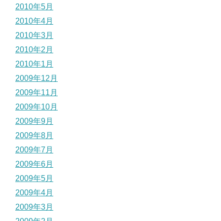
2010年5月
2010年4月
2010年3月
2010年2月
2010年1月
2009年12月
2009年11月
2009年10月
2009年9月
2009年8月
2009年7月
2009年6月
2009年5月
2009年4月
2009年3月