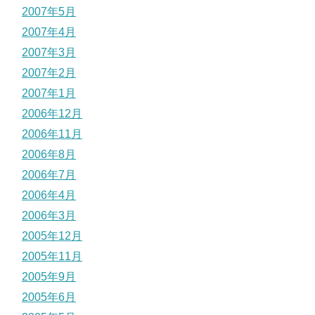
2007年5月
2007年4月
2007年3月
2007年2月
2007年1月
2006年12月
2006年11月
2006年8月
2006年7月
2006年4月
2006年3月
2005年12月
2005年11月
2005年9月
2005年6月