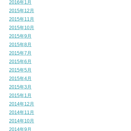
2016年1月
2015年12月
2015年11月
2015年10月
2015年9月
2015年8月
2015年7月
2015年6月
2015年5月
2015年4月
2015年3月
2015年1月
2014年12月
2014年11月
2014年10月
2014年9月