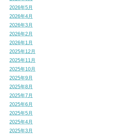
2026年5月
2026年4月
2026年3月
2026年2月
2026年1月
2025年12月
2025年11月
2025年10月
2025年9月
2025年8月
2025年7月
2025年6月
2025年5月
2025年4月
2025年3月