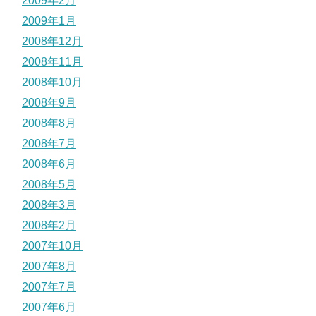
2009年2月
2009年1月
2008年12月
2008年11月
2008年10月
2008年9月
2008年8月
2008年7月
2008年6月
2008年5月
2008年3月
2008年2月
2007年10月
2007年8月
2007年7月
2007年6月