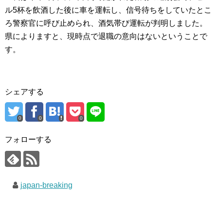
ル5杯を飲酒した後に車を運転し、信号待ちをしていたとこ
ろ警察官に呼び止められ、酒気帯び運転が判明しました。
県によりますと、現時点で退職の意向はないということで
す。
シェアする
0
0
0
フォローする
japan-breaking