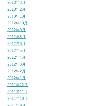
2013年3月
2013年2月
2013年1月
2012年10月
2012年9月
2012年8月
2012年6月
2012年5月
2012年4月
2012年3月
2012年2月
2012年1月
2011年12月
2011年11月
2011年10月
2011年9月