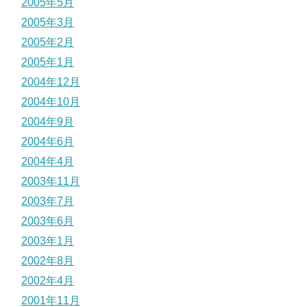
2005年5月
2005年3月
2005年2月
2005年1月
2004年12月
2004年10月
2004年9月
2004年6月
2004年4月
2003年11月
2003年7月
2003年6月
2003年1月
2002年8月
2002年4月
2001年11月