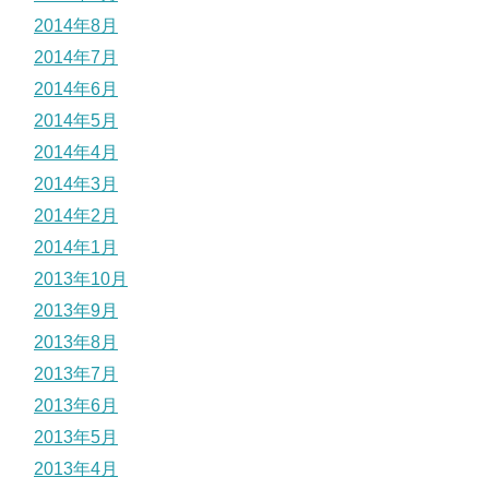
2014年8月
2014年7月
2014年6月
2014年5月
2014年4月
2014年3月
2014年2月
2014年1月
2013年10月
2013年9月
2013年8月
2013年7月
2013年6月
2013年5月
2013年4月