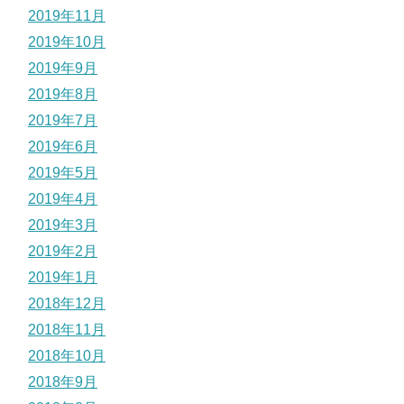
2019年11月
2019年10月
2019年9月
2019年8月
2019年7月
2019年6月
2019年5月
2019年4月
2019年3月
2019年2月
2019年1月
2018年12月
2018年11月
2018年10月
2018年9月