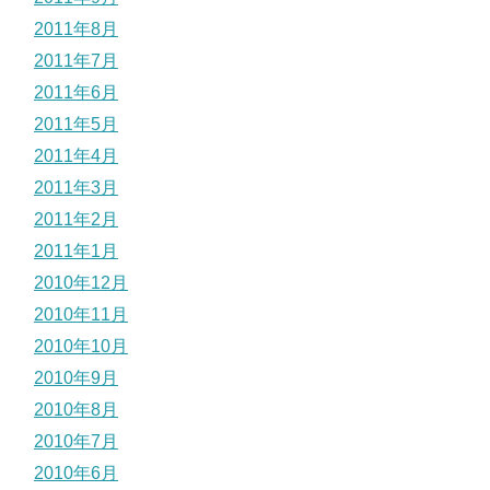
2011年8月
2011年7月
2011年6月
2011年5月
2011年4月
2011年3月
2011年2月
2011年1月
2010年12月
2010年11月
2010年10月
2010年9月
2010年8月
2010年7月
2010年6月