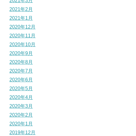
2021年3月
2021年2月
2021年1月
2020年12月
2020年11月
2020年10月
2020年9月
2020年8月
2020年7月
2020年6月
2020年5月
2020年4月
2020年3月
2020年2月
2020年1月
2019年12月