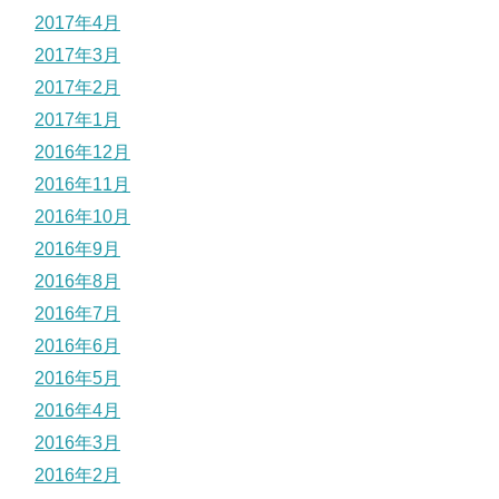
2017年4月
2017年3月
2017年2月
2017年1月
2016年12月
2016年11月
2016年10月
2016年9月
2016年8月
2016年7月
2016年6月
2016年5月
2016年4月
2016年3月
2016年2月