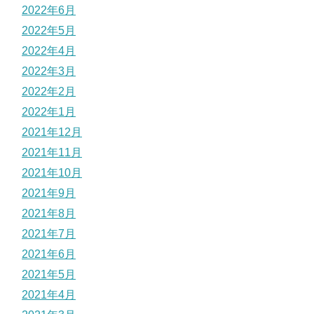
2022年6月
2022年5月
2022年4月
2022年3月
2022年2月
2022年1月
2021年12月
2021年11月
2021年10月
2021年9月
2021年8月
2021年7月
2021年6月
2021年5月
2021年4月