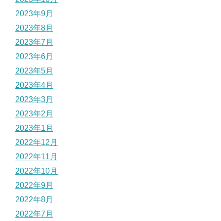
2023年9月
2023年8月
2023年7月
2023年6月
2023年5月
2023年4月
2023年3月
2023年2月
2023年1月
2022年12月
2022年11月
2022年10月
2022年9月
2022年8月
2022年7月