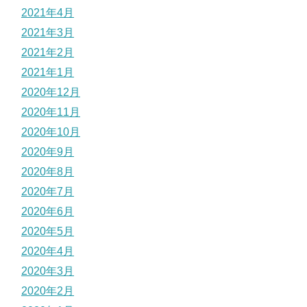
2021年4月
2021年3月
2021年2月
2021年1月
2020年12月
2020年11月
2020年10月
2020年9月
2020年8月
2020年7月
2020年6月
2020年5月
2020年4月
2020年3月
2020年2月