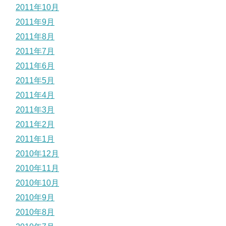
2011年10月
2011年9月
2011年8月
2011年7月
2011年6月
2011年5月
2011年4月
2011年3月
2011年2月
2011年1月
2010年12月
2010年11月
2010年10月
2010年9月
2010年8月