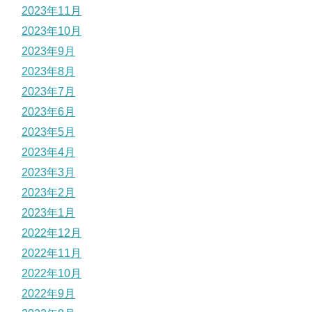
2023年11月
2023年10月
2023年9月
2023年8月
2023年7月
2023年6月
2023年5月
2023年4月
2023年3月
2023年2月
2023年1月
2022年12月
2022年11月
2022年10月
2022年9月