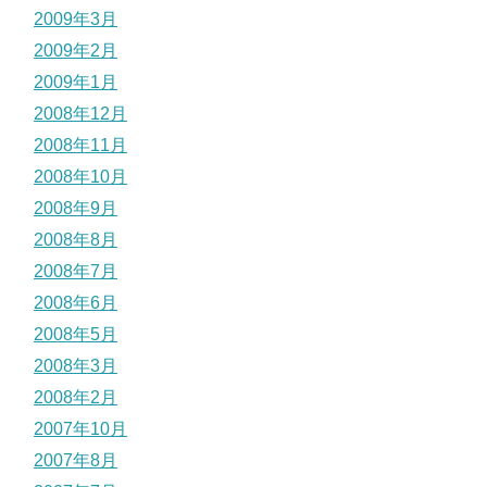
2009年3月
2009年2月
2009年1月
2008年12月
2008年11月
2008年10月
2008年9月
2008年8月
2008年7月
2008年6月
2008年5月
2008年3月
2008年2月
2007年10月
2007年8月