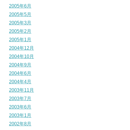
2005年6月
2005年5月
2005年3月
2005年2月
2005年1月
2004年12月
2004年10月
2004年9月
2004年6月
2004年4月
2003年11月
2003年7月
2003年6月
2003年1月
2002年8月