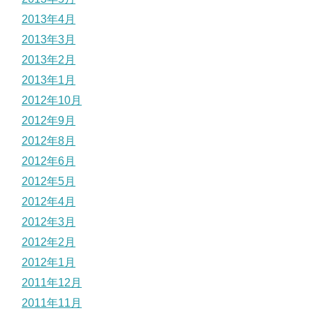
2013年4月
2013年3月
2013年2月
2013年1月
2012年10月
2012年9月
2012年8月
2012年6月
2012年5月
2012年4月
2012年3月
2012年2月
2012年1月
2011年12月
2011年11月