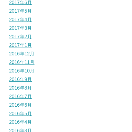
2017年6月
2017年5月
2017年4月
2017年3月
2017年2月
2017年1月
2016年12月
2016年11月
2016年10月
2016年9月
2016年8月
2016年7月
2016年6月
2016年5月
2016年4月
2016年3月