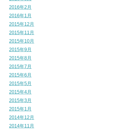
2016年2月
2016年1月
2015年12月
2015年11月
2015年10月
2015年9月
2015年8月
2015年7月
2015年6月
2015年5月
2015年4月
2015年3月
2015年1月
2014年12月
2014年11月