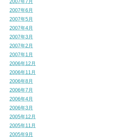
2007年7月
2007年6月
2007年5月
2007年4月
2007年3月
2007年2月
2007年1月
2006年12月
2006年11月
2006年8月
2006年7月
2006年4月
2006年3月
2005年12月
2005年11月
2005年9月