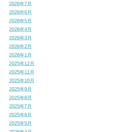
2026年7月
2026年6月
2026年5月
2026年4月
2026年3月
2026年2月
2026年1月
2025年12月
2025年11月
2025年10月
2025年9月
2025年8月
2025年7月
2025年6月
2025年5月
2025年4月