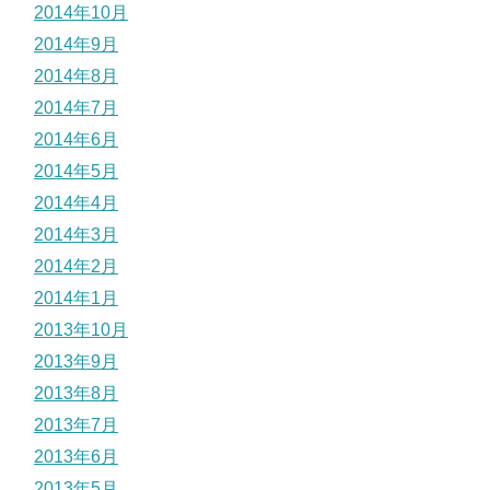
2014年10月
2014年9月
2014年8月
2014年7月
2014年6月
2014年5月
2014年4月
2014年3月
2014年2月
2014年1月
2013年10月
2013年9月
2013年8月
2013年7月
2013年6月
2013年5月