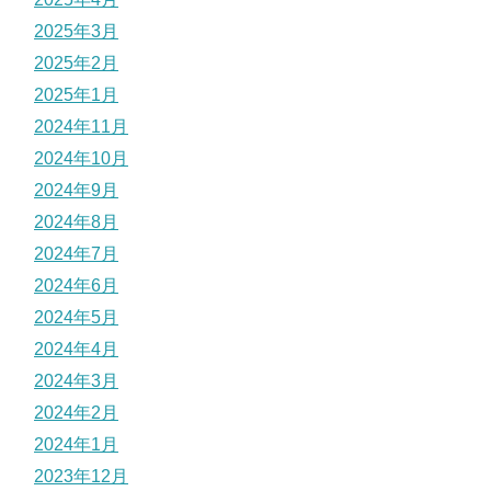
2025年3月
2025年2月
2025年1月
2024年11月
2024年10月
2024年9月
2024年8月
2024年7月
2024年6月
2024年5月
2024年4月
2024年3月
2024年2月
2024年1月
2023年12月