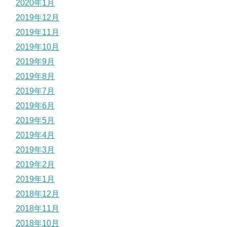
2020年1月
2019年12月
2019年11月
2019年10月
2019年9月
2019年8月
2019年7月
2019年6月
2019年5月
2019年4月
2019年3月
2019年2月
2019年1月
2018年12月
2018年11月
2018年10月