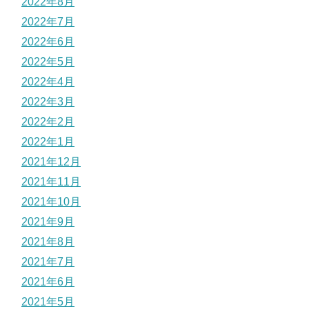
2022年8月
2022年7月
2022年6月
2022年5月
2022年4月
2022年3月
2022年2月
2022年1月
2021年12月
2021年11月
2021年10月
2021年9月
2021年8月
2021年7月
2021年6月
2021年5月