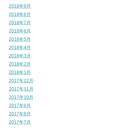
2018年9月
2018年8月
2018年7月
2018年6月
2018年5月
2018年4月
2018年3月
2018年2月
2018年1月
2017年12月
2017年11月
2017年10月
2017年9月
2017年8月
2017年7月