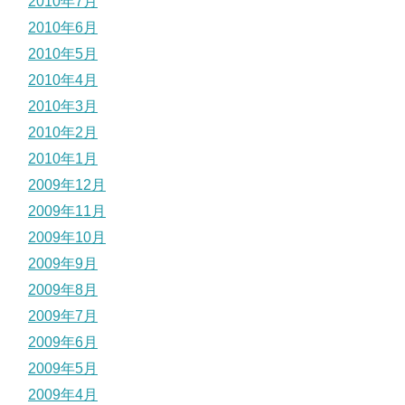
2010年7月
2010年6月
2010年5月
2010年4月
2010年3月
2010年2月
2010年1月
2009年12月
2009年11月
2009年10月
2009年9月
2009年8月
2009年7月
2009年6月
2009年5月
2009年4月