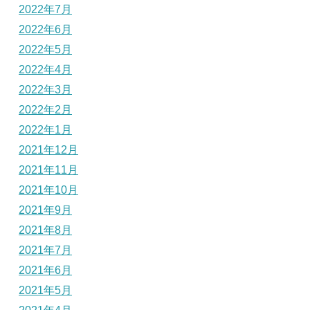
2022年7月
2022年6月
2022年5月
2022年4月
2022年3月
2022年2月
2022年1月
2021年12月
2021年11月
2021年10月
2021年9月
2021年8月
2021年7月
2021年6月
2021年5月