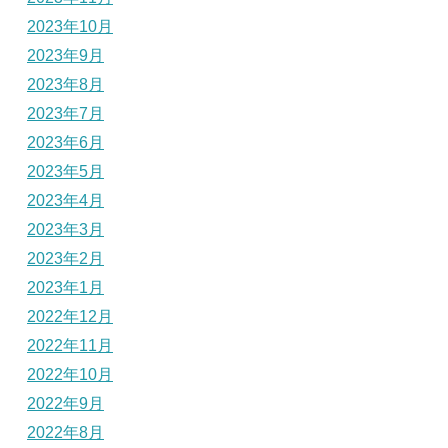
2023年10月
2023年9月
2023年8月
2023年7月
2023年6月
2023年5月
2023年4月
2023年3月
2023年2月
2023年1月
2022年12月
2022年11月
2022年10月
2022年9月
2022年8月