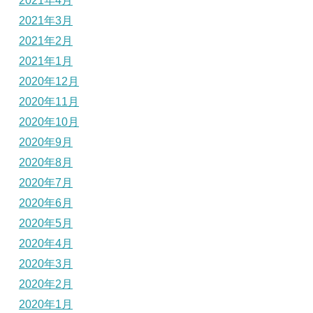
2021年4月
2021年3月
2021年2月
2021年1月
2020年12月
2020年11月
2020年10月
2020年9月
2020年8月
2020年7月
2020年6月
2020年5月
2020年4月
2020年3月
2020年2月
2020年1月