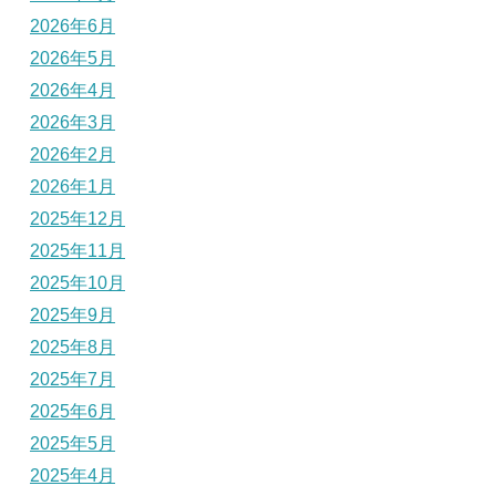
2026年6月
2026年5月
2026年4月
2026年3月
2026年2月
2026年1月
2025年12月
2025年11月
2025年10月
2025年9月
2025年8月
2025年7月
2025年6月
2025年5月
2025年4月