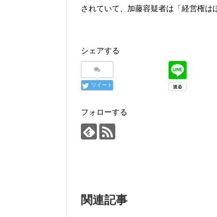
されていて、加藤容疑者は「経営権は
シェアする
ツイート
フォローする
関連記事