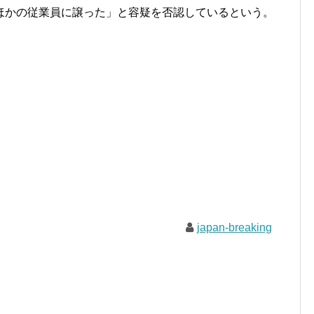
ほかの従業員に譲った」と容疑を否認しているという。
japan-breaking