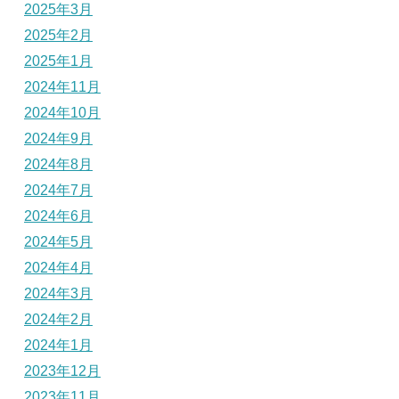
2025年3月
2025年2月
2025年1月
2024年11月
2024年10月
2024年9月
2024年8月
2024年7月
2024年6月
2024年5月
2024年4月
2024年3月
2024年2月
2024年1月
2023年12月
2023年11月