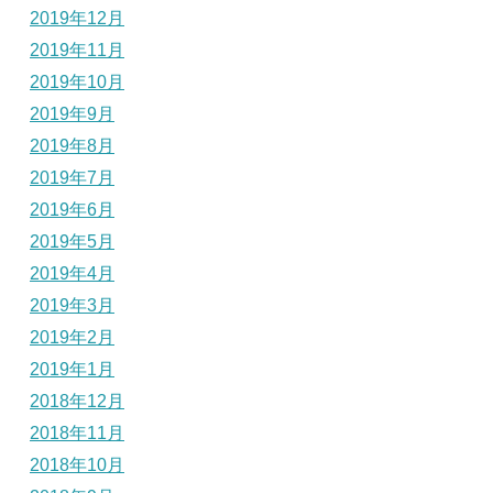
2019年12月
2019年11月
2019年10月
2019年9月
2019年8月
2019年7月
2019年6月
2019年5月
2019年4月
2019年3月
2019年2月
2019年1月
2018年12月
2018年11月
2018年10月