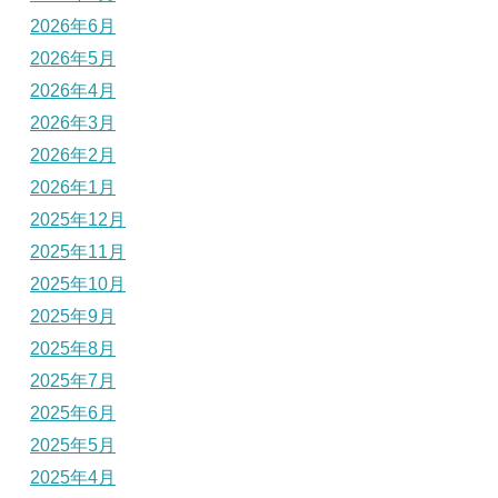
2026年6月
2026年5月
2026年4月
2026年3月
2026年2月
2026年1月
2025年12月
2025年11月
2025年10月
2025年9月
2025年8月
2025年7月
2025年6月
2025年5月
2025年4月