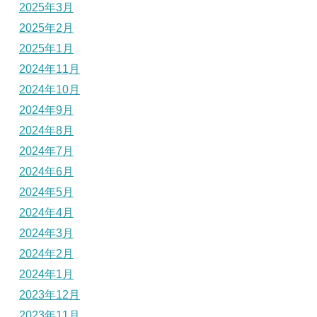
2025年3月
2025年2月
2025年1月
2024年11月
2024年10月
2024年9月
2024年8月
2024年7月
2024年6月
2024年5月
2024年4月
2024年3月
2024年2月
2024年1月
2023年12月
2023年11月