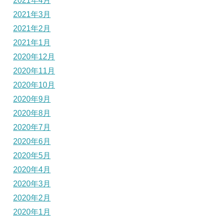
2021年4月
2021年3月
2021年2月
2021年1月
2020年12月
2020年11月
2020年10月
2020年9月
2020年8月
2020年7月
2020年6月
2020年5月
2020年4月
2020年3月
2020年2月
2020年1月