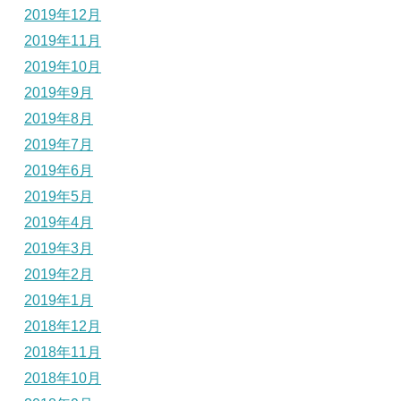
2019年12月
2019年11月
2019年10月
2019年9月
2019年8月
2019年7月
2019年6月
2019年5月
2019年4月
2019年3月
2019年2月
2019年1月
2018年12月
2018年11月
2018年10月