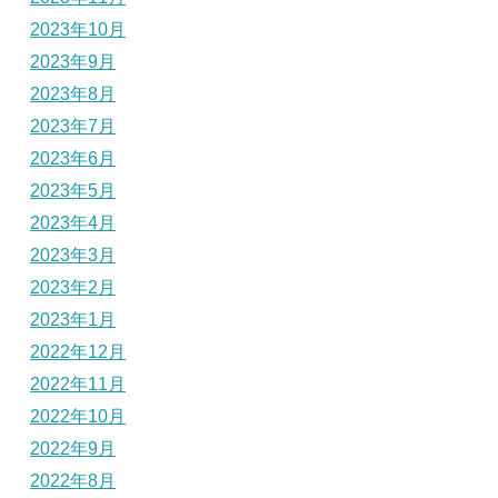
2023年10月
2023年9月
2023年8月
2023年7月
2023年6月
2023年5月
2023年4月
2023年3月
2023年2月
2023年1月
2022年12月
2022年11月
2022年10月
2022年9月
2022年8月