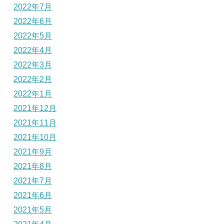
2022年7月
2022年6月
2022年5月
2022年4月
2022年3月
2022年2月
2022年1月
2021年12月
2021年11月
2021年10月
2021年9月
2021年8月
2021年7月
2021年6月
2021年5月