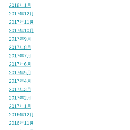
2018年1月
2017年12月
2017年11月
2017年10月
2017年9月
2017年8月
2017年7月
2017年6月
2017年5月
2017年4月
2017年3月
2017年2月
2017年1月
2016年12月
2016年11月