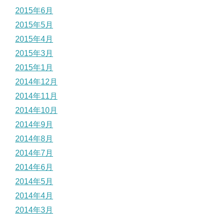
2015年6月
2015年5月
2015年4月
2015年3月
2015年1月
2014年12月
2014年11月
2014年10月
2014年9月
2014年8月
2014年7月
2014年6月
2014年5月
2014年4月
2014年3月