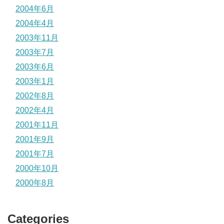
2004年6月
2004年4月
2003年11月
2003年7月
2003年6月
2003年1月
2002年8月
2002年4月
2001年11月
2001年9月
2001年7月
2000年10月
2000年8月
Categories