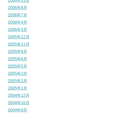
2006年11月
2006年8月
2006年7月
2006年4月
2006年3月
2005年12月
2005年11月
2005年9月
2005年6月
2005年5月
2005年3月
2005年2月
2005年1月
2004年12月
2004年10月
2004年9月