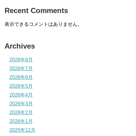
Recent Comments
表示できるコメントはありません。
Archives
2026年8月
2026年7月
2026年6月
2026年5月
2026年4月
2026年3月
2026年2月
2026年1月
2025年12月