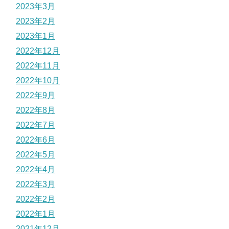
2023年3月
2023年2月
2023年1月
2022年12月
2022年11月
2022年10月
2022年9月
2022年8月
2022年7月
2022年6月
2022年5月
2022年4月
2022年3月
2022年2月
2022年1月
2021年12月