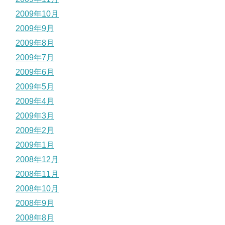
2009年10月
2009年9月
2009年8月
2009年7月
2009年6月
2009年5月
2009年4月
2009年3月
2009年2月
2009年1月
2008年12月
2008年11月
2008年10月
2008年9月
2008年8月