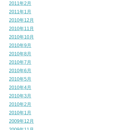
2011年2月
2011年1月
2010年12月
2010年11月
2010年10月
2010年9月
2010年8月
2010年7月
2010年6月
2010年5月
2010年4月
2010年3月
2010年2月
2010年1月
2009年12月
2009年11月