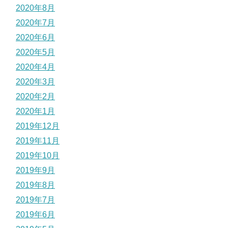
2020年8月
2020年7月
2020年6月
2020年5月
2020年4月
2020年3月
2020年2月
2020年1月
2019年12月
2019年11月
2019年10月
2019年9月
2019年8月
2019年7月
2019年6月