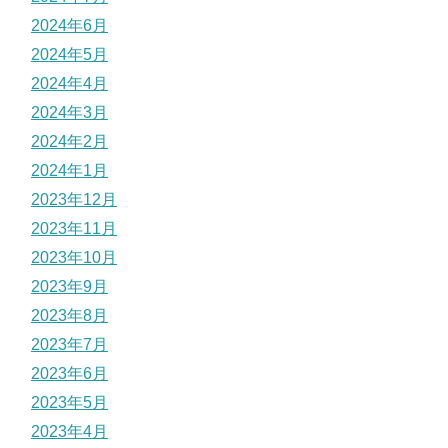
2024年6月
2024年5月
2024年4月
2024年3月
2024年2月
2024年1月
2023年12月
2023年11月
2023年10月
2023年9月
2023年8月
2023年7月
2023年6月
2023年5月
2023年4月