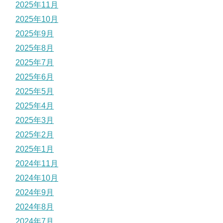
2025年11月
2025年10月
2025年9月
2025年8月
2025年7月
2025年6月
2025年5月
2025年4月
2025年3月
2025年2月
2025年1月
2024年11月
2024年10月
2024年9月
2024年8月
2024年7月