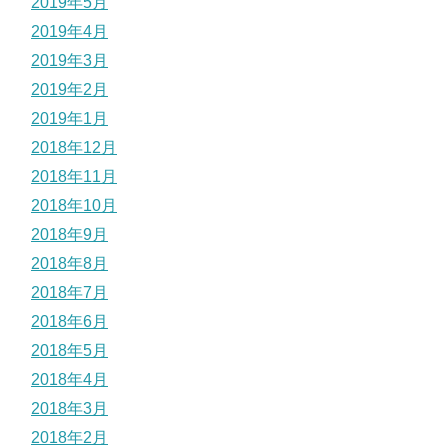
2019年5月
2019年4月
2019年3月
2019年2月
2019年1月
2018年12月
2018年11月
2018年10月
2018年9月
2018年8月
2018年7月
2018年6月
2018年5月
2018年4月
2018年3月
2018年2月