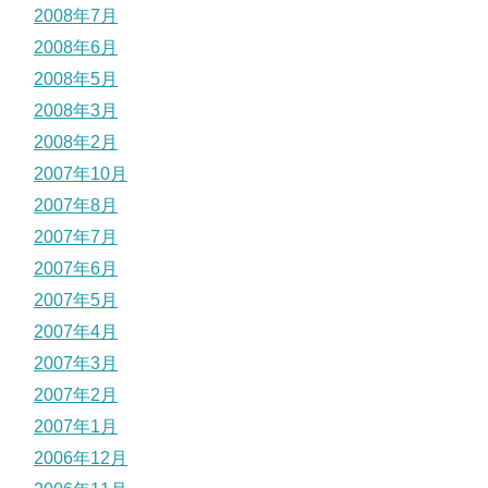
2008年7月
2008年6月
2008年5月
2008年3月
2008年2月
2007年10月
2007年8月
2007年7月
2007年6月
2007年5月
2007年4月
2007年3月
2007年2月
2007年1月
2006年12月