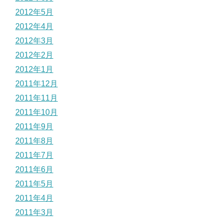
2012年5月
2012年4月
2012年3月
2012年2月
2012年1月
2011年12月
2011年11月
2011年10月
2011年9月
2011年8月
2011年7月
2011年6月
2011年5月
2011年4月
2011年3月