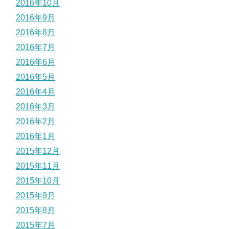
2016年10月
2016年9月
2016年8月
2016年7月
2016年6月
2016年5月
2016年4月
2016年3月
2016年2月
2016年1月
2015年12月
2015年11月
2015年10月
2015年9月
2015年8月
2015年7月