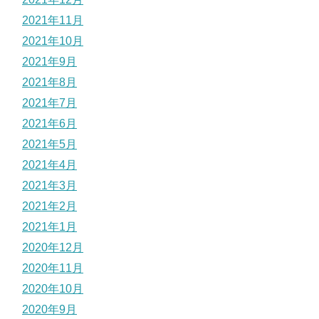
2021年11月
2021年10月
2021年9月
2021年8月
2021年7月
2021年6月
2021年5月
2021年4月
2021年3月
2021年2月
2021年1月
2020年12月
2020年11月
2020年10月
2020年9月