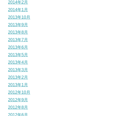
2014年2月
2014年1月
2013年10月
2013年9月
2013年8月
2013年7月
2013年6月
2013年5月
2013年4月
2013年3月
2013年2月
2013年1月
2012年10月
2012年9月
2012年8月
2012年6月