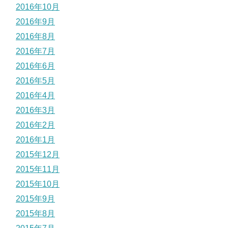
2016年10月
2016年9月
2016年8月
2016年7月
2016年6月
2016年5月
2016年4月
2016年3月
2016年2月
2016年1月
2015年12月
2015年11月
2015年10月
2015年9月
2015年8月