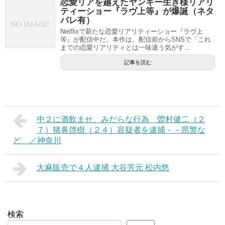
恋愛リアを越えたヤンキー生き様リアリ
ティーショー『ラヴ上等』が爆誕（ネタ
バレ有）
Netflixで新たな恋愛リアリティーショー『ラヴ上
等』が配信中だ。本作は、配信前からSNSで「これ
までの恋愛リアリティとは一味違う気がす...
記事を読む
中２に酒飲ませ、みだらな行為 曽村健二（２
７）猪鼻啓樹（２４）容疑者を逮捕－－県警な
ど ／神奈川
大麻販売で４人逮捕 大谷芳元 松内悠
検索