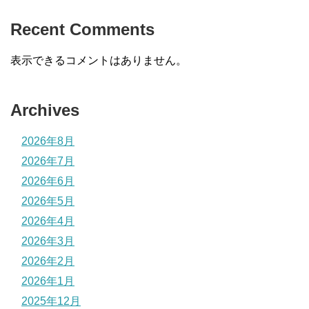
Recent Comments
表示できるコメントはありません。
Archives
2026年8月
2026年7月
2026年6月
2026年5月
2026年4月
2026年3月
2026年2月
2026年1月
2025年12月