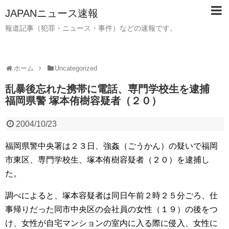
JAPANニュース速報
報道記事（犯罪・ニュース・事件）などの速報です。
ホーム
Uncategorized
乱暴後忘れた携帯に電話、専門学校生を逮捕
福岡県警 塚本侑樹容疑者（２０）
2004/10/23
福岡県警中央署は２３日、強姦（ごうかん）の疑いで福岡
市東区、専門学校生、塚本侑樹容疑者（２０）を逮捕し
た。
調べによると、塚本容疑者は同日午前２時２５分ごろ、仕
事帰りだった同市中央区の会社員の女性（１９）の後をつ
け、女性が自宅マンションの室内に入る際に侵入、女性に