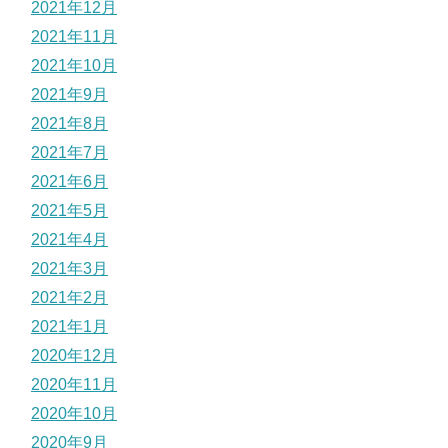
2021年12月
2021年11月
2021年10月
2021年9月
2021年8月
2021年7月
2021年6月
2021年5月
2021年4月
2021年3月
2021年2月
2021年1月
2020年12月
2020年11月
2020年10月
2020年9月