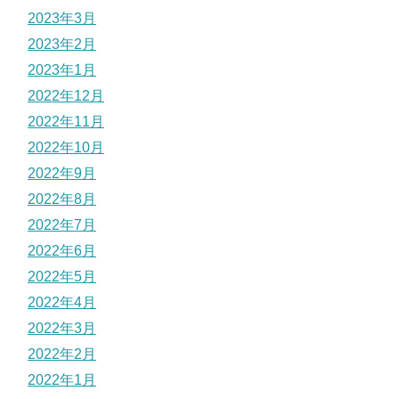
2023年3月
2023年2月
2023年1月
2022年12月
2022年11月
2022年10月
2022年9月
2022年8月
2022年7月
2022年6月
2022年5月
2022年4月
2022年3月
2022年2月
2022年1月