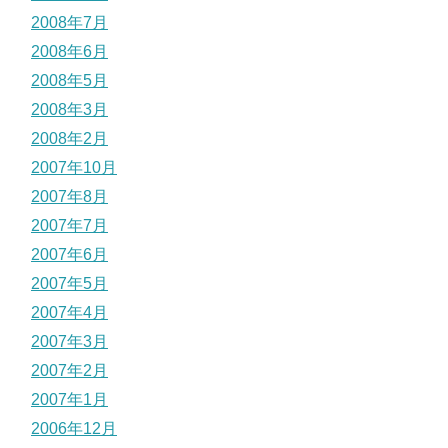
2008年7月
2008年6月
2008年5月
2008年3月
2008年2月
2007年10月
2007年8月
2007年7月
2007年6月
2007年5月
2007年4月
2007年3月
2007年2月
2007年1月
2006年12月