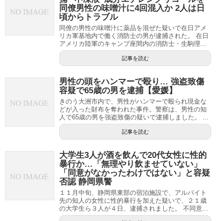
同僚男性の味噌汁に4回混入か 2人は日
頃からトラブル
同僚の男性の味噌汁に薬品を混ぜた疑いで在日アメ
リカ軍基地内で働く消防士の男が逮捕された。 在日
アメリカ陸軍のキャンプ座間内の消防士・生駒理...
記事を読む
男性の頭をハンマーで殴り… 強盗致傷
容疑で65歳の男を逮捕【愛媛】
きのう大洲市内で、男性がハンマーで殴られ現金な
どが入った財布を奪われた事件。警察は、男性の知
人で65歳の男を強盗致傷の疑いで逮捕しました。 ...
記事を読む
大学生3人が酒を飲んで20代女性に性的
暴行か…「無理やり飲ませていない」
「同意がなかったわけではない」と容疑
否認 静岡県警
１１月中旬、静岡県東部の宿泊施設で、アルバイト
先の知人の女性に性的暴行を加えた疑いで、２１歳
の大学生ら３人が４日、逮捕されました。 不同意...