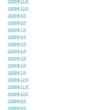
2009年11月
2009年10月
2009年9月
2009年8月
2009年7月
2009年6月
2009年5月
2009年4月
2009年3月
2009年2月
2009年1月
2008年12月
2008年11月
2008年10月
2008年9月
2008年8月