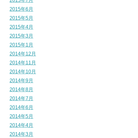
2015年7月
2015年6月
2015年5月
2015年4月
2015年3月
2015年1月
2014年12月
2014年11月
2014年10月
2014年9月
2014年8月
2014年7月
2014年6月
2014年5月
2014年4月
2014年3月