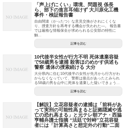
「声上げにくい」環境、問題視 係長
ら、部下の進言耳傾けず 大川原化工機
事件・検証報告書
自由闊達（かったつ）な意見交換がされにくくな
り、捜査方針を再考する機会が失われた―。 報告書
では厳格な情報保全が求められる公安部の特性に
触...
記事を読む
10代後半女性が行方不明 死体遺棄容疑
で58歳男を逮捕 殺害ほのめかす供述も
警察 遺体の捜索続ける 大分
大分県内に住む10代後半の女性が先月から行方がわ
からなくなっていて、警察は接点があったとみられ
る58歳の男を山中に死体を遺棄した疑いできょう...
記事を読む
【解説】立花容疑者の逮捕は「前科があ
って実刑の可能性高まると証拠隠滅や逃
亡の恐れ高まる」と元テレ朝アナ・西脇
亨輔弁護士指摘 “法廷で対峙”立花容疑
者には「計算高さと想定外の行動“二面