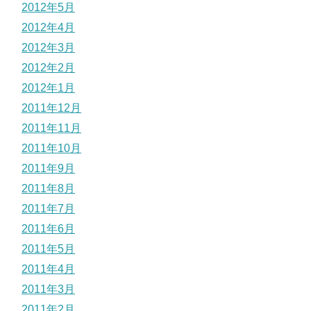
2012年5月
2012年4月
2012年3月
2012年2月
2012年1月
2011年12月
2011年11月
2011年10月
2011年9月
2011年8月
2011年7月
2011年6月
2011年5月
2011年4月
2011年3月
2011年2月