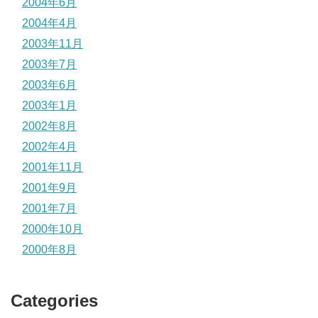
2004年6月
2004年4月
2003年11月
2003年7月
2003年6月
2003年1月
2002年8月
2002年4月
2001年11月
2001年9月
2001年7月
2000年10月
2000年8月
Categories