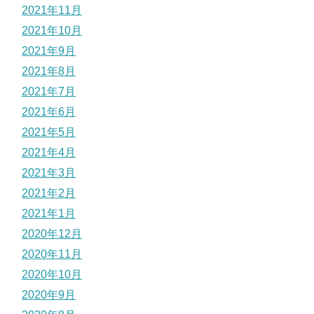
2021年11月
2021年10月
2021年9月
2021年8月
2021年7月
2021年6月
2021年5月
2021年4月
2021年3月
2021年2月
2021年1月
2020年12月
2020年11月
2020年10月
2020年9月