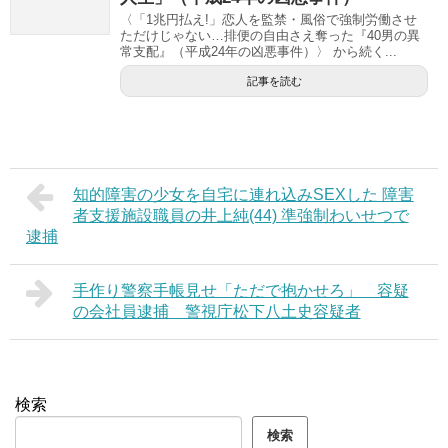
〈「1兆円払え!」恋人を監禁・風俗で強制労働させ
ただけじゃない…排便の自由さえ奪った『40男の異
常支配』（平成24年の凶悪事件）〉 から続く...
記事を読む
知的障害の少女を自宅に連れ込みSEXした 障害
者支援施設職員の井上純(44) 準強制わいせつで
逮捕
手作り警察手帳見せ「ただで抱かせろ」 容疑
の会社員逮捕 警視庁松下八土史容疑者
検索
検索