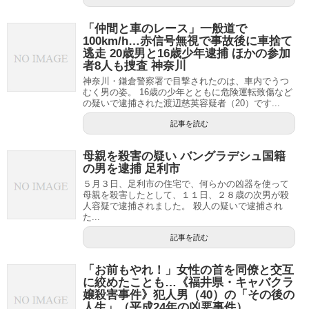
「仲間と車のレース」一般道で
100km/h…赤信号無視で事故後に車捨て
逃走 20歳男と16歳少年逮捕 ほかの参加
者8人も捜査 神奈川
神奈川・鎌倉警察署で目撃されたのは、車内でうつ
むく男の姿。 16歳の少年とともに危険運転致傷など
の疑いで逮捕された渡辺慈英容疑者（20）です...
記事を読む
母親を殺害の疑い バングラデシュ国籍
の男を逮捕 足利市
５月３日、足利市の住宅で、何らかの凶器を使って
母親を殺害したとして、１１日、２８歳の次男が殺
人容疑で逮捕されました。 殺人の疑いで逮捕され
た...
記事を読む
「お前もやれ！」女性の首を同僚と交互
に絞めたことも…《福井県・キャバクラ
嬢殺害事件》犯人男（40）の「その後の
人生」（平成24年の凶悪事件）