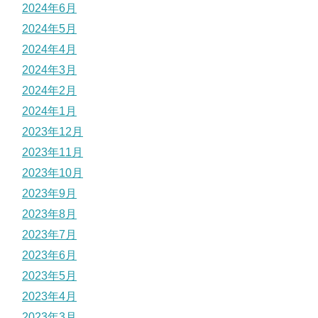
2024年6月
2024年5月
2024年4月
2024年3月
2024年2月
2024年1月
2023年12月
2023年11月
2023年10月
2023年9月
2023年8月
2023年7月
2023年6月
2023年5月
2023年4月
2023年3月