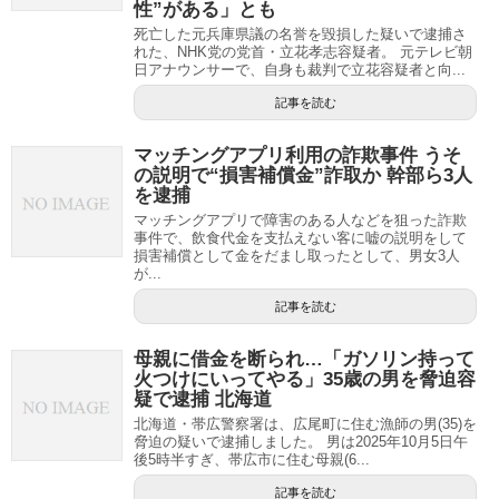
性”がある」とも
死亡した元兵庫県議の名誉を毀損した疑いで逮捕さ
れた、NHK党の党首・立花孝志容疑者。 元テレビ朝
日アナウンサーで、自身も裁判で立花容疑者と向...
記事を読む
マッチングアプリ利用の詐欺事件 うそ
の説明で“損害補償金”詐取か 幹部ら3人
を逮捕
マッチングアプリで障害のある人などを狙った詐欺
事件で、飲食代金を支払えない客に嘘の説明をして
損害補償として金をだまし取ったとして、男女3人
が...
記事を読む
母親に借金を断られ…「ガソリン持って
火つけにいってやる」35歳の男を脅迫容
疑で逮捕 北海道
北海道・帯広警察署は、広尾町に住む漁師の男(35)を
脅迫の疑いで逮捕しました。 男は2025年10月5日午
後5時半すぎ、帯広市に住む母親(6...
記事を読む