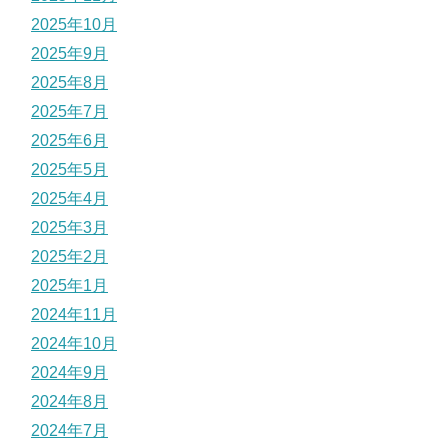
2025年10月
2025年9月
2025年8月
2025年7月
2025年6月
2025年5月
2025年4月
2025年3月
2025年2月
2025年1月
2024年11月
2024年10月
2024年9月
2024年8月
2024年7月