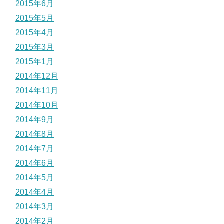
2015年6月
2015年5月
2015年4月
2015年3月
2015年1月
2014年12月
2014年11月
2014年10月
2014年9月
2014年8月
2014年7月
2014年6月
2014年5月
2014年4月
2014年3月
2014年2月