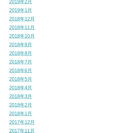
2019年2月
2019年1月
2018年12月
2018年11月
2018年10月
2018年9月
2018年8月
2018年7月
2018年6月
2018年5月
2018年4月
2018年3月
2018年2月
2018年1月
2017年12月
2017年11月