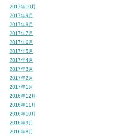
2017年10月
2017年9月
2017年8月
2017年7月
2017年6月
2017年5月
2017年4月
2017年3月
2017年2月
2017年1月
2016年12月
2016年11月
2016年10月
2016年9月
2016年8月