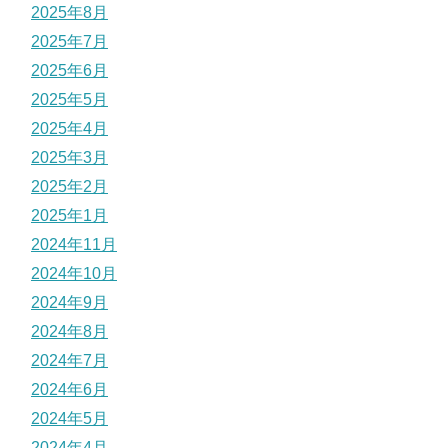
2025年8月
2025年7月
2025年6月
2025年5月
2025年4月
2025年3月
2025年2月
2025年1月
2024年11月
2024年10月
2024年9月
2024年8月
2024年7月
2024年6月
2024年5月
2024年4月