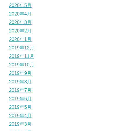
2020年5月
2020年4月
2020年3月
2020年2月
2020年1月
2019年12月
2019年11月
2019年10月
2019年9月
2019年8月
2019年7月
2019年6月
2019年5月
2019年4月
2019年3月