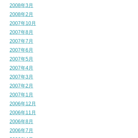
2008年3月
2008年2月
2007年10月
2007年8月
2007年7月
2007年6月
2007年5月
2007年4月
2007年3月
2007年2月
2007年1月
2006年12月
2006年11月
2006年8月
2006年7月