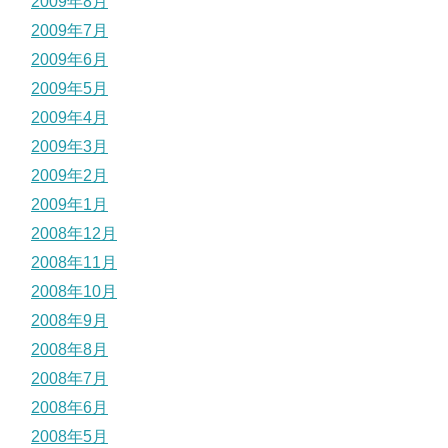
2009年8月
2009年7月
2009年6月
2009年5月
2009年4月
2009年3月
2009年2月
2009年1月
2008年12月
2008年11月
2008年10月
2008年9月
2008年8月
2008年7月
2008年6月
2008年5月