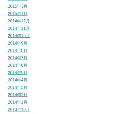
2015年3月
2015年1月
2014年12月
2014年11月
2014年10月
2014年9月
2014年8月
2014年7月
2014年6月
2014年5月
2014年4月
2014年3月
2014年2月
2014年1月
2013年10月