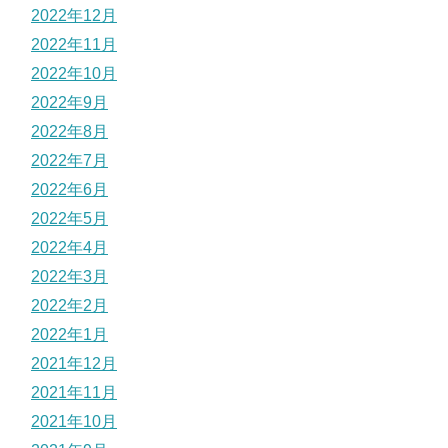
2022年12月
2022年11月
2022年10月
2022年9月
2022年8月
2022年7月
2022年6月
2022年5月
2022年4月
2022年3月
2022年2月
2022年1月
2021年12月
2021年11月
2021年10月