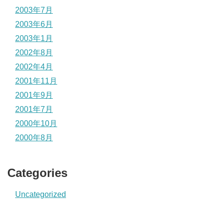
2003年7月
2003年6月
2003年1月
2002年8月
2002年4月
2001年11月
2001年9月
2001年7月
2000年10月
2000年8月
Categories
Uncategorized