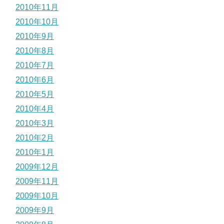
2010年11月
2010年10月
2010年9月
2010年8月
2010年7月
2010年6月
2010年5月
2010年4月
2010年3月
2010年2月
2010年1月
2009年12月
2009年11月
2009年10月
2009年9月