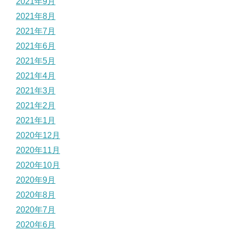
2021年9月
2021年8月
2021年7月
2021年6月
2021年5月
2021年4月
2021年3月
2021年2月
2021年1月
2020年12月
2020年11月
2020年10月
2020年9月
2020年8月
2020年7月
2020年6月