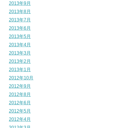
2013年9月
2013年8月
2013年7月
2013年6月
2013年5月
2013年4月
2013年3月
2013年2月
2013年1月
2012年10月
2012年9月
2012年8月
2012年6月
2012年5月
2012年4月
2012年3月