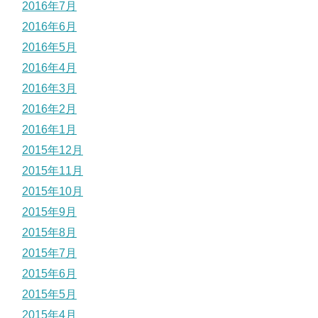
2016年7月
2016年6月
2016年5月
2016年4月
2016年3月
2016年2月
2016年1月
2015年12月
2015年11月
2015年10月
2015年9月
2015年8月
2015年7月
2015年6月
2015年5月
2015年4月