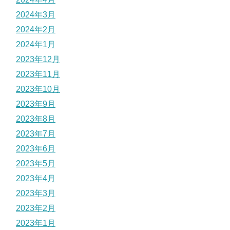
2024年3月
2024年2月
2024年1月
2023年12月
2023年11月
2023年10月
2023年9月
2023年8月
2023年7月
2023年6月
2023年5月
2023年4月
2023年3月
2023年2月
2023年1月