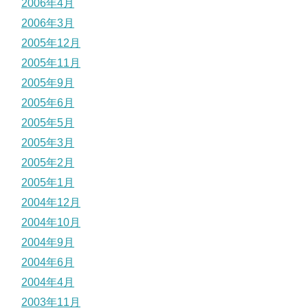
2006年4月
2006年3月
2005年12月
2005年11月
2005年9月
2005年6月
2005年5月
2005年3月
2005年2月
2005年1月
2004年12月
2004年10月
2004年9月
2004年6月
2004年4月
2003年11月