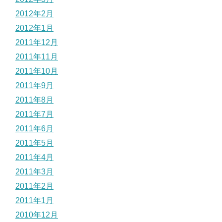
2012年2月
2012年1月
2011年12月
2011年11月
2011年10月
2011年9月
2011年8月
2011年7月
2011年6月
2011年5月
2011年4月
2011年3月
2011年2月
2011年1月
2010年12月