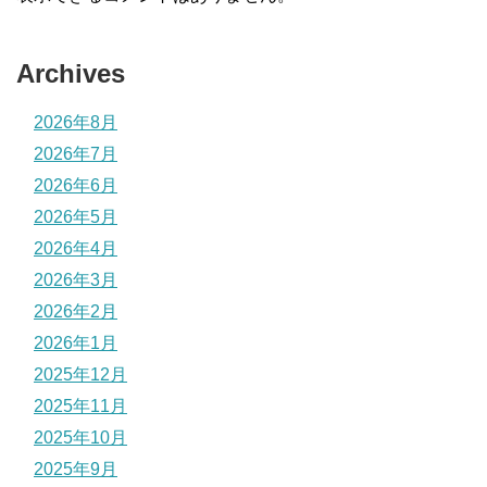
Archives
2026年8月
2026年7月
2026年6月
2026年5月
2026年4月
2026年3月
2026年2月
2026年1月
2025年12月
2025年11月
2025年10月
2025年9月