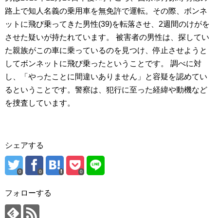
路上で知人名義の乗用車を無免許で運転。その際、ボンネ
ットに飛び乗ってきた男性(39)を転落させ、2週間のけがを
させた疑いが持たれています。 被害者の男性は、探してい
た親族がこの車に乗っているのを見つけ、停止させようと
してボンネットに飛び乗ったということです。 調べに対
し、「やったことに間違いありません」と容疑を認めてい
るということです。警察は、犯行に至った経緯や動機など
を捜査しています。
シェアする
0
0
0
フォローする