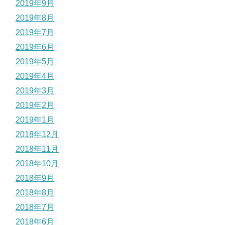
2019年9月
2019年8月
2019年7月
2019年6月
2019年5月
2019年4月
2019年3月
2019年2月
2019年1月
2018年12月
2018年11月
2018年10月
2018年9月
2018年8月
2018年7月
2018年6月