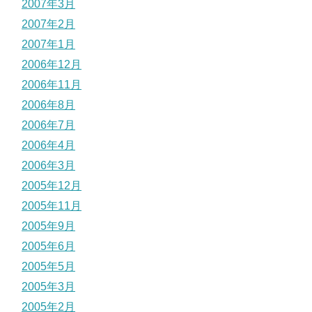
2007年3月
2007年2月
2007年1月
2006年12月
2006年11月
2006年8月
2006年7月
2006年4月
2006年3月
2005年12月
2005年11月
2005年9月
2005年6月
2005年5月
2005年3月
2005年2月