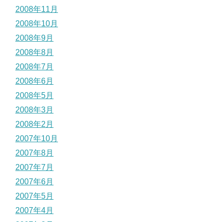
2008年11月
2008年10月
2008年9月
2008年8月
2008年7月
2008年6月
2008年5月
2008年3月
2008年2月
2007年10月
2007年8月
2007年7月
2007年6月
2007年5月
2007年4月