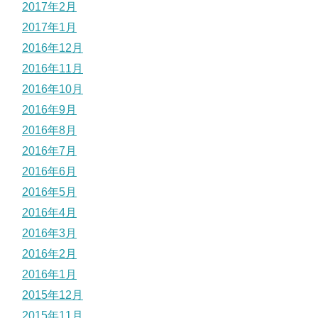
2017年2月
2017年1月
2016年12月
2016年11月
2016年10月
2016年9月
2016年8月
2016年7月
2016年6月
2016年5月
2016年4月
2016年3月
2016年2月
2016年1月
2015年12月
2015年11月