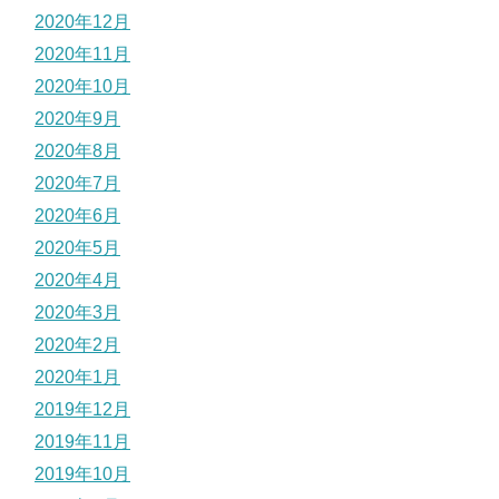
2020年12月
2020年11月
2020年10月
2020年9月
2020年8月
2020年7月
2020年6月
2020年5月
2020年4月
2020年3月
2020年2月
2020年1月
2019年12月
2019年11月
2019年10月