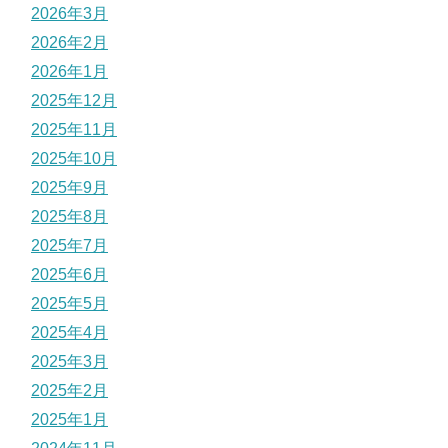
2026年3月
2026年2月
2026年1月
2025年12月
2025年11月
2025年10月
2025年9月
2025年8月
2025年7月
2025年6月
2025年5月
2025年4月
2025年3月
2025年2月
2025年1月