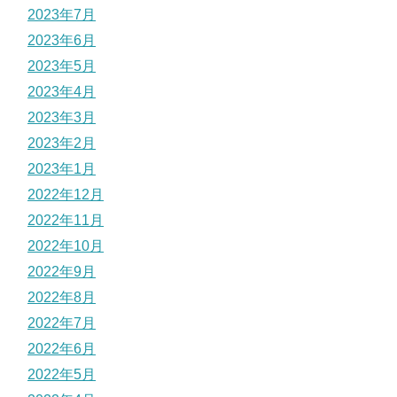
2023年7月
2023年6月
2023年5月
2023年4月
2023年3月
2023年2月
2023年1月
2022年12月
2022年11月
2022年10月
2022年9月
2022年8月
2022年7月
2022年6月
2022年5月