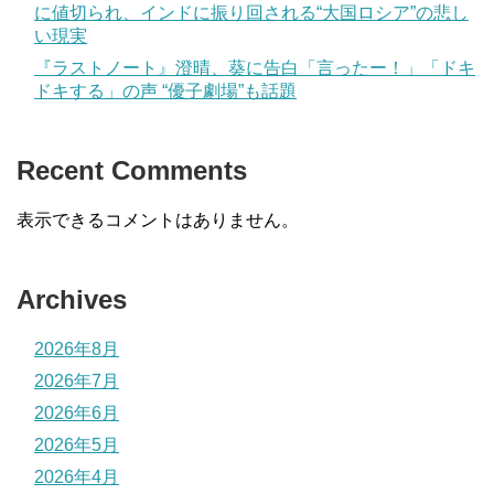
に値切られ、インドに振り回される“大国ロシア”の悲し
い現実
『ラストノート』澄晴、葵に告白「言ったー！」「ドキ
ドキする」の声 “優子劇場”も話題
Recent Comments
表示できるコメントはありません。
Archives
2026年8月
2026年7月
2026年6月
2026年5月
2026年4月