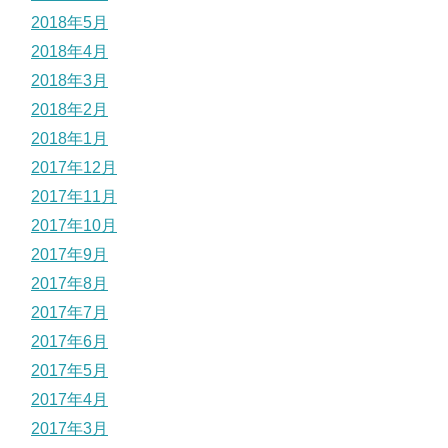
2018年5月
2018年4月
2018年3月
2018年2月
2018年1月
2017年12月
2017年11月
2017年10月
2017年9月
2017年8月
2017年7月
2017年6月
2017年5月
2017年4月
2017年3月