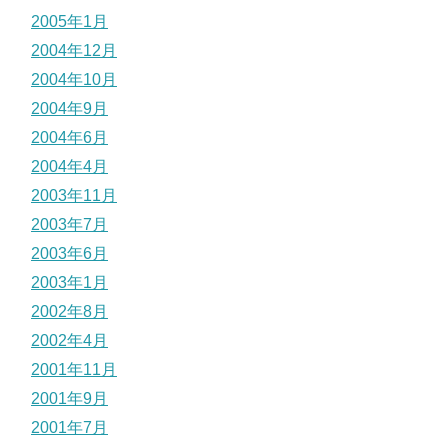
2005年1月
2004年12月
2004年10月
2004年9月
2004年6月
2004年4月
2003年11月
2003年7月
2003年6月
2003年1月
2002年8月
2002年4月
2001年11月
2001年9月
2001年7月