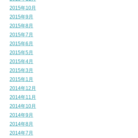
2015年10月
2015年9月
2015年8月
2015年7月
2015年6月
2015年5月
2015年4月
2015年3月
2015年1月
2014年12月
2014年11月
2014年10月
2014年9月
2014年8月
2014年7月