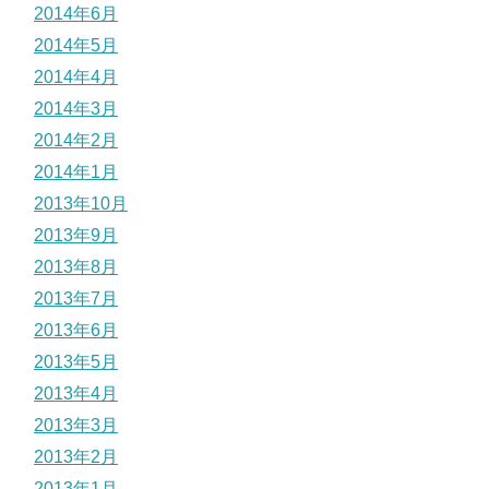
2014年6月
2014年5月
2014年4月
2014年3月
2014年2月
2014年1月
2013年10月
2013年9月
2013年8月
2013年7月
2013年6月
2013年5月
2013年4月
2013年3月
2013年2月
2013年1月