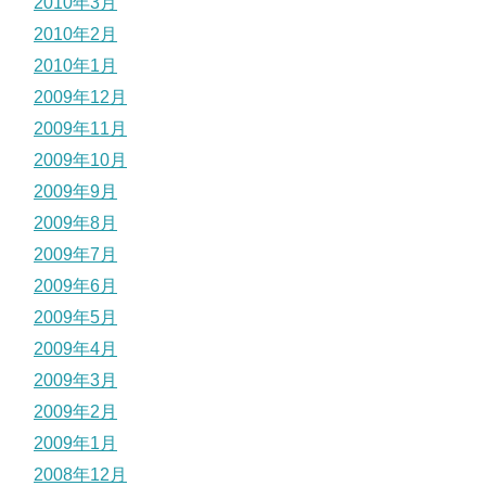
2010年3月
2010年2月
2010年1月
2009年12月
2009年11月
2009年10月
2009年9月
2009年8月
2009年7月
2009年6月
2009年5月
2009年4月
2009年3月
2009年2月
2009年1月
2008年12月