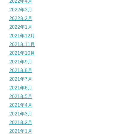
2022年4月
2022年3月
2022年2月
2022年1月
2021年12月
2021年11月
2021年10月
2021年9月
2021年8月
2021年7月
2021年6月
2021年5月
2021年4月
2021年3月
2021年2月
2021年1月