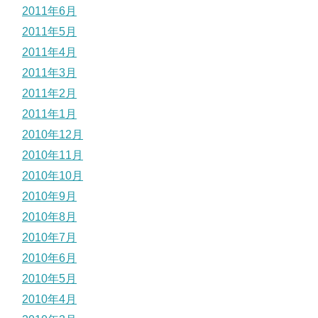
2011年6月
2011年5月
2011年4月
2011年3月
2011年2月
2011年1月
2010年12月
2010年11月
2010年10月
2010年9月
2010年8月
2010年7月
2010年6月
2010年5月
2010年4月