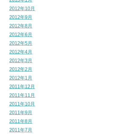
2012年10月
2012年9月
2012年8月
2012年6月
2012年5月
2012年4月
2012年3月
2012年2月
2012年1月
2011年12月
2011年11月
2011年10月
2011年9月
2011年8月
2011年7月