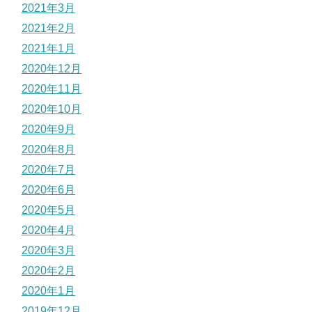
2021年3月
2021年2月
2021年1月
2020年12月
2020年11月
2020年10月
2020年9月
2020年8月
2020年7月
2020年6月
2020年5月
2020年4月
2020年3月
2020年2月
2020年1月
2019年12月