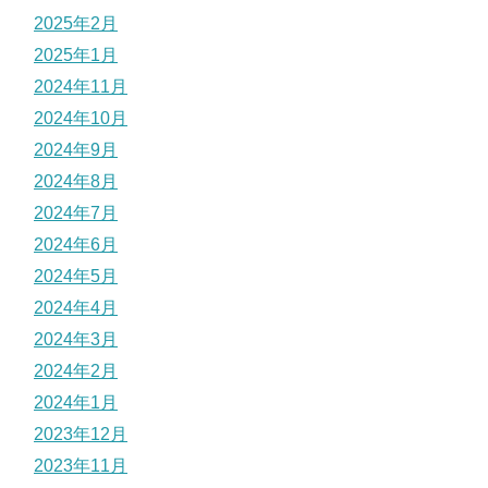
2025年2月
2025年1月
2024年11月
2024年10月
2024年9月
2024年8月
2024年7月
2024年6月
2024年5月
2024年4月
2024年3月
2024年2月
2024年1月
2023年12月
2023年11月