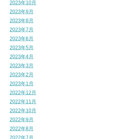
2023年10月
2023年9月
2023年8月
2023年7月
2023年6月
2023年5月
2023年4月
2023年3月
2023年2月
2023年1月
2022年12月
2022年11月
2022年10月
2022年9月
2022年8月
2022年7月