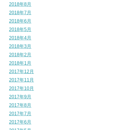
2018年8月
2018年7月
2018年6月
2018年5月
2018年4月
2018年3月
2018年2月
2018年1月
2017年12月
2017年11月
2017年10月
2017年9月
2017年8月
2017年7月
2017年6月