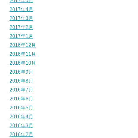
2017年5月
2017年4月
2017年3月
2017年2月
2017年1月
2016年12月
2016年11月
2016年10月
2016年9月
2016年8月
2016年7月
2016年6月
2016年5月
2016年4月
2016年3月
2016年2月