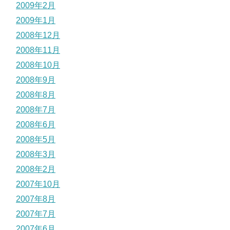
2009年2月
2009年1月
2008年12月
2008年11月
2008年10月
2008年9月
2008年8月
2008年7月
2008年6月
2008年5月
2008年3月
2008年2月
2007年10月
2007年8月
2007年7月
2007年6月