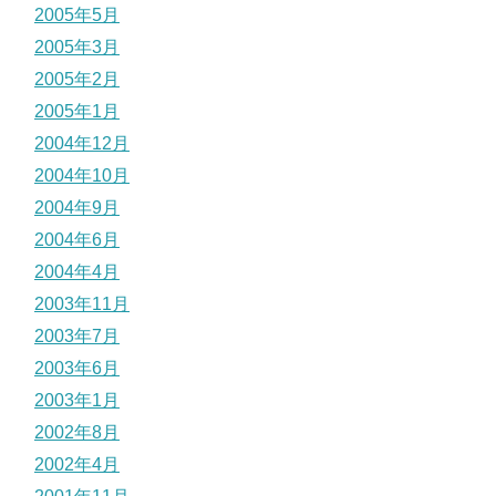
2005年5月
2005年3月
2005年2月
2005年1月
2004年12月
2004年10月
2004年9月
2004年6月
2004年4月
2003年11月
2003年7月
2003年6月
2003年1月
2002年8月
2002年4月