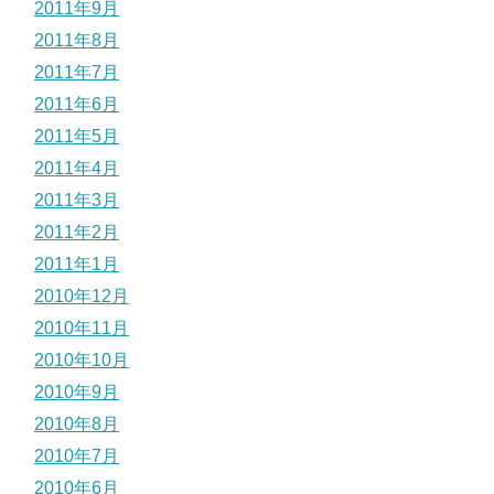
2011年9月
2011年8月
2011年7月
2011年6月
2011年5月
2011年4月
2011年3月
2011年2月
2011年1月
2010年12月
2010年11月
2010年10月
2010年9月
2010年8月
2010年7月
2010年6月