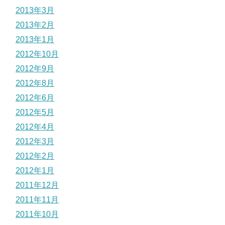
2013年3月
2013年2月
2013年1月
2012年10月
2012年9月
2012年8月
2012年6月
2012年5月
2012年4月
2012年3月
2012年2月
2012年1月
2011年12月
2011年11月
2011年10月