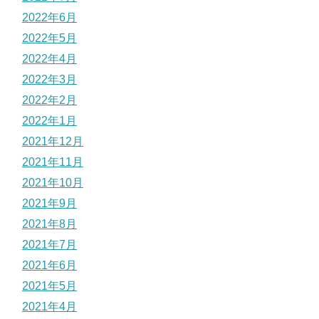
2022年6月
2022年5月
2022年4月
2022年3月
2022年2月
2022年1月
2021年12月
2021年11月
2021年10月
2021年9月
2021年8月
2021年7月
2021年6月
2021年5月
2021年4月