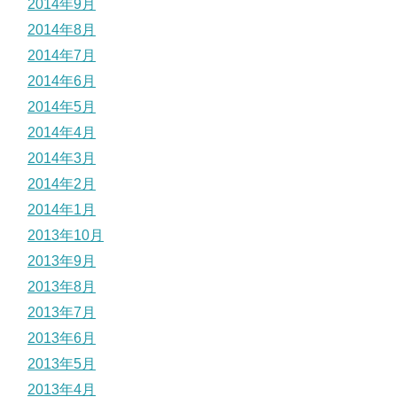
2014年9月
2014年8月
2014年7月
2014年6月
2014年5月
2014年4月
2014年3月
2014年2月
2014年1月
2013年10月
2013年9月
2013年8月
2013年7月
2013年6月
2013年5月
2013年4月