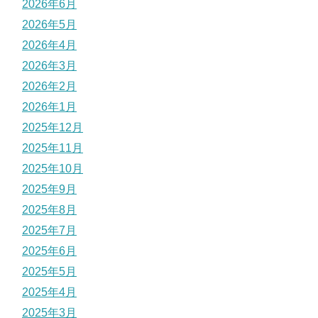
2026年6月
2026年5月
2026年4月
2026年3月
2026年2月
2026年1月
2025年12月
2025年11月
2025年10月
2025年9月
2025年8月
2025年7月
2025年6月
2025年5月
2025年4月
2025年3月