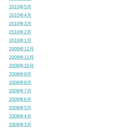
2010年5月
2010年4月
2010年3月
2010年2月
2010年1月
2009年12月
2009年11月
2009年10月
2009年9月
2009年8月
2009年7月
2009年6月
2009年5月
2009年4月
2009年3月