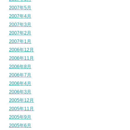
2007年5月
2007年4月
2007年3月
2007年2月
2007年1月
2006年12月
2006年11月
2006年8月
2006年7月
2006年4月
2006年3月
2005年12月
2005年11月
2005年9月
2005年6月