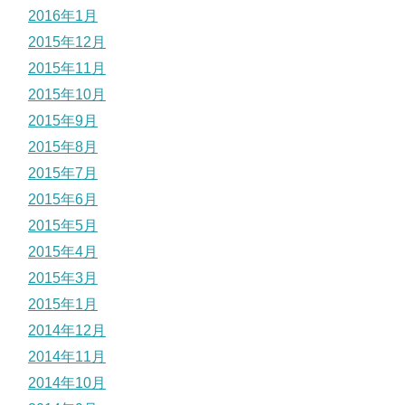
2016年1月
2015年12月
2015年11月
2015年10月
2015年9月
2015年8月
2015年7月
2015年6月
2015年5月
2015年4月
2015年3月
2015年1月
2014年12月
2014年11月
2014年10月