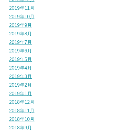
2019年11月
2019年10月
2019年9月
2019年8月
2019年7月
2019年6月
2019年5月
2019年4月
2019年3月
2019年2月
2019年1月
2018年12月
2018年11月
2018年10月
2018年9月