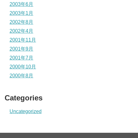
2003年6月
2003年1月
2002年8月
2002年4月
2001年11月
2001年9月
2001年7月
2000年10月
2000年8月
Categories
Uncategorized