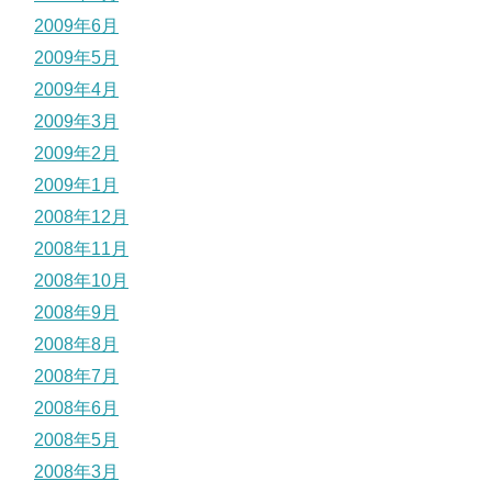
2009年6月
2009年5月
2009年4月
2009年3月
2009年2月
2009年1月
2008年12月
2008年11月
2008年10月
2008年9月
2008年8月
2008年7月
2008年6月
2008年5月
2008年3月