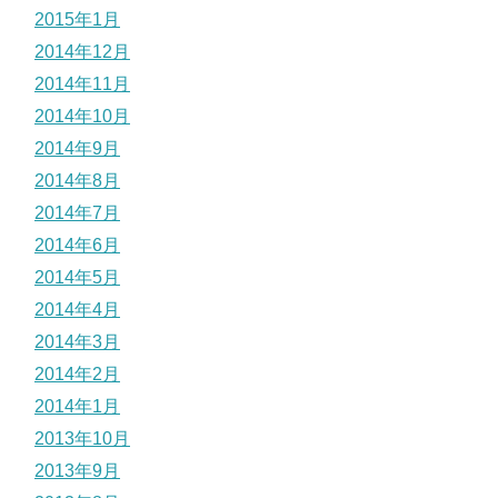
2015年1月
2014年12月
2014年11月
2014年10月
2014年9月
2014年8月
2014年7月
2014年6月
2014年5月
2014年4月
2014年3月
2014年2月
2014年1月
2013年10月
2013年9月