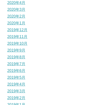
2020年4月
2020年3月
2020年2月
2020年1月
2019年12月
2019年11月
2019年10月
2019年9月
2019年8月
2019年7月
2019年6月
2019年5月
2019年4月
2019年3月
2019年2月
2019年1月