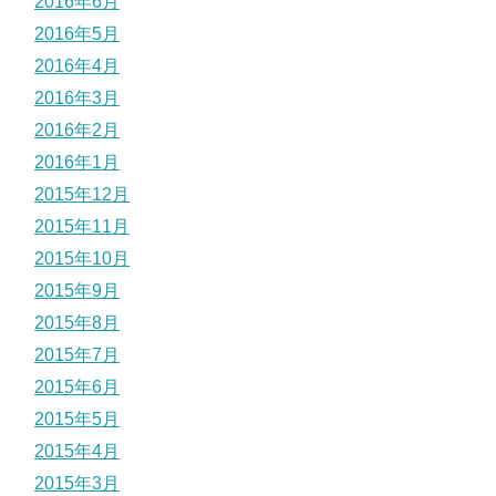
2016年6月
2016年5月
2016年4月
2016年3月
2016年2月
2016年1月
2015年12月
2015年11月
2015年10月
2015年9月
2015年8月
2015年7月
2015年6月
2015年5月
2015年4月
2015年3月