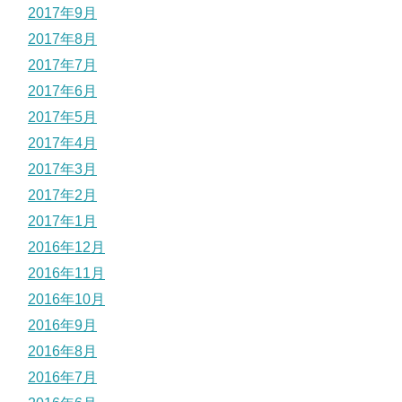
2017年9月
2017年8月
2017年7月
2017年6月
2017年5月
2017年4月
2017年3月
2017年2月
2017年1月
2016年12月
2016年11月
2016年10月
2016年9月
2016年8月
2016年7月