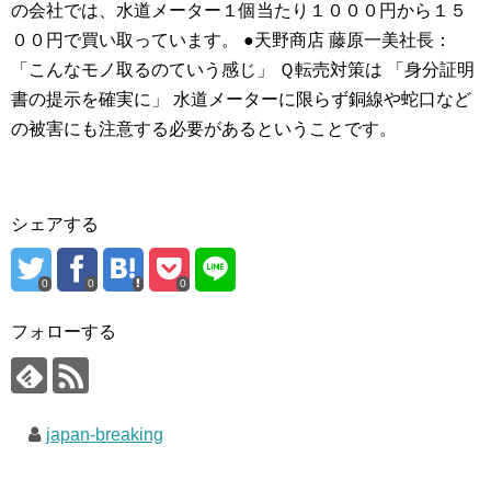
の会社では、水道メーター１個当たり１０００円から１５
００円で買い取っています。 ●天野商店 藤原一美社長：
「こんなモノ取るのていう感じ」 Ｑ転売対策は 「身分証明
書の提示を確実に」 水道メーターに限らず銅線や蛇口など
の被害にも注意する必要があるということです。
シェアする
0
0
0
フォローする
japan-breaking