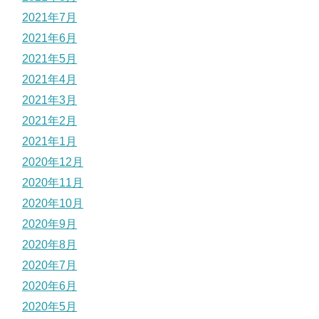
2021年7月
2021年6月
2021年5月
2021年4月
2021年3月
2021年2月
2021年1月
2020年12月
2020年11月
2020年10月
2020年9月
2020年8月
2020年7月
2020年6月
2020年5月