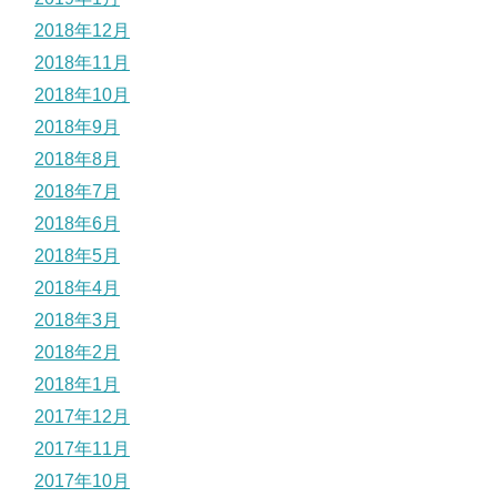
2018年12月
2018年11月
2018年10月
2018年9月
2018年8月
2018年7月
2018年6月
2018年5月
2018年4月
2018年3月
2018年2月
2018年1月
2017年12月
2017年11月
2017年10月