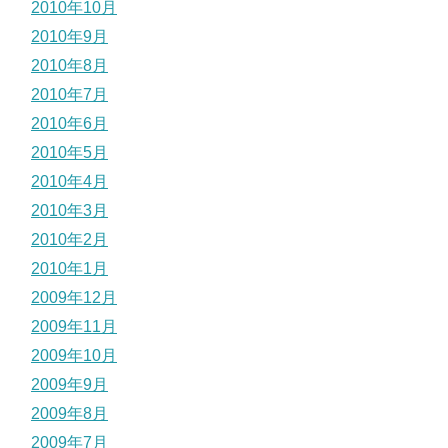
2010年10月
2010年9月
2010年8月
2010年7月
2010年6月
2010年5月
2010年4月
2010年3月
2010年2月
2010年1月
2009年12月
2009年11月
2009年10月
2009年9月
2009年8月
2009年7月