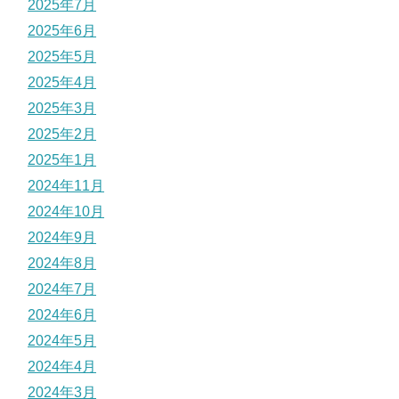
2025年7月
2025年6月
2025年5月
2025年4月
2025年3月
2025年2月
2025年1月
2024年11月
2024年10月
2024年9月
2024年8月
2024年7月
2024年6月
2024年5月
2024年4月
2024年3月