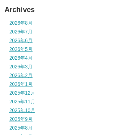
Archives
2026年8月
2026年7月
2026年6月
2026年5月
2026年4月
2026年3月
2026年2月
2026年1月
2025年12月
2025年11月
2025年10月
2025年9月
2025年8月