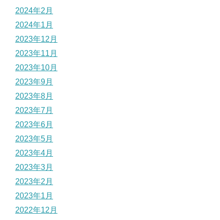
2024年2月
2024年1月
2023年12月
2023年11月
2023年10月
2023年9月
2023年8月
2023年7月
2023年6月
2023年5月
2023年4月
2023年3月
2023年2月
2023年1月
2022年12月