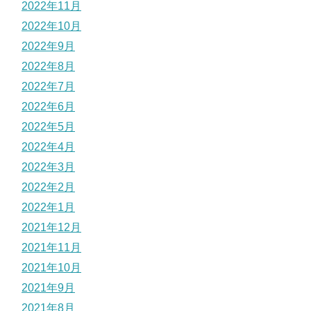
2022年11月
2022年10月
2022年9月
2022年8月
2022年7月
2022年6月
2022年5月
2022年4月
2022年3月
2022年2月
2022年1月
2021年12月
2021年11月
2021年10月
2021年9月
2021年8月