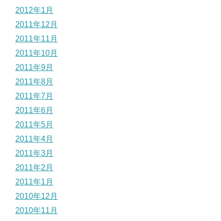
2012年1月
2011年12月
2011年11月
2011年10月
2011年9月
2011年8月
2011年7月
2011年6月
2011年5月
2011年4月
2011年3月
2011年2月
2011年1月
2010年12月
2010年11月