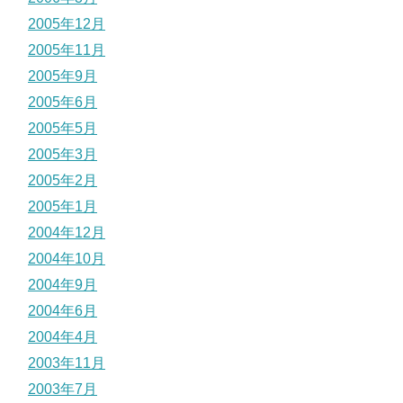
2005年12月
2005年11月
2005年9月
2005年6月
2005年5月
2005年3月
2005年2月
2005年1月
2004年12月
2004年10月
2004年9月
2004年6月
2004年4月
2003年11月
2003年7月