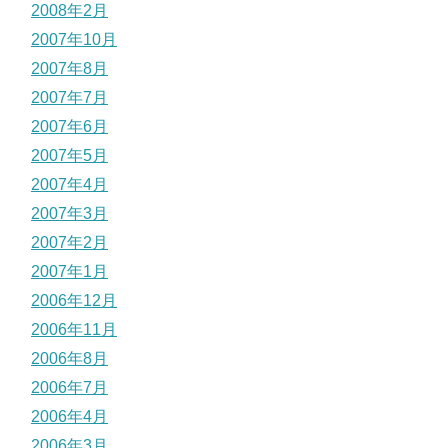
2008年2月
2007年10月
2007年8月
2007年7月
2007年6月
2007年5月
2007年4月
2007年3月
2007年2月
2007年1月
2006年12月
2006年11月
2006年8月
2006年7月
2006年4月
2006年3月