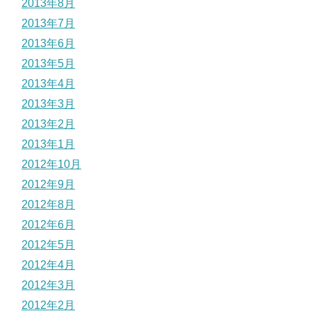
2013年8月
2013年7月
2013年6月
2013年5月
2013年4月
2013年3月
2013年2月
2013年1月
2012年10月
2012年9月
2012年8月
2012年6月
2012年5月
2012年4月
2012年3月
2012年2月