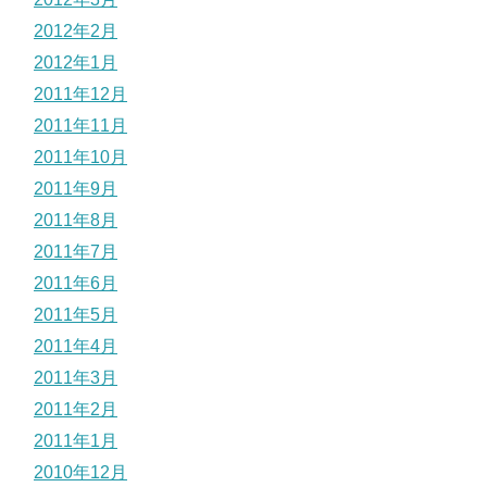
2012年2月
2012年1月
2011年12月
2011年11月
2011年10月
2011年9月
2011年8月
2011年7月
2011年6月
2011年5月
2011年4月
2011年3月
2011年2月
2011年1月
2010年12月