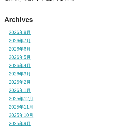
Archives
2026年8月
2026年7月
2026年6月
2026年5月
2026年4月
2026年3月
2026年2月
2026年1月
2025年12月
2025年11月
2025年10月
2025年9月