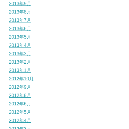
2013年9月
2013年8月
2013年7月
2013年6月
2013年5月
2013年4月
2013年3月
2013年2月
2013年1月
2012年10月
2012年9月
2012年8月
2012年6月
2012年5月
2012年4月
2012年3月