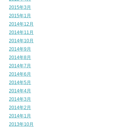
2015年3月
2015年1月
2014年12月
2014年11月
2014年10月
2014年9月
2014年8月
2014年7月
2014年6月
2014年5月
2014年4月
2014年3月
2014年2月
2014年1月
2013年10月