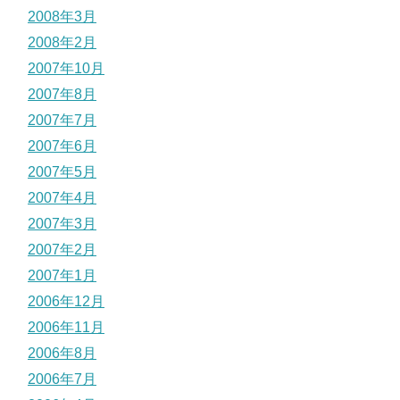
2008年3月
2008年2月
2007年10月
2007年8月
2007年7月
2007年6月
2007年5月
2007年4月
2007年3月
2007年2月
2007年1月
2006年12月
2006年11月
2006年8月
2006年7月