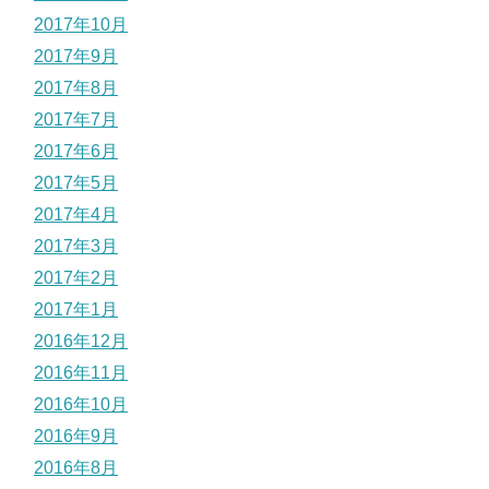
2017年10月
2017年9月
2017年8月
2017年7月
2017年6月
2017年5月
2017年4月
2017年3月
2017年2月
2017年1月
2016年12月
2016年11月
2016年10月
2016年9月
2016年8月