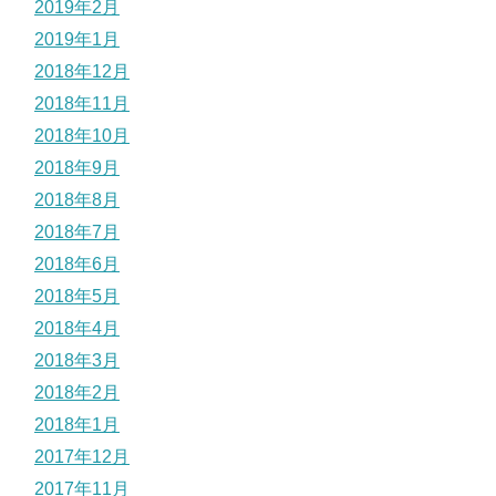
2019年2月
2019年1月
2018年12月
2018年11月
2018年10月
2018年9月
2018年8月
2018年7月
2018年6月
2018年5月
2018年4月
2018年3月
2018年2月
2018年1月
2017年12月
2017年11月