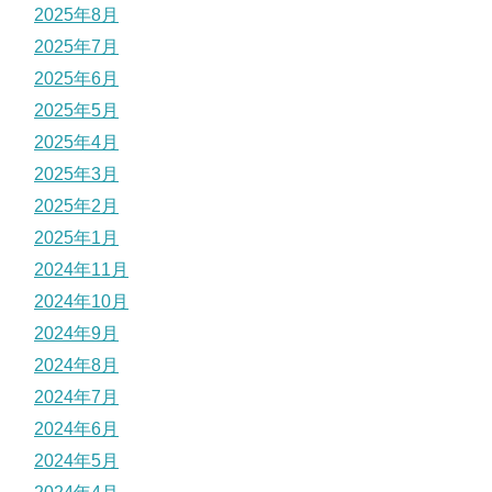
2025年8月
2025年7月
2025年6月
2025年5月
2025年4月
2025年3月
2025年2月
2025年1月
2024年11月
2024年10月
2024年9月
2024年8月
2024年7月
2024年6月
2024年5月