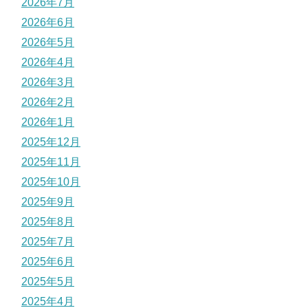
2026年7月
2026年6月
2026年5月
2026年4月
2026年3月
2026年2月
2026年1月
2025年12月
2025年11月
2025年10月
2025年9月
2025年8月
2025年7月
2025年6月
2025年5月
2025年4月