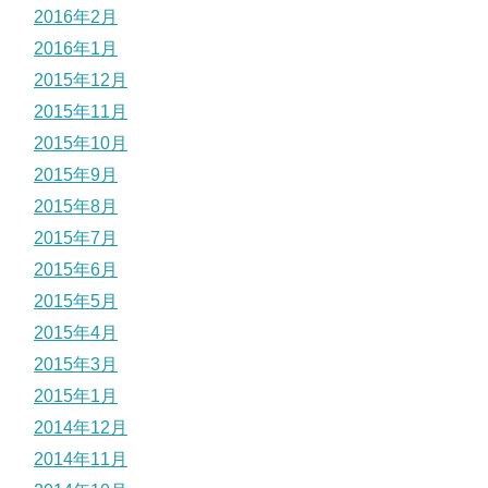
2016年2月
2016年1月
2015年12月
2015年11月
2015年10月
2015年9月
2015年8月
2015年7月
2015年6月
2015年5月
2015年4月
2015年3月
2015年1月
2014年12月
2014年11月