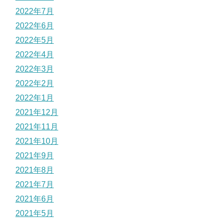
2022年7月
2022年6月
2022年5月
2022年4月
2022年3月
2022年2月
2022年1月
2021年12月
2021年11月
2021年10月
2021年9月
2021年8月
2021年7月
2021年6月
2021年5月