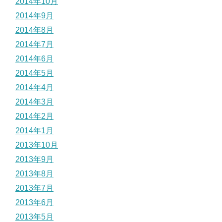
2014年10月
2014年9月
2014年8月
2014年7月
2014年6月
2014年5月
2014年4月
2014年3月
2014年2月
2014年1月
2013年10月
2013年9月
2013年8月
2013年7月
2013年6月
2013年5月