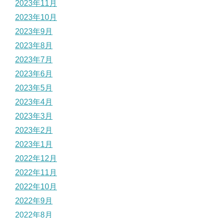
2023年11月
2023年10月
2023年9月
2023年8月
2023年7月
2023年6月
2023年5月
2023年4月
2023年3月
2023年2月
2023年1月
2022年12月
2022年11月
2022年10月
2022年9月
2022年8月