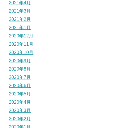
2021年4月
2021年3月
2021年2月
2021年1月
2020年12月
2020年11月
2020年10月
2020年9月
2020年8月
2020年7月
2020年6月
2020年5月
2020年4月
2020年3月
2020年2月
2020年1月