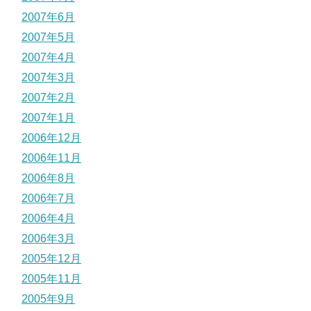
2007年6月
2007年5月
2007年4月
2007年3月
2007年2月
2007年1月
2006年12月
2006年11月
2006年8月
2006年7月
2006年4月
2006年3月
2005年12月
2005年11月
2005年9月