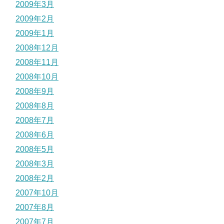
2009年3月
2009年2月
2009年1月
2008年12月
2008年11月
2008年10月
2008年9月
2008年8月
2008年7月
2008年6月
2008年5月
2008年3月
2008年2月
2007年10月
2007年8月
2007年7月