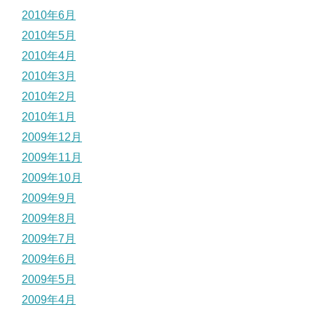
2010年6月
2010年5月
2010年4月
2010年3月
2010年2月
2010年1月
2009年12月
2009年11月
2009年10月
2009年9月
2009年8月
2009年7月
2009年6月
2009年5月
2009年4月