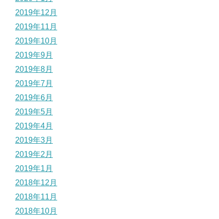
2019年12月
2019年11月
2019年10月
2019年9月
2019年8月
2019年7月
2019年6月
2019年5月
2019年4月
2019年3月
2019年2月
2019年1月
2018年12月
2018年11月
2018年10月