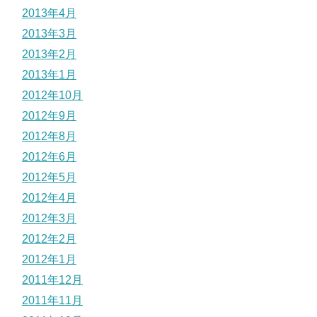
2013年4月
2013年3月
2013年2月
2013年1月
2012年10月
2012年9月
2012年8月
2012年6月
2012年5月
2012年4月
2012年3月
2012年2月
2012年1月
2011年12月
2011年11月