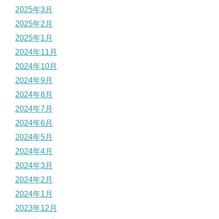
2025年3月
2025年2月
2025年1月
2024年11月
2024年10月
2024年9月
2024年8月
2024年7月
2024年6月
2024年5月
2024年4月
2024年3月
2024年2月
2024年1月
2023年12月