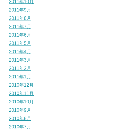
2011年10月
2011年9月
2011年8月
2011年7月
2011年6月
2011年5月
2011年4月
2011年3月
2011年2月
2011年1月
2010年12月
2010年11月
2010年10月
2010年9月
2010年8月
2010年7月