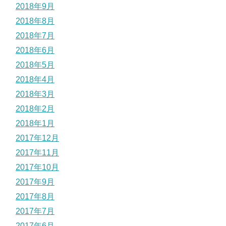
2018年9月
2018年8月
2018年7月
2018年6月
2018年5月
2018年4月
2018年3月
2018年2月
2018年1月
2017年12月
2017年11月
2017年10月
2017年9月
2017年8月
2017年7月
2017年6月