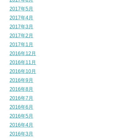
2017年5月
2017年4月
2017年3月
2017年2月
2017年1月
2016年12月
2016年11月
2016年10月
2016年9月
2016年8月
2016年7月
2016年6月
2016年5月
2016年4月
2016年3月