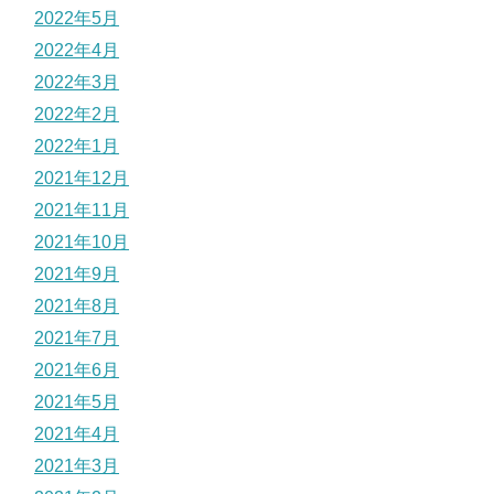
2022年5月
2022年4月
2022年3月
2022年2月
2022年1月
2021年12月
2021年11月
2021年10月
2021年9月
2021年8月
2021年7月
2021年6月
2021年5月
2021年4月
2021年3月