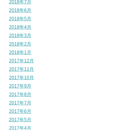
2018年7月
2018年6月
2018年5月
2018年4月
2018年3月
2018年2月
2018年1月
2017年12月
2017年11月
2017年10月
2017年9月
2017年8月
2017年7月
2017年6月
2017年5月
2017年4月