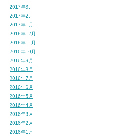
2017年3月
2017年2月
2017年1月
2016年12月
2016年11月
2016年10月
2016年9月
2016年8月
2016年7月
2016年6月
2016年5月
2016年4月
2016年3月
2016年2月
2016年1月