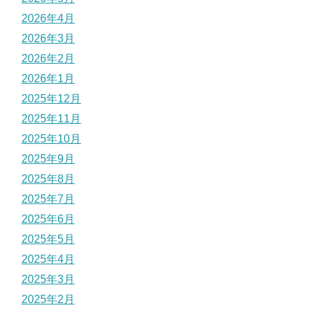
2026年4月
2026年3月
2026年2月
2026年1月
2025年12月
2025年11月
2025年10月
2025年9月
2025年8月
2025年7月
2025年6月
2025年5月
2025年4月
2025年3月
2025年2月