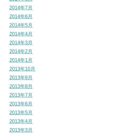
2014年7月
2014年6月
2014年5月
2014年4月
2014年3月
2014年2月
2014年1月
2013年10月
2013年9月
2013年8月
2013年7月
2013年6月
2013年5月
2013年4月
2013年3月