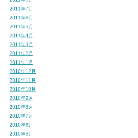
2011年7月
2011年6月
2011年5月
2011年4月
2011年3月
2011年2月
2011年1月
2010年12月
2010年11月
2010年10月
2010年9月
2010年8月
2010年7月
2010年6月
2010年5月