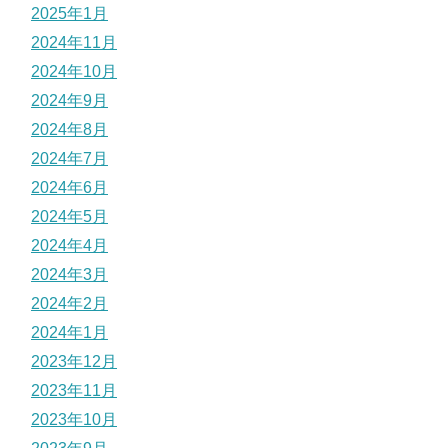
2025年1月
2024年11月
2024年10月
2024年9月
2024年8月
2024年7月
2024年6月
2024年5月
2024年4月
2024年3月
2024年2月
2024年1月
2023年12月
2023年11月
2023年10月