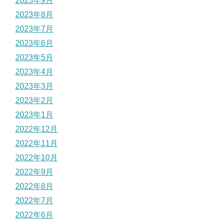
2023年9月
2023年8月
2023年7月
2023年6月
2023年5月
2023年4月
2023年3月
2023年2月
2023年1月
2022年12月
2022年11月
2022年10月
2022年9月
2022年8月
2022年7月
2022年6月