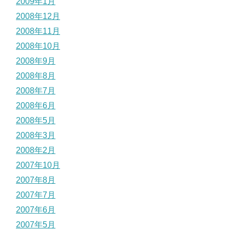
2009年1月
2008年12月
2008年11月
2008年10月
2008年9月
2008年8月
2008年7月
2008年6月
2008年5月
2008年3月
2008年2月
2007年10月
2007年8月
2007年7月
2007年6月
2007年5月