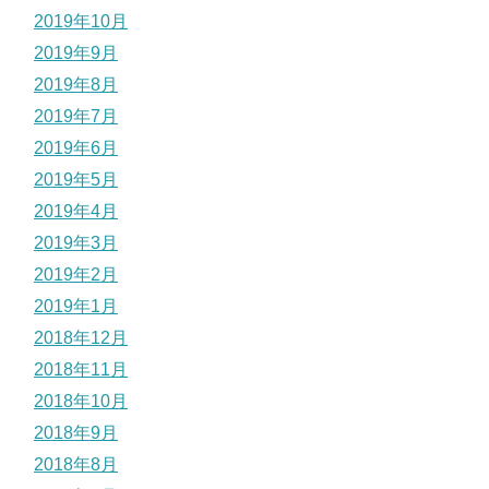
2019年10月
2019年9月
2019年8月
2019年7月
2019年6月
2019年5月
2019年4月
2019年3月
2019年2月
2019年1月
2018年12月
2018年11月
2018年10月
2018年9月
2018年8月