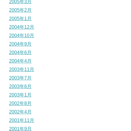
2005年3月
2005年2月
2005年1月
2004年12月
2004年10月
2004年9月
2004年6月
2004年4月
2003年11月
2003年7月
2003年6月
2003年1月
2002年8月
2002年4月
2001年11月
2001年9月