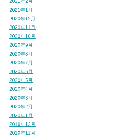
2021年2月
2021年1月
2020年12月
2020年11月
2020年10月
2020年9月
2020年8月
2020年7月
2020年6月
2020年5月
2020年4月
2020年3月
2020年2月
2020年1月
2019年12月
2019年11月