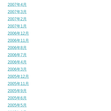
2007年4月
2007年3月
2007年2月
2007年1月
2006年12月
2006年11月
2006年8月
2006年7月
2006年4月
2006年3月
2005年12月
2005年11月
2005年9月
2005年6月
2005年5月