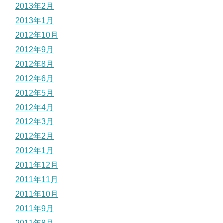
2013年2月
2013年1月
2012年10月
2012年9月
2012年8月
2012年6月
2012年5月
2012年4月
2012年3月
2012年2月
2012年1月
2011年12月
2011年11月
2011年10月
2011年9月
2011年8月