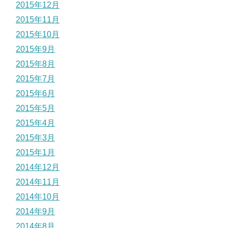
2015年12月
2015年11月
2015年10月
2015年9月
2015年8月
2015年7月
2015年6月
2015年5月
2015年4月
2015年3月
2015年1月
2014年12月
2014年11月
2014年10月
2014年9月
2014年8月