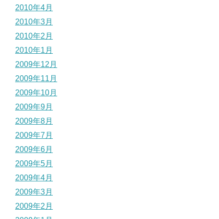
2010年4月
2010年3月
2010年2月
2010年1月
2009年12月
2009年11月
2009年10月
2009年9月
2009年8月
2009年7月
2009年6月
2009年5月
2009年4月
2009年3月
2009年2月