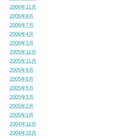
2006年11月
2006年8月
2006年7月
2006年4月
2006年3月
2005年12月
2005年11月
2005年9月
2005年6月
2005年5月
2005年3月
2005年2月
2005年1月
2004年12月
2004年10月