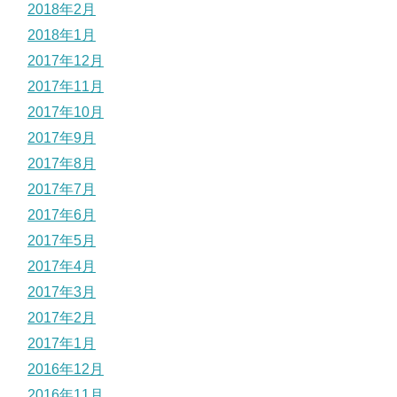
2018年2月
2018年1月
2017年12月
2017年11月
2017年10月
2017年9月
2017年8月
2017年7月
2017年6月
2017年5月
2017年4月
2017年3月
2017年2月
2017年1月
2016年12月
2016年11月