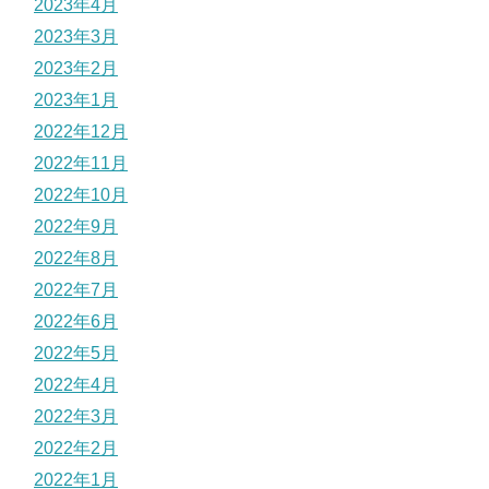
2023年4月
2023年3月
2023年2月
2023年1月
2022年12月
2022年11月
2022年10月
2022年9月
2022年8月
2022年7月
2022年6月
2022年5月
2022年4月
2022年3月
2022年2月
2022年1月