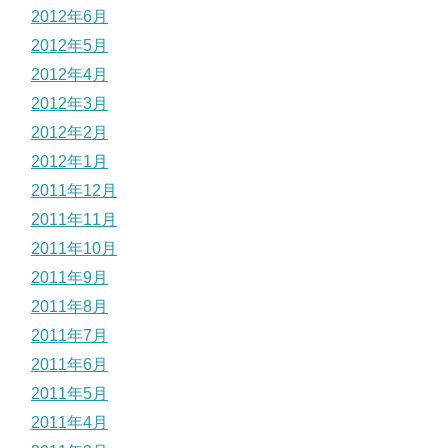
2012年6月
2012年5月
2012年4月
2012年3月
2012年2月
2012年1月
2011年12月
2011年11月
2011年10月
2011年9月
2011年8月
2011年7月
2011年6月
2011年5月
2011年4月