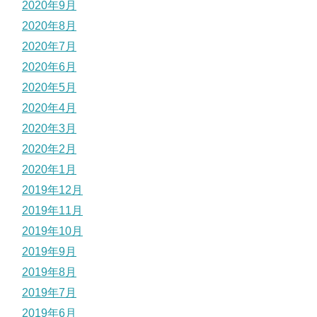
2020年9月
2020年8月
2020年7月
2020年6月
2020年5月
2020年4月
2020年3月
2020年2月
2020年1月
2019年12月
2019年11月
2019年10月
2019年9月
2019年8月
2019年7月
2019年6月