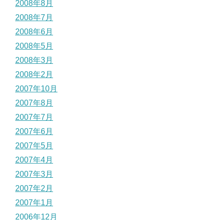
2008年8月
2008年7月
2008年6月
2008年5月
2008年3月
2008年2月
2007年10月
2007年8月
2007年7月
2007年6月
2007年5月
2007年4月
2007年3月
2007年2月
2007年1月
2006年12月