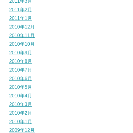
2011年3月
2011年2月
2011年1月
2010年12月
2010年11月
2010年10月
2010年9月
2010年8月
2010年7月
2010年6月
2010年5月
2010年4月
2010年3月
2010年2月
2010年1月
2009年12月