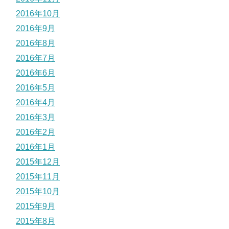
2016年10月
2016年9月
2016年8月
2016年7月
2016年6月
2016年5月
2016年4月
2016年3月
2016年2月
2016年1月
2015年12月
2015年11月
2015年10月
2015年9月
2015年8月