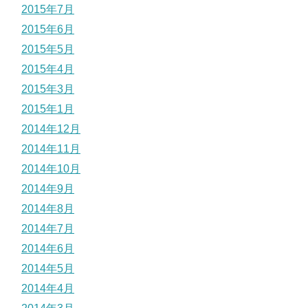
2015年7月
2015年6月
2015年5月
2015年4月
2015年3月
2015年1月
2014年12月
2014年11月
2014年10月
2014年9月
2014年8月
2014年7月
2014年6月
2014年5月
2014年4月