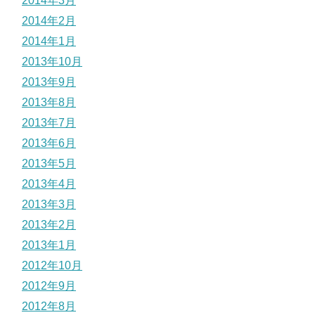
2014年3月
2014年2月
2014年1月
2013年10月
2013年9月
2013年8月
2013年7月
2013年6月
2013年5月
2013年4月
2013年3月
2013年2月
2013年1月
2012年10月
2012年9月
2012年8月