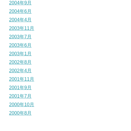
2004年9月
2004年6月
2004年4月
2003年11月
2003年7月
2003年6月
2003年1月
2002年8月
2002年4月
2001年11月
2001年9月
2001年7月
2000年10月
2000年8月