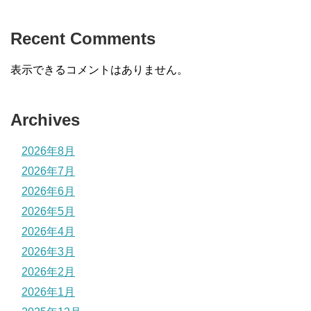
Recent Comments
表示できるコメントはありません。
Archives
2026年8月
2026年7月
2026年6月
2026年5月
2026年4月
2026年3月
2026年2月
2026年1月