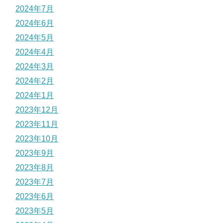
2024年7月
2024年6月
2024年5月
2024年4月
2024年3月
2024年2月
2024年1月
2023年12月
2023年11月
2023年10月
2023年9月
2023年8月
2023年7月
2023年6月
2023年5月