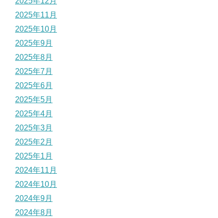
2025年12月
2025年11月
2025年10月
2025年9月
2025年8月
2025年7月
2025年6月
2025年5月
2025年4月
2025年3月
2025年2月
2025年1月
2024年11月
2024年10月
2024年9月
2024年8月