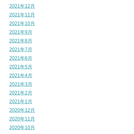
2021年12月
2021年11月
2021年10月
2021年9月
2021年8月
2021年7月
2021年6月
2021年5月
2021年4月
2021年3月
2021年2月
2021年1月
2020年12月
2020年11月
2020年10月