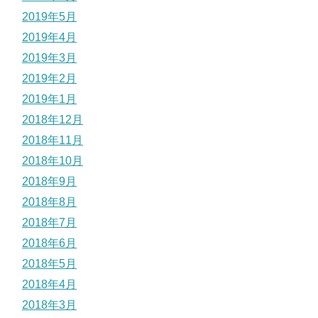
2019年5月
2019年4月
2019年3月
2019年2月
2019年1月
2018年12月
2018年11月
2018年10月
2018年9月
2018年8月
2018年7月
2018年6月
2018年5月
2018年4月
2018年3月