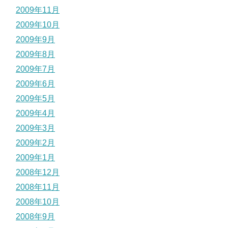
2009年11月
2009年10月
2009年9月
2009年8月
2009年7月
2009年6月
2009年5月
2009年4月
2009年3月
2009年2月
2009年1月
2008年12月
2008年11月
2008年10月
2008年9月