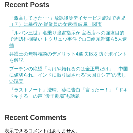
Recent Posts
「激高してきた･･･」放課後等デイサービス施設で男児
（７）に暴行か 従業員の女逮捕 岐阜・関市
「ルパン三世」名乗り強盗指示か 宝石店への強盗目的
で周辺徘徊疑い トクリュウ事件で山口組系幹部ら5人逮
捕
弁護士の無料相談のデメリット4選 失敗を防ぐポイント
を解説
プーチンの絶望「もはや頼れるのは金正恩だけ」…中国
に値切られ、インドに振り回される“大国ロシア”の悲し
い現実
『ラストノート』澄晴、葵に告白「言ったー！」「ドキ
ドキする」の声 “優子劇場”も話題
Recent Comments
表示できるコメントはありません。