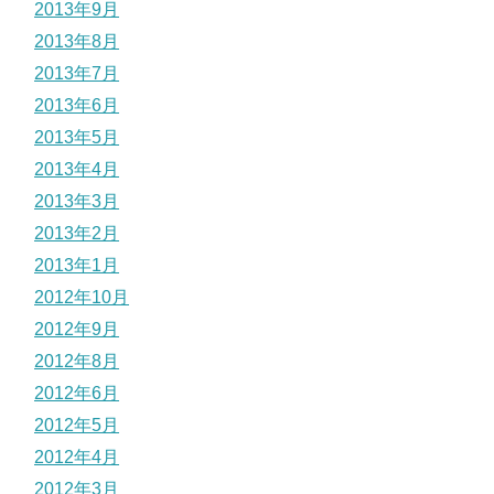
2013年9月
2013年8月
2013年7月
2013年6月
2013年5月
2013年4月
2013年3月
2013年2月
2013年1月
2012年10月
2012年9月
2012年8月
2012年6月
2012年5月
2012年4月
2012年3月