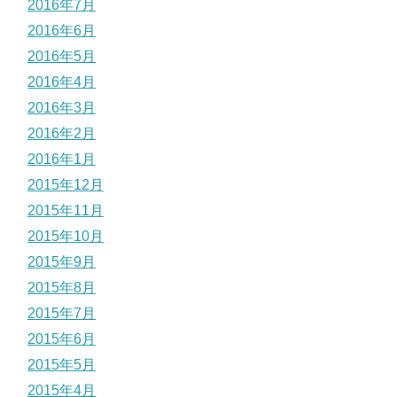
2016年7月
2016年6月
2016年5月
2016年4月
2016年3月
2016年2月
2016年1月
2015年12月
2015年11月
2015年10月
2015年9月
2015年8月
2015年7月
2015年6月
2015年5月
2015年4月