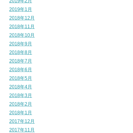
2019年2月
2019年1月
2018年12月
2018年11月
2018年10月
2018年9月
2018年8月
2018年7月
2018年6月
2018年5月
2018年4月
2018年3月
2018年2月
2018年1月
2017年12月
2017年11月