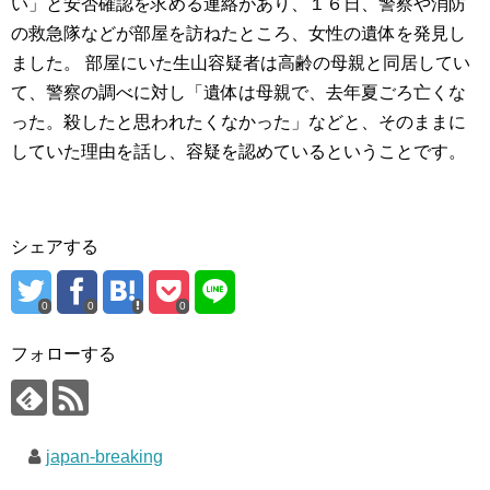
い」と安否確認を求める連絡があり、１６日、警察や消防
の救急隊などが部屋を訪ねたところ、女性の遺体を発見し
ました。 部屋にいた生山容疑者は高齢の母親と同居してい
て、警察の調べに対し「遺体は母親で、去年夏ごろ亡くな
った。殺したと思われたくなかった」などと、そのままに
していた理由を話し、容疑を認めているということです。
シェアする
0
0
0
フォローする
japan-breaking