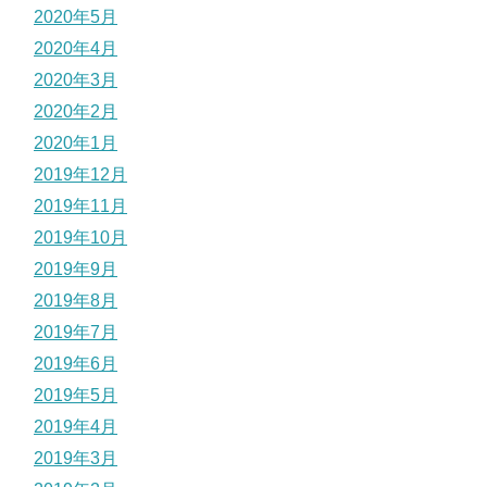
2020年5月
2020年4月
2020年3月
2020年2月
2020年1月
2019年12月
2019年11月
2019年10月
2019年9月
2019年8月
2019年7月
2019年6月
2019年5月
2019年4月
2019年3月