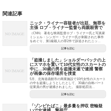
関連記事
ニック・ライナー容疑者が出廷、無罪を
主張 ロブ・ライナー監督ら両親殺害で
（CNN） 著名な映画監督ロブ・ライナー氏と写真家
ミシェル・シンガー・ライナー氏が刺殺された事件
をめぐり、第1級殺人の罪2件で訴追されたニッ...
記事を読む
「盗撮しました」ショルダーバックの上
にスマホを置いて10代女性のスカートの
中に…30歳の男を盗撮未遂で逮捕 警察
が画像の保存場所を捜査
5月、北海道函館市の商業施設で10代女性のスカート
の中を盗撮しようとしたとして、30歳の自称パート
従業員の男が逮捕されました。 撮影処罰法...
記事を読む
「ゾンビたばこ」最多量を押収 密輸疑
いで女逮捕、警視庁