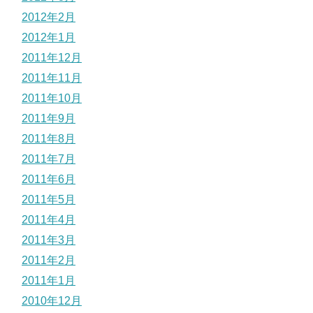
2012年2月
2012年1月
2011年12月
2011年11月
2011年10月
2011年9月
2011年8月
2011年7月
2011年6月
2011年5月
2011年4月
2011年3月
2011年2月
2011年1月
2010年12月