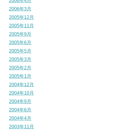
2006年4月
2006年3月
2005年12月
2005年11月
2005年9月
2005年6月
2005年5月
2005年3月
2005年2月
2005年1月
2004年12月
2004年10月
2004年9月
2004年6月
2004年4月
2003年11月