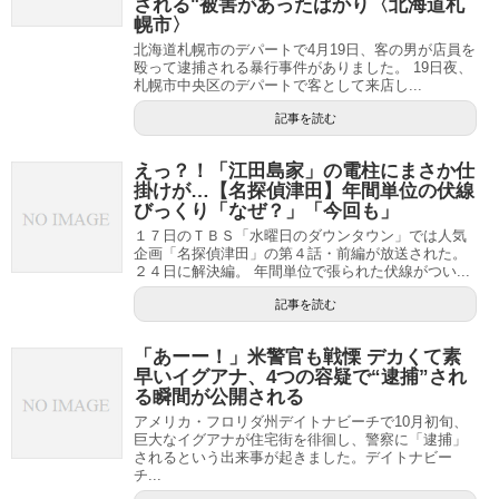
される"被害があったばかり〈北海道札
幌市〉
北海道札幌市のデパートで4月19日、客の男が店員を
殴って逮捕される暴行事件がありました。 19日夜、
札幌市中央区のデパートで客として来店し...
記事を読む
えっ？！「江田島家」の電柱にまさか仕
掛けが…【名探偵津田】年間単位の伏線
びっくり「なぜ？」「今回も」
１７日のＴＢＳ「水曜日のダウンタウン」では人気
企画「名探偵津田」の第４話・前編が放送された。
２４日に解決編。 年間単位で張られた伏線がつい...
記事を読む
「あーー！」米警官も戦慄 デカくて素
早いイグアナ、4つの容疑で“逮捕”され
る瞬間が公開される
アメリカ・フロリダ州デイトナビーチで10月初旬、
巨大なイグアナが住宅街を徘徊し、警察に「逮捕」
されるという出来事が起きました。デイトナビー
チ...