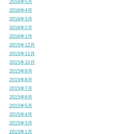
2016年5月
2016年4月
2016年3月
2016年2月
2016年1月
2015年12月
2015年11月
2015年10月
2015年9月
2015年8月
2015年7月
2015年6月
2015年5月
2015年4月
2015年3月
2015年1月