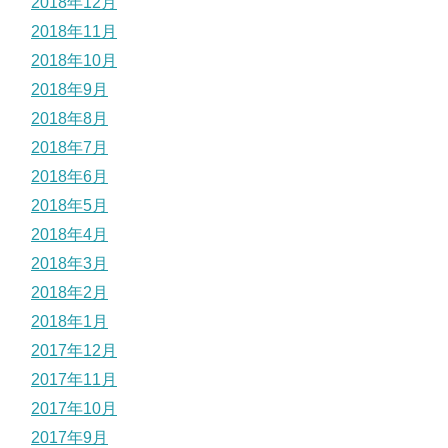
2018年12月
2018年11月
2018年10月
2018年9月
2018年8月
2018年7月
2018年6月
2018年5月
2018年4月
2018年3月
2018年2月
2018年1月
2017年12月
2017年11月
2017年10月
2017年9月