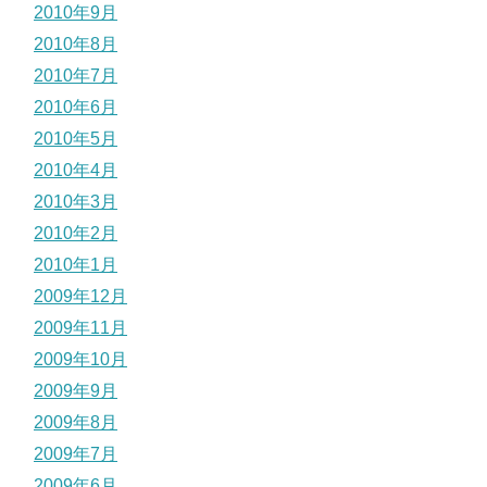
2010年9月
2010年8月
2010年7月
2010年6月
2010年5月
2010年4月
2010年3月
2010年2月
2010年1月
2009年12月
2009年11月
2009年10月
2009年9月
2009年8月
2009年7月
2009年6月