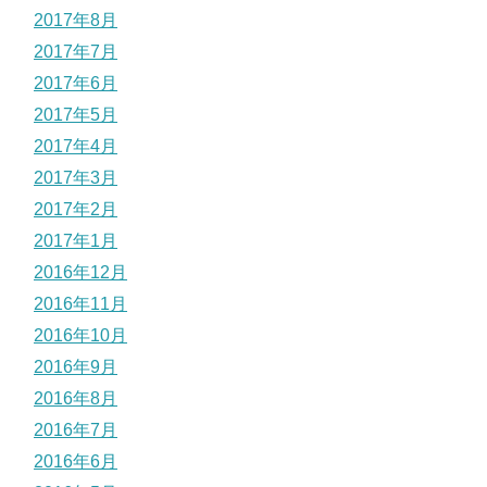
2017年8月
2017年7月
2017年6月
2017年5月
2017年4月
2017年3月
2017年2月
2017年1月
2016年12月
2016年11月
2016年10月
2016年9月
2016年8月
2016年7月
2016年6月