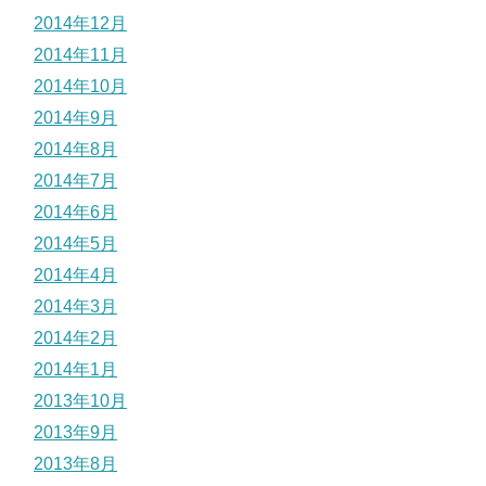
2014年12月
2014年11月
2014年10月
2014年9月
2014年8月
2014年7月
2014年6月
2014年5月
2014年4月
2014年3月
2014年2月
2014年1月
2013年10月
2013年9月
2013年8月