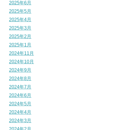
2025年6月
2025年5月
2025年4月
2025年3月
2025年2月
2025年1月
2024年11月
2024年10月
2024年9月
2024年8月
2024年7月
2024年6月
2024年5月
2024年4月
2024年3月
2024年2月