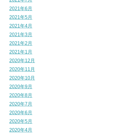
2021年6月
2021年5月
2021年4月
2021年3月
2021年2月
2021年1月
2020年12月
2020年11月
2020年10月
2020年9月
2020年8月
2020年7月
2020年6月
2020年5月
2020年4月