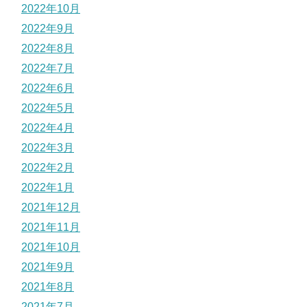
2022年10月
2022年9月
2022年8月
2022年7月
2022年6月
2022年5月
2022年4月
2022年3月
2022年2月
2022年1月
2021年12月
2021年11月
2021年10月
2021年9月
2021年8月
2021年7月