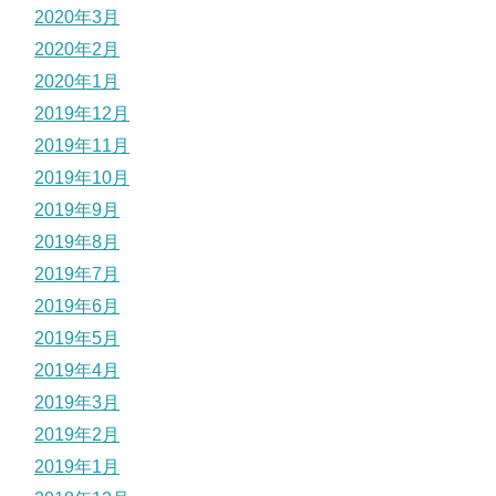
2020年3月
2020年2月
2020年1月
2019年12月
2019年11月
2019年10月
2019年9月
2019年8月
2019年7月
2019年6月
2019年5月
2019年4月
2019年3月
2019年2月
2019年1月