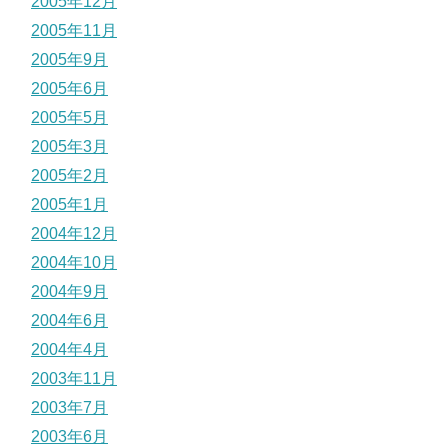
2005年12月
2005年11月
2005年9月
2005年6月
2005年5月
2005年3月
2005年2月
2005年1月
2004年12月
2004年10月
2004年9月
2004年6月
2004年4月
2003年11月
2003年7月
2003年6月