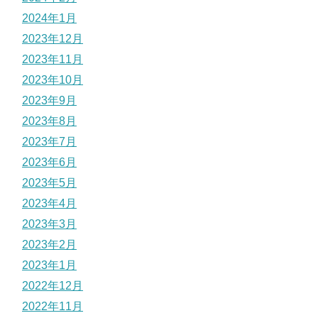
2024年1月
2023年12月
2023年11月
2023年10月
2023年9月
2023年8月
2023年7月
2023年6月
2023年5月
2023年4月
2023年3月
2023年2月
2023年1月
2022年12月
2022年11月