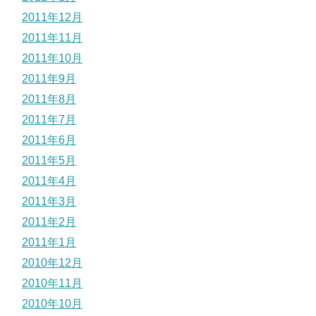
2011年12月
2011年11月
2011年10月
2011年9月
2011年8月
2011年7月
2011年6月
2011年5月
2011年4月
2011年3月
2011年2月
2011年1月
2010年12月
2010年11月
2010年10月