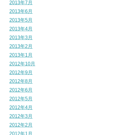
2013年7月
2013年6月
2013年5月
2013年4月
2013年3月
2013年2月
2013年1月
2012年10月
2012年9月
2012年8月
2012年6月
2012年5月
2012年4月
2012年3月
2012年2月
2012年1月