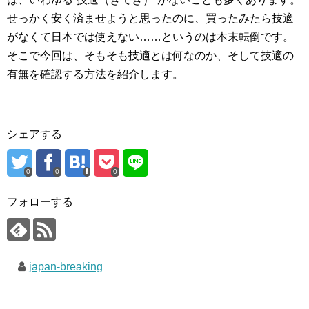
せっかく安く済ませようと思ったのに、買ったみたら技適
がなくて日本では使えない……というのは本末転倒です。
そこで今回は、そもそも技適とは何なのか、そして技適の
有無を確認する方法を紹介します。
シェアする
0
0
0
フォローする
japan-breaking