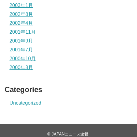
2003年1月
2002年8月
2002年4月
2001年11月
2001年9月
2001年7月
2000年10月
2000年8月
Categories
Uncategorized
©
JAPANニュース速報
.