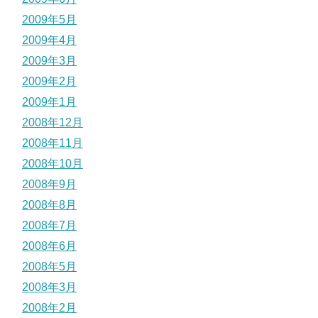
2009年5月
2009年4月
2009年3月
2009年2月
2009年1月
2008年12月
2008年11月
2008年10月
2008年9月
2008年8月
2008年7月
2008年6月
2008年5月
2008年3月
2008年2月