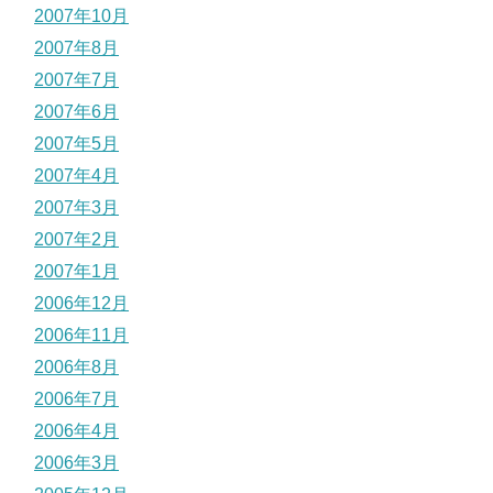
2007年10月
2007年8月
2007年7月
2007年6月
2007年5月
2007年4月
2007年3月
2007年2月
2007年1月
2006年12月
2006年11月
2006年8月
2006年7月
2006年4月
2006年3月