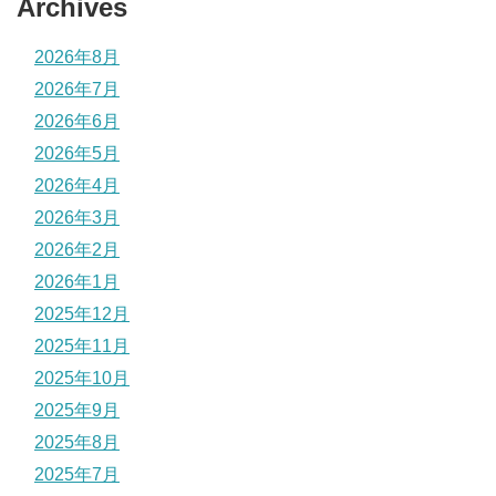
Archives
2026年8月
2026年7月
2026年6月
2026年5月
2026年4月
2026年3月
2026年2月
2026年1月
2025年12月
2025年11月
2025年10月
2025年9月
2025年8月
2025年7月