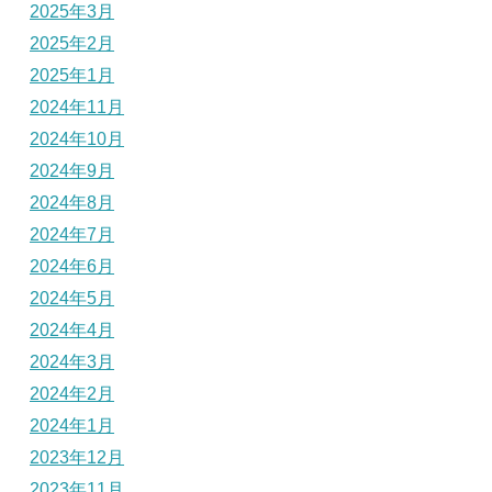
2025年3月
2025年2月
2025年1月
2024年11月
2024年10月
2024年9月
2024年8月
2024年7月
2024年6月
2024年5月
2024年4月
2024年3月
2024年2月
2024年1月
2023年12月
2023年11月