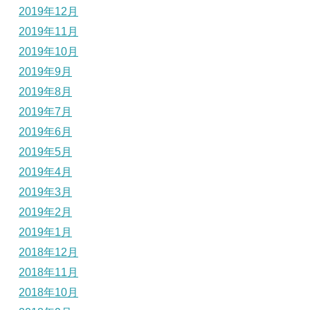
2019年12月
2019年11月
2019年10月
2019年9月
2019年8月
2019年7月
2019年6月
2019年5月
2019年4月
2019年3月
2019年2月
2019年1月
2018年12月
2018年11月
2018年10月