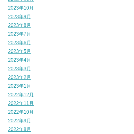
2023年10月
2023年9月
2023年8月
2023年7月
2023年6月
2023年5月
2023年4月
2023年3月
2023年2月
2023年1月
2022年12月
2022年11月
2022年10月
2022年9月
2022年8月