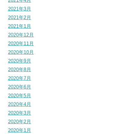
2021年4月
2021年3月
2021年2月
2021年1月
2020年12月
2020年11月
2020年10月
2020年9月
2020年8月
2020年7月
2020年6月
2020年5月
2020年4月
2020年3月
2020年2月
2020年1月