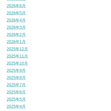
2026年6月
2026年5月
2026年4月
2026年3月
2026年2月
2026年1月
2025年12月
2025年11月
2025年10月
2025年9月
2025年8月
2025年7月
2025年6月
2025年5月
2025年4月