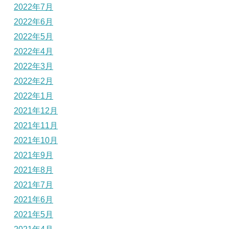
2022年7月
2022年6月
2022年5月
2022年4月
2022年3月
2022年2月
2022年1月
2021年12月
2021年11月
2021年10月
2021年9月
2021年8月
2021年7月
2021年6月
2021年5月