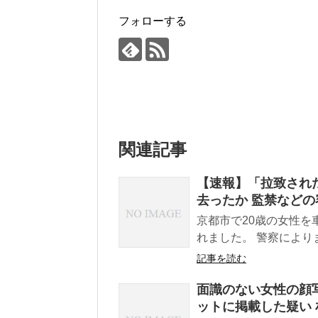
フォローする
関連記事
【速報】「拉致され
去ったか 監禁などの
京都市で20歳の女性を
れました。 警察により
記事を読む
面識のない女性の顔
ットに掲載した疑い 