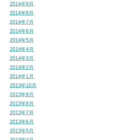
2014年9月
2014年8月
2014年7月
2014年6月
2014年5月
2014年4月
2014年3月
2014年2月
2014年1月
2013年10月
2013年9月
2013年8月
2013年7月
2013年6月
2013年5月
2013年4月