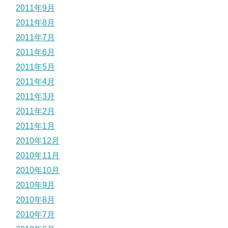
2011年9月
2011年8月
2011年7月
2011年6月
2011年5月
2011年4月
2011年3月
2011年2月
2011年1月
2010年12月
2010年11月
2010年10月
2010年9月
2010年8月
2010年7月