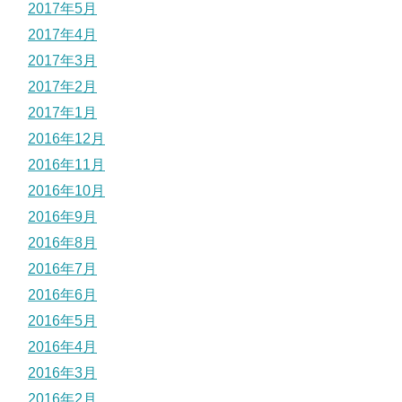
2017年5月
2017年4月
2017年3月
2017年2月
2017年1月
2016年12月
2016年11月
2016年10月
2016年9月
2016年8月
2016年7月
2016年6月
2016年5月
2016年4月
2016年3月
2016年2月