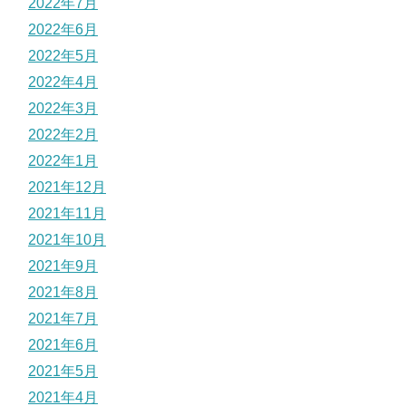
2022年7月
2022年6月
2022年5月
2022年4月
2022年3月
2022年2月
2022年1月
2021年12月
2021年11月
2021年10月
2021年9月
2021年8月
2021年7月
2021年6月
2021年5月
2021年4月