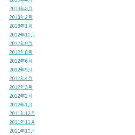
2013年3月
2013年2月
2013年1月
2012年10月
2012年9月
2012年8月
2012年6月
2012年5月
2012年4月
2012年3月
2012年2月
2012年1月
2011年12月
2011年11月
2011年10月