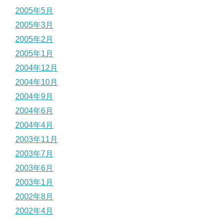
2005年5月
2005年3月
2005年2月
2005年1月
2004年12月
2004年10月
2004年9月
2004年6月
2004年4月
2003年11月
2003年7月
2003年6月
2003年1月
2002年8月
2002年4月