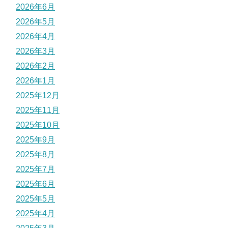
2026年6月
2026年5月
2026年4月
2026年3月
2026年2月
2026年1月
2025年12月
2025年11月
2025年10月
2025年9月
2025年8月
2025年7月
2025年6月
2025年5月
2025年4月