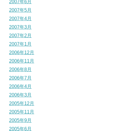
2007年6月
2007年5月
2007年4月
2007年3月
2007年2月
2007年1月
2006年12月
2006年11月
2006年8月
2006年7月
2006年4月
2006年3月
2005年12月
2005年11月
2005年9月
2005年6月