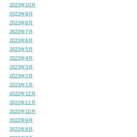
2023年10月
2023年9月
2023年8月
2023年7月
2023年6月
2023年5月
2023年4月
2023年3月
2023年2月
2023年1月
2022年12月
2022年11月
2022年10月
2022年9月
2022年8月