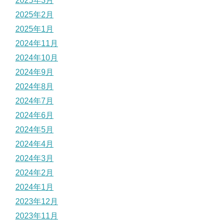
2025年3月
2025年2月
2025年1月
2024年11月
2024年10月
2024年9月
2024年8月
2024年7月
2024年6月
2024年5月
2024年4月
2024年3月
2024年2月
2024年1月
2023年12月
2023年11月