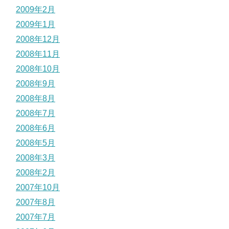
2009年2月
2009年1月
2008年12月
2008年11月
2008年10月
2008年9月
2008年8月
2008年7月
2008年6月
2008年5月
2008年3月
2008年2月
2007年10月
2007年8月
2007年7月