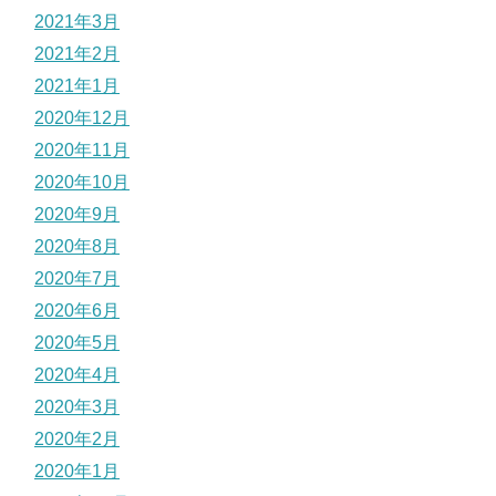
2021年3月
2021年2月
2021年1月
2020年12月
2020年11月
2020年10月
2020年9月
2020年8月
2020年7月
2020年6月
2020年5月
2020年4月
2020年3月
2020年2月
2020年1月