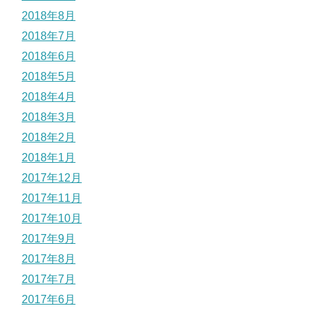
2018年8月
2018年7月
2018年6月
2018年5月
2018年4月
2018年3月
2018年2月
2018年1月
2017年12月
2017年11月
2017年10月
2017年9月
2017年8月
2017年7月
2017年6月