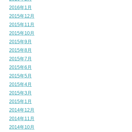
2016年1月
2015年12月
2015年11月
2015年10月
2015年9月
2015年8月
2015年7月
2015年6月
2015年5月
2015年4月
2015年3月
2015年1月
2014年12月
2014年11月
2014年10月