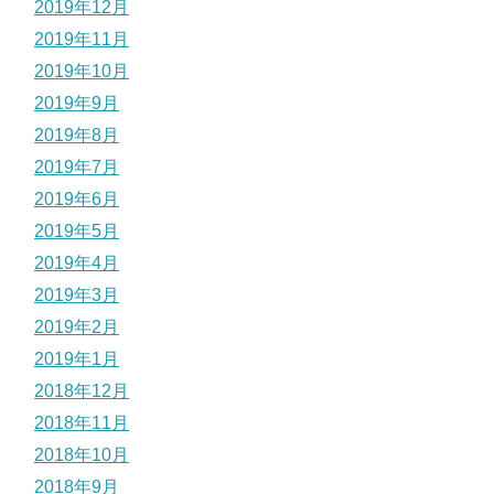
2019年12月
2019年11月
2019年10月
2019年9月
2019年8月
2019年7月
2019年6月
2019年5月
2019年4月
2019年3月
2019年2月
2019年1月
2018年12月
2018年11月
2018年10月
2018年9月