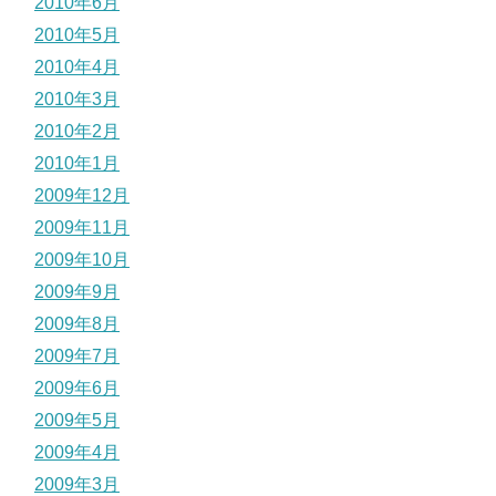
2010年6月
2010年5月
2010年4月
2010年3月
2010年2月
2010年1月
2009年12月
2009年11月
2009年10月
2009年9月
2009年8月
2009年7月
2009年6月
2009年5月
2009年4月
2009年3月