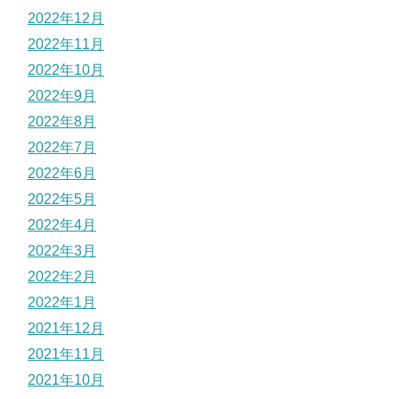
2022年12月
2022年11月
2022年10月
2022年9月
2022年8月
2022年7月
2022年6月
2022年5月
2022年4月
2022年3月
2022年2月
2022年1月
2021年12月
2021年11月
2021年10月