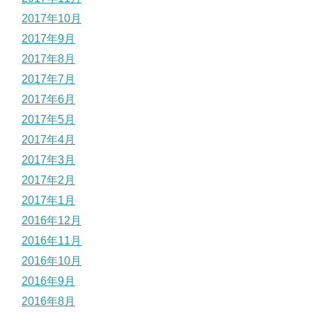
2017年10月
2017年9月
2017年8月
2017年7月
2017年6月
2017年5月
2017年4月
2017年3月
2017年2月
2017年1月
2016年12月
2016年11月
2016年10月
2016年9月
2016年8月