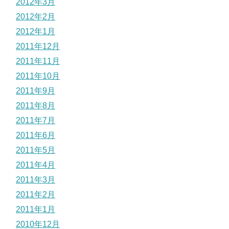
2012年3月
2012年2月
2012年1月
2011年12月
2011年11月
2011年10月
2011年9月
2011年8月
2011年7月
2011年6月
2011年5月
2011年4月
2011年3月
2011年2月
2011年1月
2010年12月