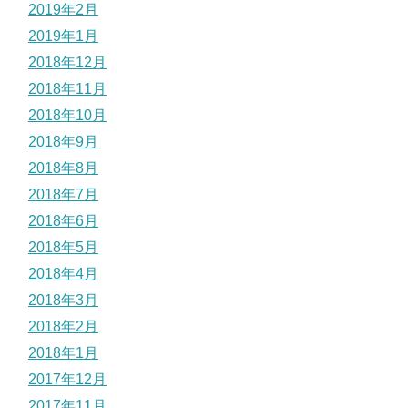
2019年2月
2019年1月
2018年12月
2018年11月
2018年10月
2018年9月
2018年8月
2018年7月
2018年6月
2018年5月
2018年4月
2018年3月
2018年2月
2018年1月
2017年12月
2017年11月