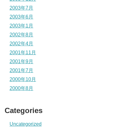
2003年7月
2003年6月
2003年1月
2002年8月
2002年4月
2001年11月
2001年9月
2001年7月
2000年10月
2000年8月
Categories
Uncategorized