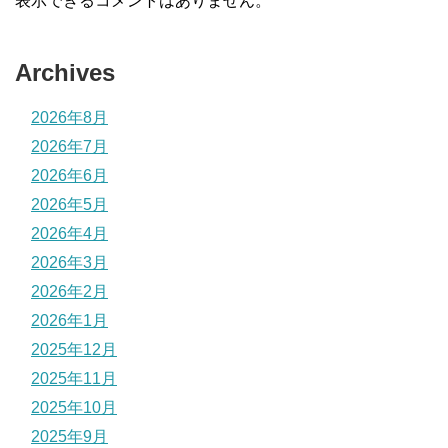
表示できるコメントはありません。
Archives
2026年8月
2026年7月
2026年6月
2026年5月
2026年4月
2026年3月
2026年2月
2026年1月
2025年12月
2025年11月
2025年10月
2025年9月