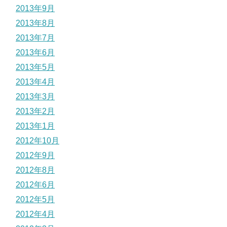
2013年9月
2013年8月
2013年7月
2013年6月
2013年5月
2013年4月
2013年3月
2013年2月
2013年1月
2012年10月
2012年9月
2012年8月
2012年6月
2012年5月
2012年4月