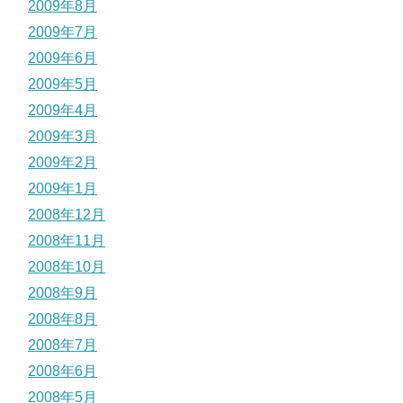
2009年8月
2009年7月
2009年6月
2009年5月
2009年4月
2009年3月
2009年2月
2009年1月
2008年12月
2008年11月
2008年10月
2008年9月
2008年8月
2008年7月
2008年6月
2008年5月