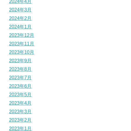
2024年4月
2024年3月
2024年2月
2024年1月
2023年12月
2023年11月
2023年10月
2023年9月
2023年8月
2023年7月
2023年6月
2023年5月
2023年4月
2023年3月
2023年2月
2023年1月