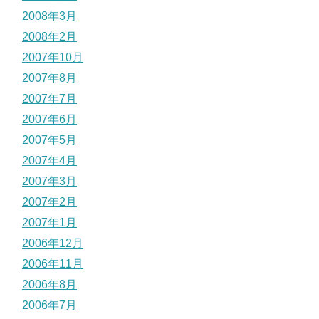
2008年3月
2008年2月
2007年10月
2007年8月
2007年7月
2007年6月
2007年5月
2007年4月
2007年3月
2007年2月
2007年1月
2006年12月
2006年11月
2006年8月
2006年7月