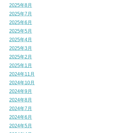
2025年8月
2025年7月
2025年6月
2025年5月
2025年4月
2025年3月
2025年2月
2025年1月
2024年11月
2024年10月
2024年9月
2024年8月
2024年7月
2024年6月
2024年5月