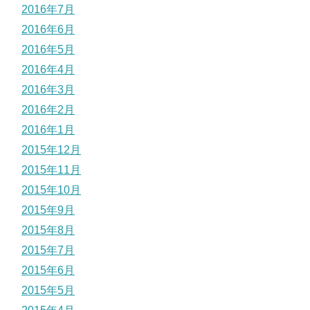
2016年7月
2016年6月
2016年5月
2016年4月
2016年3月
2016年2月
2016年1月
2015年12月
2015年11月
2015年10月
2015年9月
2015年8月
2015年7月
2015年6月
2015年5月