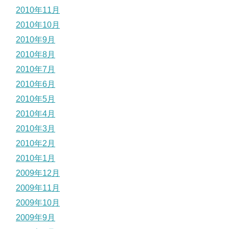
2010年11月
2010年10月
2010年9月
2010年8月
2010年7月
2010年6月
2010年5月
2010年4月
2010年3月
2010年2月
2010年1月
2009年12月
2009年11月
2009年10月
2009年9月