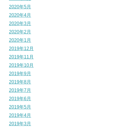
2020年5月
2020年4月
2020年3月
2020年2月
2020年1月
2019年12月
2019年11月
2019年10月
2019年9月
2019年8月
2019年7月
2019年6月
2019年5月
2019年4月
2019年3月