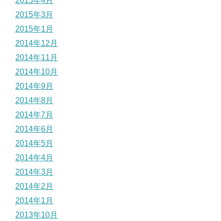
2015年4月
2015年3月
2015年1月
2014年12月
2014年11月
2014年10月
2014年9月
2014年8月
2014年7月
2014年6月
2014年5月
2014年4月
2014年3月
2014年2月
2014年1月
2013年10月