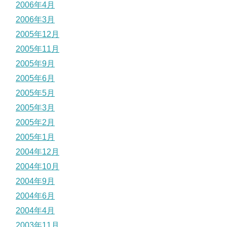
2006年4月
2006年3月
2005年12月
2005年11月
2005年9月
2005年6月
2005年5月
2005年3月
2005年2月
2005年1月
2004年12月
2004年10月
2004年9月
2004年6月
2004年4月
2003年11月