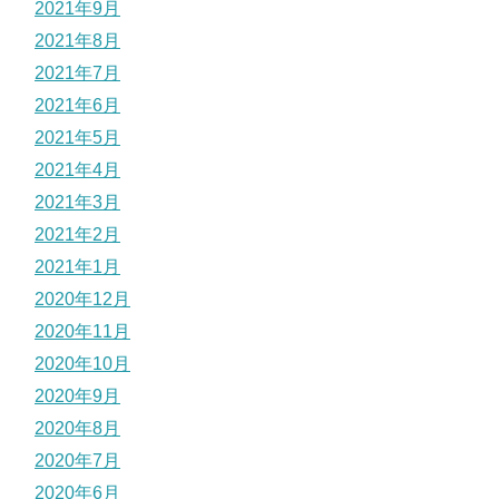
2021年9月
2021年8月
2021年7月
2021年6月
2021年5月
2021年4月
2021年3月
2021年2月
2021年1月
2020年12月
2020年11月
2020年10月
2020年9月
2020年8月
2020年7月
2020年6月