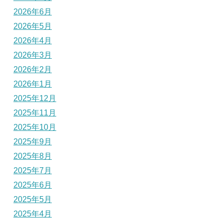
2026年6月
2026年5月
2026年4月
2026年3月
2026年2月
2026年1月
2025年12月
2025年11月
2025年10月
2025年9月
2025年8月
2025年7月
2025年6月
2025年5月
2025年4月