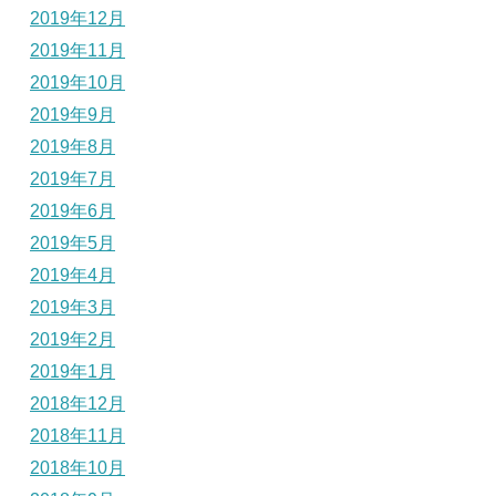
2019年12月
2019年11月
2019年10月
2019年9月
2019年8月
2019年7月
2019年6月
2019年5月
2019年4月
2019年3月
2019年2月
2019年1月
2018年12月
2018年11月
2018年10月