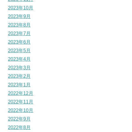
2023年10月
2023年9月
2023年8月
2023年7月
2023年6月
2023年5月
2023年4月
2023年3月
2023年2月
2023年1月
2022年12月
2022年11月
2022年10月
2022年9月
2022年8月