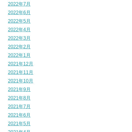
2022年7月
2022年6月
2022年5月
2022年4月
2022年3月
2022年2月
2022年1月
2021年12月
2021年11月
2021年10月
2021年9月
2021年8月
2021年7月
2021年6月
2021年5月