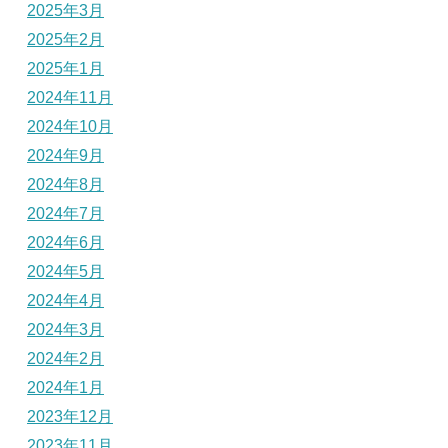
2025年3月
2025年2月
2025年1月
2024年11月
2024年10月
2024年9月
2024年8月
2024年7月
2024年6月
2024年5月
2024年4月
2024年3月
2024年2月
2024年1月
2023年12月
2023年11月