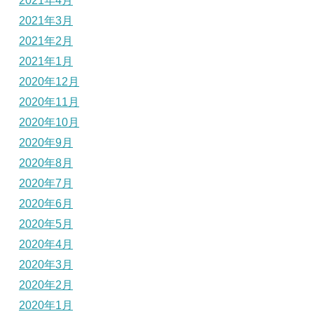
2021年4月
2021年3月
2021年2月
2021年1月
2020年12月
2020年11月
2020年10月
2020年9月
2020年8月
2020年7月
2020年6月
2020年5月
2020年4月
2020年3月
2020年2月
2020年1月