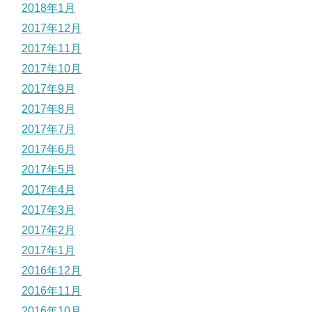
2018年1月
2017年12月
2017年11月
2017年10月
2017年9月
2017年8月
2017年7月
2017年6月
2017年5月
2017年4月
2017年3月
2017年2月
2017年1月
2016年12月
2016年11月
2016年10月