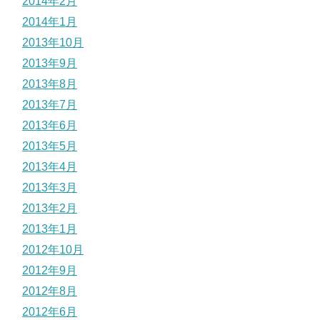
2014年2月
2014年1月
2013年10月
2013年9月
2013年8月
2013年7月
2013年6月
2013年5月
2013年4月
2013年3月
2013年2月
2013年1月
2012年10月
2012年9月
2012年8月
2012年6月