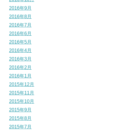
2016年9月
2016年8月
2016年7月
2016年6月
2016年5月
2016年4月
2016年3月
2016年2月
2016年1月
2015年12月
2015年11月
2015年10月
2015年9月
2015年8月
2015年7月