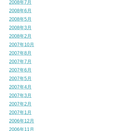
2008年7月
2008年6月
2008年5月
2008年3月
2008年2月
2007年10月
2007年8月
2007年7月
2007年6月
2007年5月
2007年4月
2007年3月
2007年2月
2007年1月
2006年12月
2006年11月