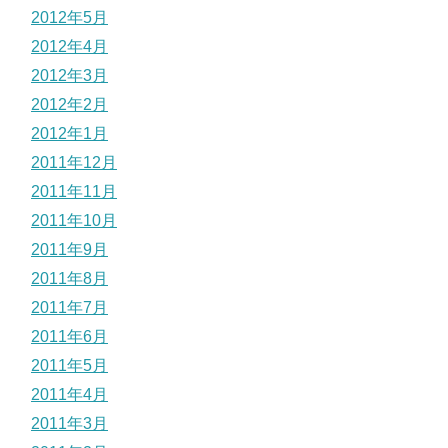
2012年5月
2012年4月
2012年3月
2012年2月
2012年1月
2011年12月
2011年11月
2011年10月
2011年9月
2011年8月
2011年7月
2011年6月
2011年5月
2011年4月
2011年3月