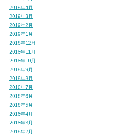
2019年4月
2019年3月
2019年2月
2019年1月
2018年12月
2018年11月
2018年10月
2018年9月
2018年8月
2018年7月
2018年6月
2018年5月
2018年4月
2018年3月
2018年2月