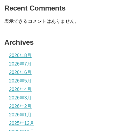
Recent Comments
表示できるコメントはありません。
Archives
2026年8月
2026年7月
2026年6月
2026年5月
2026年4月
2026年3月
2026年2月
2026年1月
2025年12月