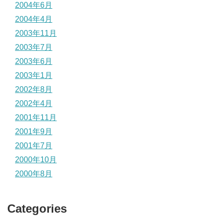
2004年6月
2004年4月
2003年11月
2003年7月
2003年6月
2003年1月
2002年8月
2002年4月
2001年11月
2001年9月
2001年7月
2000年10月
2000年8月
Categories