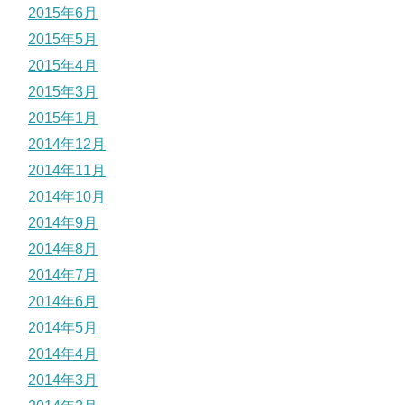
2015年6月
2015年5月
2015年4月
2015年3月
2015年1月
2014年12月
2014年11月
2014年10月
2014年9月
2014年8月
2014年7月
2014年6月
2014年5月
2014年4月
2014年3月