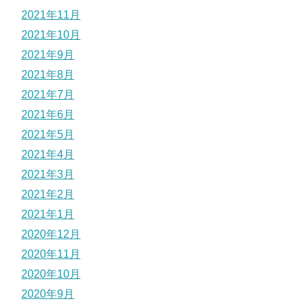
2021年11月
2021年10月
2021年9月
2021年8月
2021年7月
2021年6月
2021年5月
2021年4月
2021年3月
2021年2月
2021年1月
2020年12月
2020年11月
2020年10月
2020年9月