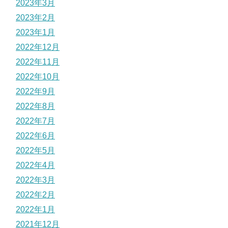
2023年3月
2023年2月
2023年1月
2022年12月
2022年11月
2022年10月
2022年9月
2022年8月
2022年7月
2022年6月
2022年5月
2022年4月
2022年3月
2022年2月
2022年1月
2021年12月