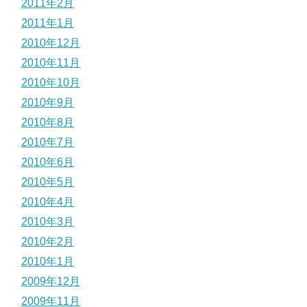
2011年2月
2011年1月
2010年12月
2010年11月
2010年10月
2010年9月
2010年8月
2010年7月
2010年6月
2010年5月
2010年4月
2010年3月
2010年2月
2010年1月
2009年12月
2009年11月