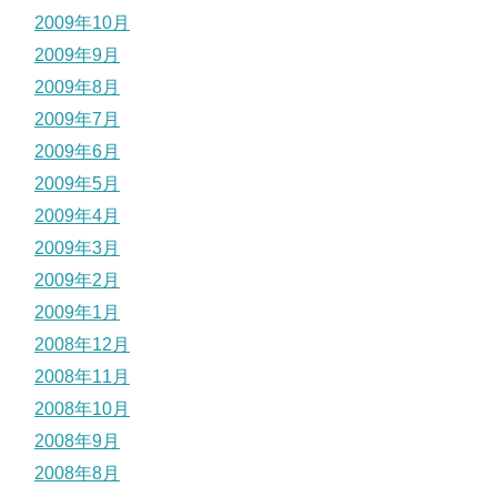
2009年10月
2009年9月
2009年8月
2009年7月
2009年6月
2009年5月
2009年4月
2009年3月
2009年2月
2009年1月
2008年12月
2008年11月
2008年10月
2008年9月
2008年8月