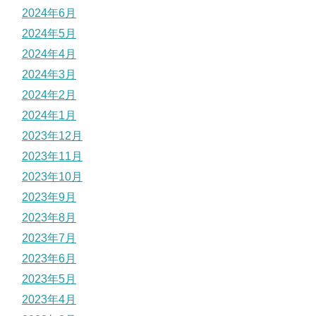
2024年6月
2024年5月
2024年4月
2024年3月
2024年2月
2024年1月
2023年12月
2023年11月
2023年10月
2023年9月
2023年8月
2023年7月
2023年6月
2023年5月
2023年4月