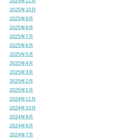
2025年11月
2025年10月
2025年9月
2025年8月
2025年7月
2025年6月
2025年5月
2025年4月
2025年3月
2025年2月
2025年1月
2024年11月
2024年10月
2024年9月
2024年8月
2024年7月