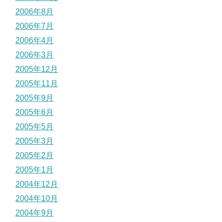
2006年8月
2006年7月
2006年4月
2006年3月
2005年12月
2005年11月
2005年9月
2005年6月
2005年5月
2005年3月
2005年2月
2005年1月
2004年12月
2004年10月
2004年9月