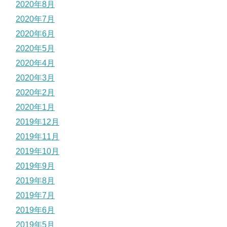
2020年8月
2020年7月
2020年6月
2020年5月
2020年4月
2020年3月
2020年2月
2020年1月
2019年12月
2019年11月
2019年10月
2019年9月
2019年8月
2019年7月
2019年6月
2019年5月