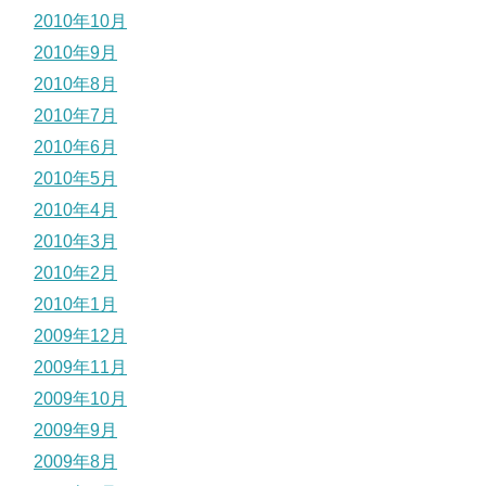
2010年10月
2010年9月
2010年8月
2010年7月
2010年6月
2010年5月
2010年4月
2010年3月
2010年2月
2010年1月
2009年12月
2009年11月
2009年10月
2009年9月
2009年8月