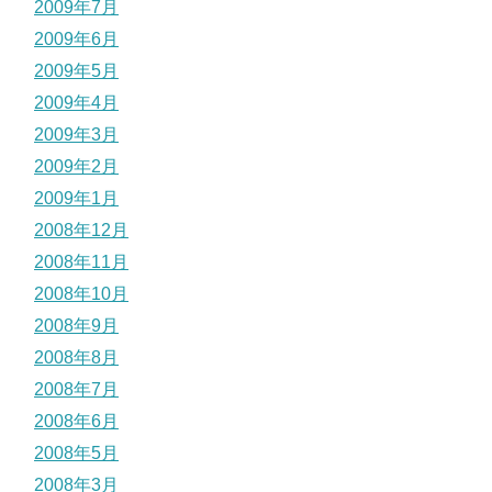
2009年7月
2009年6月
2009年5月
2009年4月
2009年3月
2009年2月
2009年1月
2008年12月
2008年11月
2008年10月
2008年9月
2008年8月
2008年7月
2008年6月
2008年5月
2008年3月