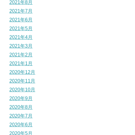
2021年8月
2021年7月
2021年6月
2021年5月
2021年4月
2021年3月
2021年2月
2021年1月
2020年12月
2020年11月
2020年10月
2020年9月
2020年8月
2020年7月
2020年6月
2020年5月