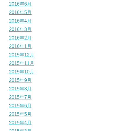
2016年6月
2016年5月
2016年4月
2016年3月
2016年2月
2016年1月
2015年12月
2015年11月
2015年10月
2015年9月
2015年8月
2015年7月
2015年6月
2015年5月
2015年4月