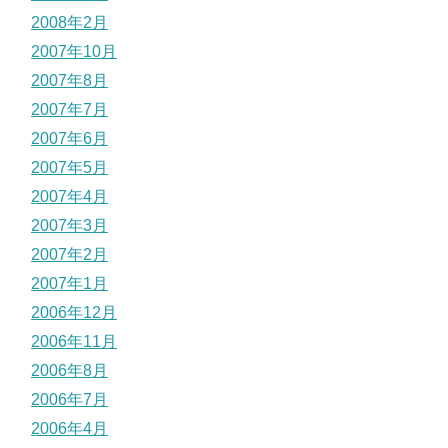
2008年2月
2007年10月
2007年8月
2007年7月
2007年6月
2007年5月
2007年4月
2007年3月
2007年2月
2007年1月
2006年12月
2006年11月
2006年8月
2006年7月
2006年4月