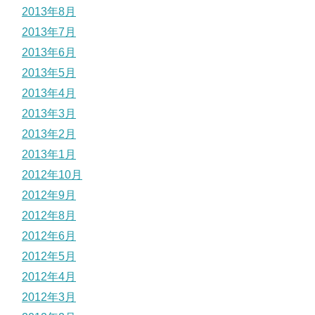
2013年8月
2013年7月
2013年6月
2013年5月
2013年4月
2013年3月
2013年2月
2013年1月
2012年10月
2012年9月
2012年8月
2012年6月
2012年5月
2012年4月
2012年3月