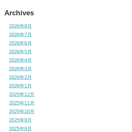
Archives
2026年8月
2026年7月
2026年6月
2026年5月
2026年4月
2026年3月
2026年2月
2026年1月
2025年12月
2025年11月
2025年10月
2025年9月
2025年8月