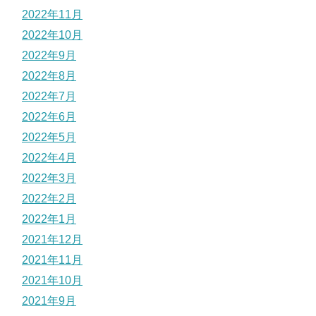
2022年11月
2022年10月
2022年9月
2022年8月
2022年7月
2022年6月
2022年5月
2022年4月
2022年3月
2022年2月
2022年1月
2021年12月
2021年11月
2021年10月
2021年9月