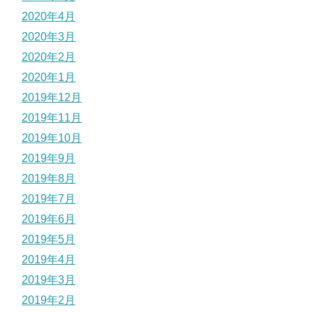
2020年4月
2020年3月
2020年2月
2020年1月
2019年12月
2019年11月
2019年10月
2019年9月
2019年8月
2019年7月
2019年6月
2019年5月
2019年4月
2019年3月
2019年2月