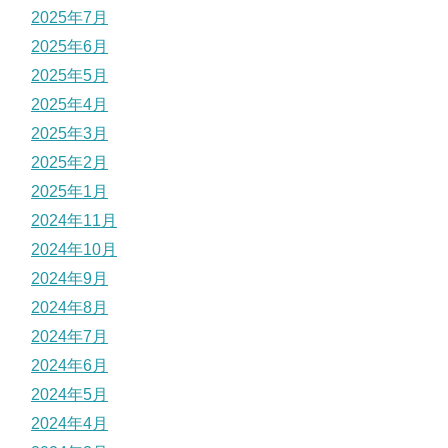
2025年7月
2025年6月
2025年5月
2025年4月
2025年3月
2025年2月
2025年1月
2024年11月
2024年10月
2024年9月
2024年8月
2024年7月
2024年6月
2024年5月
2024年4月