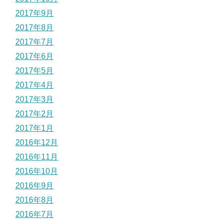
2017年9月
2017年8月
2017年7月
2017年6月
2017年5月
2017年4月
2017年3月
2017年2月
2017年1月
2016年12月
2016年11月
2016年10月
2016年9月
2016年8月
2016年7月