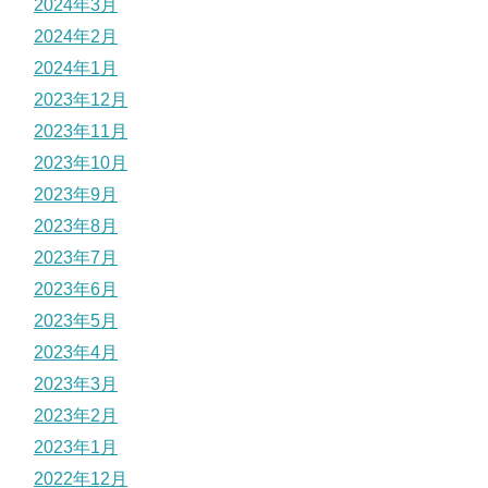
2024年3月
2024年2月
2024年1月
2023年12月
2023年11月
2023年10月
2023年9月
2023年8月
2023年7月
2023年6月
2023年5月
2023年4月
2023年3月
2023年2月
2023年1月
2022年12月