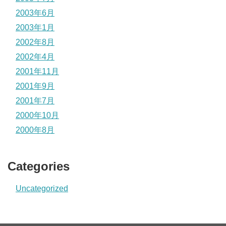
2003年6月
2003年1月
2002年8月
2002年4月
2001年11月
2001年9月
2001年7月
2000年10月
2000年8月
Categories
Uncategorized