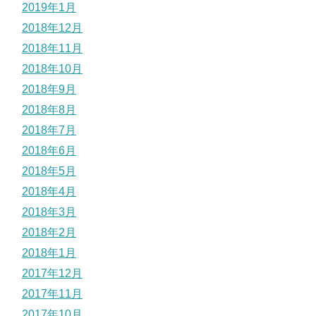
2019年1月
2018年12月
2018年11月
2018年10月
2018年9月
2018年8月
2018年7月
2018年6月
2018年5月
2018年4月
2018年3月
2018年2月
2018年1月
2017年12月
2017年11月
2017年10月