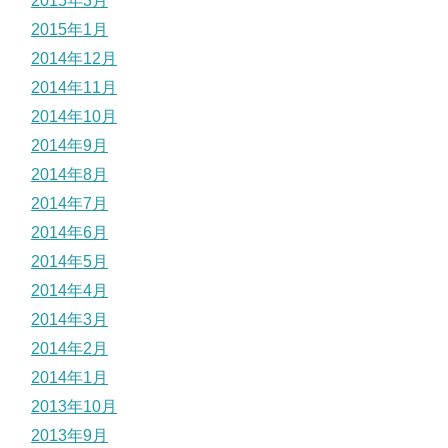
2015年3月
2015年1月
2014年12月
2014年11月
2014年10月
2014年9月
2014年8月
2014年7月
2014年6月
2014年5月
2014年4月
2014年3月
2014年2月
2014年1月
2013年10月
2013年9月