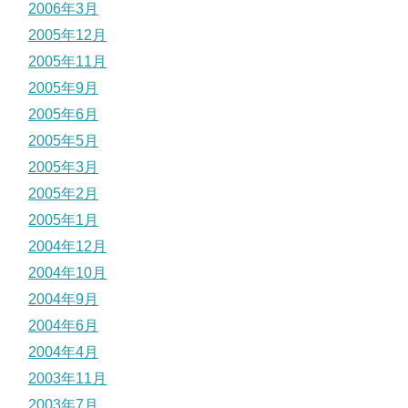
2006年3月
2005年12月
2005年11月
2005年9月
2005年6月
2005年5月
2005年3月
2005年2月
2005年1月
2004年12月
2004年10月
2004年9月
2004年6月
2004年4月
2003年11月
2003年7月