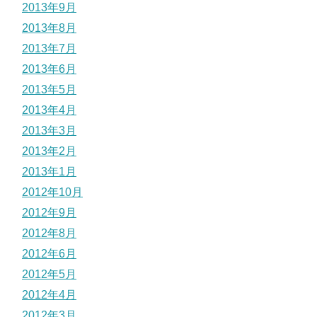
2013年9月
2013年8月
2013年7月
2013年6月
2013年5月
2013年4月
2013年3月
2013年2月
2013年1月
2012年10月
2012年9月
2012年8月
2012年6月
2012年5月
2012年4月
2012年3月