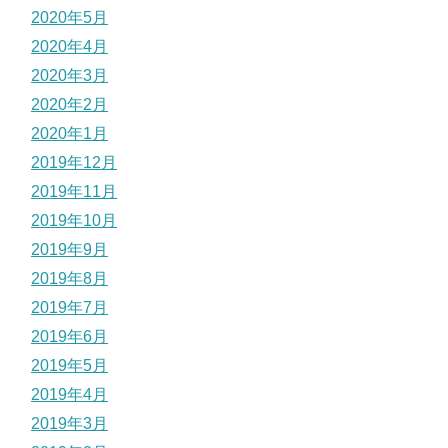
2020年5月
2020年4月
2020年3月
2020年2月
2020年1月
2019年12月
2019年11月
2019年10月
2019年9月
2019年8月
2019年7月
2019年6月
2019年5月
2019年4月
2019年3月