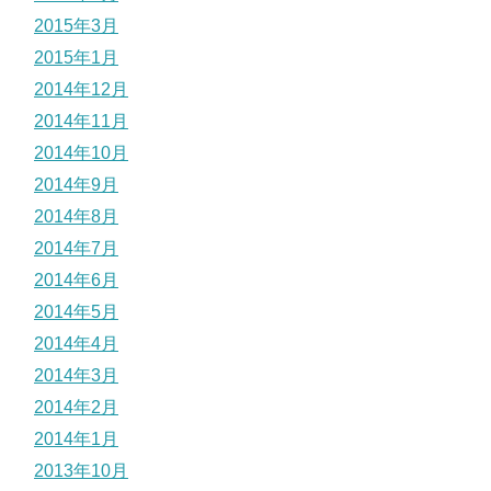
2015年3月
2015年1月
2014年12月
2014年11月
2014年10月
2014年9月
2014年8月
2014年7月
2014年6月
2014年5月
2014年4月
2014年3月
2014年2月
2014年1月
2013年10月