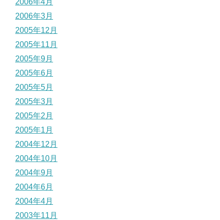
2006年4月
2006年3月
2005年12月
2005年11月
2005年9月
2005年6月
2005年5月
2005年3月
2005年2月
2005年1月
2004年12月
2004年10月
2004年9月
2004年6月
2004年4月
2003年11月