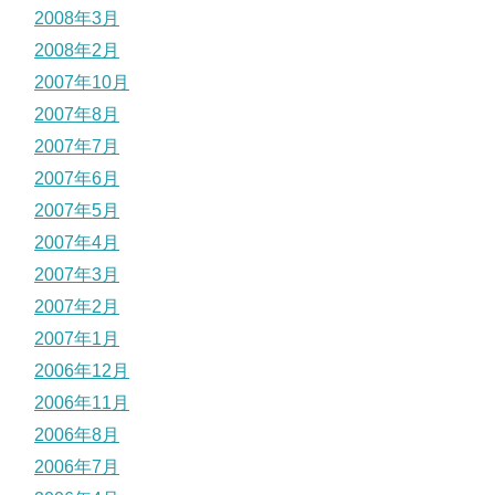
2008年3月
2008年2月
2007年10月
2007年8月
2007年7月
2007年6月
2007年5月
2007年4月
2007年3月
2007年2月
2007年1月
2006年12月
2006年11月
2006年8月
2006年7月