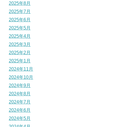
2025年8月
2025年7月
2025年6月
2025年5月
2025年4月
2025年3月
2025年2月
2025年1月
2024年11月
2024年10月
2024年9月
2024年8月
2024年7月
2024年6月
2024年5月
2024年4月