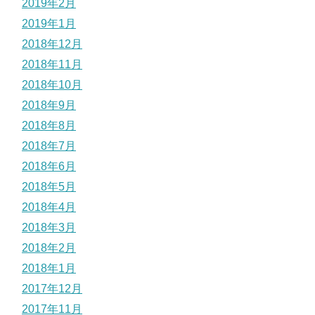
2019年2月
2019年1月
2018年12月
2018年11月
2018年10月
2018年9月
2018年8月
2018年7月
2018年6月
2018年5月
2018年4月
2018年3月
2018年2月
2018年1月
2017年12月
2017年11月