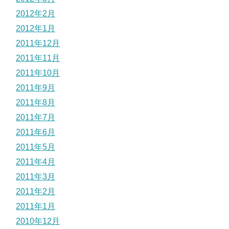
2012年2月
2012年1月
2011年12月
2011年11月
2011年10月
2011年9月
2011年8月
2011年7月
2011年6月
2011年5月
2011年4月
2011年3月
2011年2月
2011年1月
2010年12月