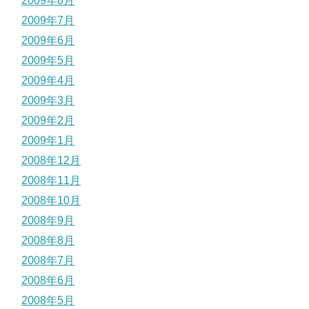
2009年8月
2009年7月
2009年6月
2009年5月
2009年4月
2009年3月
2009年2月
2009年1月
2008年12月
2008年11月
2008年10月
2008年9月
2008年8月
2008年7月
2008年6月
2008年5月