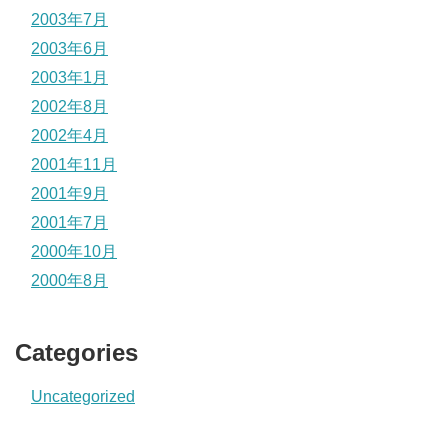
2003年7月
2003年6月
2003年1月
2002年8月
2002年4月
2001年11月
2001年9月
2001年7月
2000年10月
2000年8月
Categories
Uncategorized