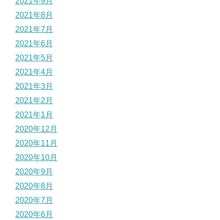
2021年9月
2021年8月
2021年7月
2021年6月
2021年5月
2021年4月
2021年3月
2021年2月
2021年1月
2020年12月
2020年11月
2020年10月
2020年9月
2020年8月
2020年7月
2020年6月