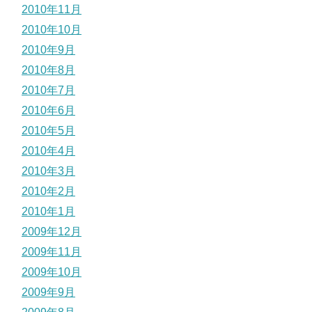
2010年11月
2010年10月
2010年9月
2010年8月
2010年7月
2010年6月
2010年5月
2010年4月
2010年3月
2010年2月
2010年1月
2009年12月
2009年11月
2009年10月
2009年9月