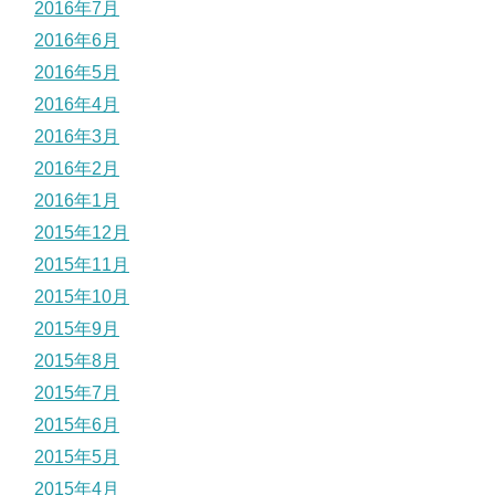
2016年7月
2016年6月
2016年5月
2016年4月
2016年3月
2016年2月
2016年1月
2015年12月
2015年11月
2015年10月
2015年9月
2015年8月
2015年7月
2015年6月
2015年5月
2015年4月