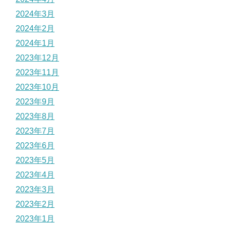
2024年3月
2024年2月
2024年1月
2023年12月
2023年11月
2023年10月
2023年9月
2023年8月
2023年7月
2023年6月
2023年5月
2023年4月
2023年3月
2023年2月
2023年1月