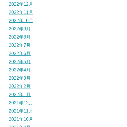
2022年12月
2022年11月
2022年10月
2022年9月
2022年8月
2022年7月
2022年6月
2022年5月
2022年4月
2022年3月
2022年2月
2022年1月
2021年12月
2021年11月
2021年10月