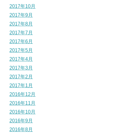
2017年10月
2017年9月
2017年8月
2017年7月
2017年6月
2017年5月
2017年4月
2017年3月
2017年2月
2017年1月
2016年12月
2016年11月
2016年10月
2016年9月
2016年8月