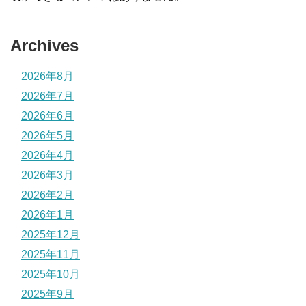
Archives
2026年8月
2026年7月
2026年6月
2026年5月
2026年4月
2026年3月
2026年2月
2026年1月
2025年12月
2025年11月
2025年10月
2025年9月