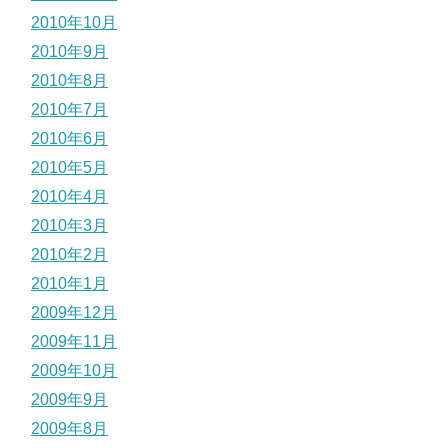
2010年10月
2010年9月
2010年8月
2010年7月
2010年6月
2010年5月
2010年4月
2010年3月
2010年2月
2010年1月
2009年12月
2009年11月
2009年10月
2009年9月
2009年8月