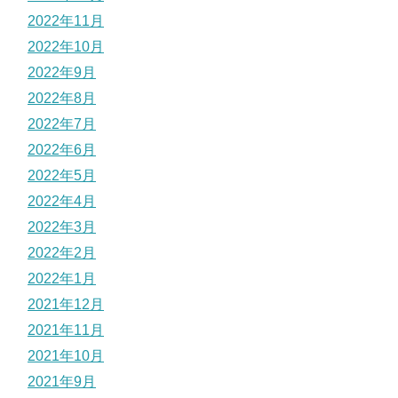
2022年11月
2022年10月
2022年9月
2022年8月
2022年7月
2022年6月
2022年5月
2022年4月
2022年3月
2022年2月
2022年1月
2021年12月
2021年11月
2021年10月
2021年9月