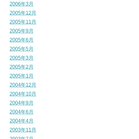
2006年3月
2005年12月
2005年11月
2005年9月
2005年6月
2005年5月
2005年3月
2005年2月
2005年1月
2004年12月
2004年10月
2004年9月
2004年6月
2004年4月
2003年11月
2003年7月