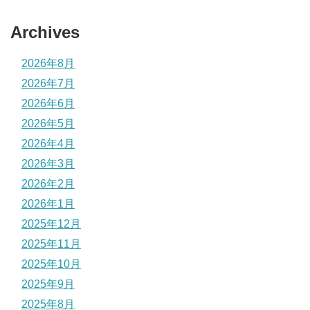
Archives
2026年8月
2026年7月
2026年6月
2026年5月
2026年4月
2026年3月
2026年2月
2026年1月
2025年12月
2025年11月
2025年10月
2025年9月
2025年8月