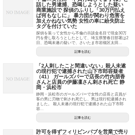
話した男逮捕、恐喝しようとした疑い
商業施設で 探偵のふりし「30万円払え
ば何もなしに」 暴力団が関わり危害を
加えかねない気勢 女性の車に紛失防止
タグを付けていた
探偵を装って女性から不倫の示談金名目で現金30万
円を脅し取ろうとしたとして、埼玉県警春日部署は2
日、恐喝未遂の疑いで、さいたま市岩槻区太田...
記事を読む
「2人刺したこと間違いない」殺人未遂
の現行犯で逮捕された山下市郎容疑者
（41） ガールズバーで店長の竹内朋香
さんと店員の伊藤凜さん刺され死亡 静
岡・浜松市
静岡・浜松市のガールズバーで女性の店長と店員が
客の男に刃物で刺され死亡し、男は現行犯逮捕され
ました。 殺人未遂の現行犯で逮捕された山下市郎
容...
記事を読む
許可を得ずフィリピンパブを営業で売り