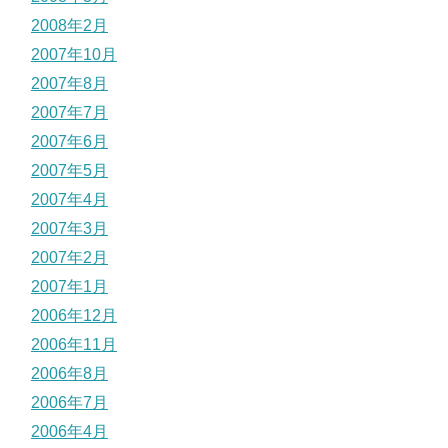
2008年2月
2007年10月
2007年8月
2007年7月
2007年6月
2007年5月
2007年4月
2007年3月
2007年2月
2007年1月
2006年12月
2006年11月
2006年8月
2006年7月
2006年4月