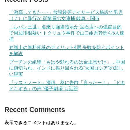
「激高してきた･･･」放課後等デイサービス施設で男児
（７）に暴行か 従業員の女逮捕 岐阜・関市
「ルパン三世」名乗り強盗指示か 宝石店への強盗目的
で周辺徘徊疑い トクリュウ事件で山口組系幹部ら5人逮
捕
弁護士の無料相談のデメリット4選 失敗を防ぐポイント
を解説
プーチンの絶望「もはや頼れるのは金正恩だけ」…中国
に値切られ、インドに振り回される“大国ロシア”の悲し
い現実
『ラストノート』澄晴、葵に告白「言ったー！」「ドキ
ドキする」の声 “優子劇場”も話題
Recent Comments
表示できるコメントはありません。