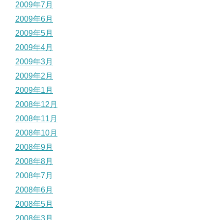
2009年7月
2009年6月
2009年5月
2009年4月
2009年3月
2009年2月
2009年1月
2008年12月
2008年11月
2008年10月
2008年9月
2008年8月
2008年7月
2008年6月
2008年5月
2008年3月