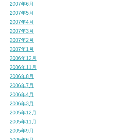
2007年6月
2007年5月
2007年4月
2007年3月
2007年2月
2007年1月
2006年12月
2006年11月
2006年8月
2006年7月
2006年4月
2006年3月
2005年12月
2005年11月
2005年9月
2005年6月