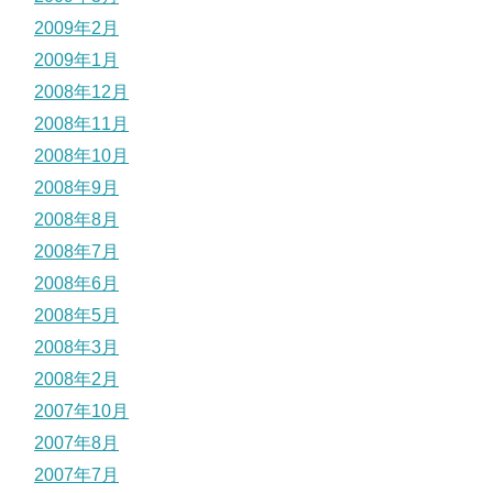
2009年2月
2009年1月
2008年12月
2008年11月
2008年10月
2008年9月
2008年8月
2008年7月
2008年6月
2008年5月
2008年3月
2008年2月
2007年10月
2007年8月
2007年7月