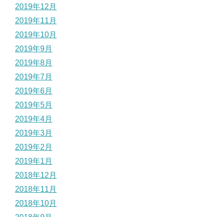
2019年12月
2019年11月
2019年10月
2019年9月
2019年8月
2019年7月
2019年6月
2019年5月
2019年4月
2019年3月
2019年2月
2019年1月
2018年12月
2018年11月
2018年10月