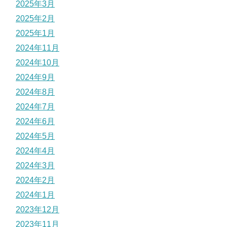
2025年3月
2025年2月
2025年1月
2024年11月
2024年10月
2024年9月
2024年8月
2024年7月
2024年6月
2024年5月
2024年4月
2024年3月
2024年2月
2024年1月
2023年12月
2023年11月