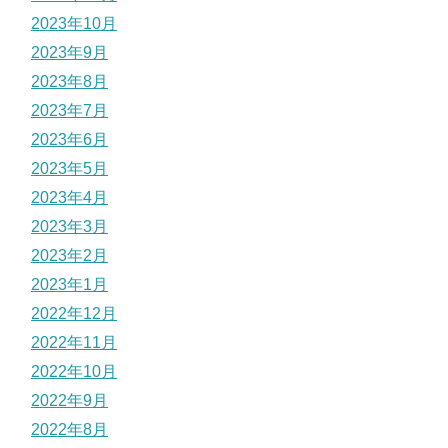
2023年10月
2023年9月
2023年8月
2023年7月
2023年6月
2023年5月
2023年4月
2023年3月
2023年2月
2023年1月
2022年12月
2022年11月
2022年10月
2022年9月
2022年8月