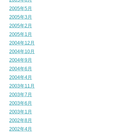
2005年5月
2005年3月
2005年2月
2005年1月
2004年12月
2004年10月
2004年9月
2004年6月
2004年4月
2003年11月
2003年7月
2003年6月
2003年1月
2002年8月
2002年4月