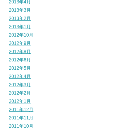
2013年4月
2013年3月
2013年2月
2013年1月
2012年10月
2012年9月
2012年8月
2012年6月
2012年5月
2012年4月
2012年3月
2012年2月
2012年1月
2011年12月
2011年11月
2011年10月