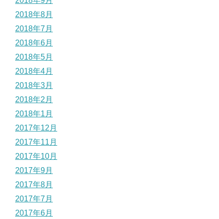
2018年9月
2018年8月
2018年7月
2018年6月
2018年5月
2018年4月
2018年3月
2018年2月
2018年1月
2017年12月
2017年11月
2017年10月
2017年9月
2017年8月
2017年7月
2017年6月