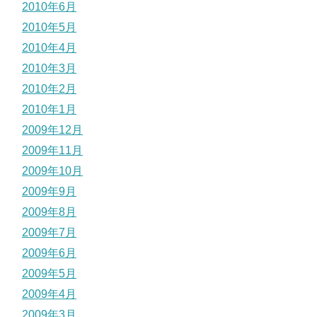
2010年6月
2010年5月
2010年4月
2010年3月
2010年2月
2010年1月
2009年12月
2009年11月
2009年10月
2009年9月
2009年8月
2009年7月
2009年6月
2009年5月
2009年4月
2009年3月