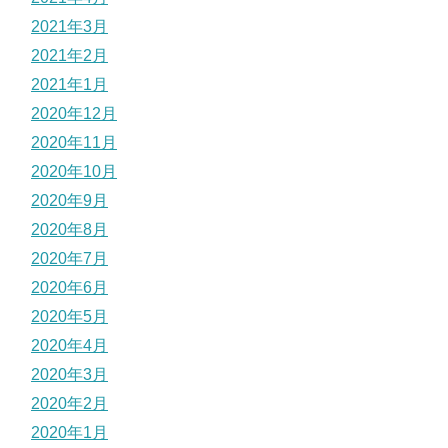
2021年3月
2021年2月
2021年1月
2020年12月
2020年11月
2020年10月
2020年9月
2020年8月
2020年7月
2020年6月
2020年5月
2020年4月
2020年3月
2020年2月
2020年1月