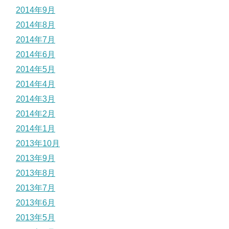
2014年9月
2014年8月
2014年7月
2014年6月
2014年5月
2014年4月
2014年3月
2014年2月
2014年1月
2013年10月
2013年9月
2013年8月
2013年7月
2013年6月
2013年5月