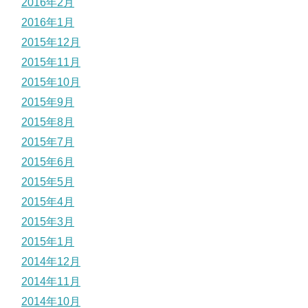
2016年2月
2016年1月
2015年12月
2015年11月
2015年10月
2015年9月
2015年8月
2015年7月
2015年6月
2015年5月
2015年4月
2015年3月
2015年1月
2014年12月
2014年11月
2014年10月