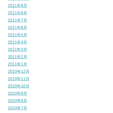
2011年9月
2011年8月
2011年7月
2011年6月
2011年5月
2011年4月
2011年3月
2011年2月
2011年1月
2010年12月
2010年11月
2010年10月
2010年9月
2010年8月
2010年7月