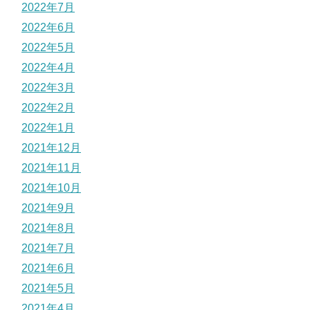
2022年7月
2022年6月
2022年5月
2022年4月
2022年3月
2022年2月
2022年1月
2021年12月
2021年11月
2021年10月
2021年9月
2021年8月
2021年7月
2021年6月
2021年5月
2021年4月