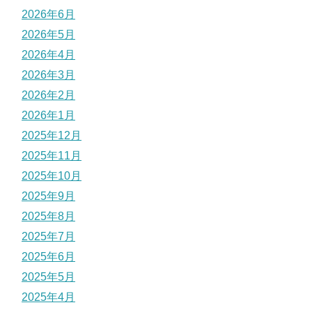
2026年6月
2026年5月
2026年4月
2026年3月
2026年2月
2026年1月
2025年12月
2025年11月
2025年10月
2025年9月
2025年8月
2025年7月
2025年6月
2025年5月
2025年4月