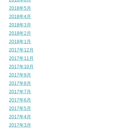
2018年5月
2018年4月
2018年3月
2018年2月
2018年1月
2017年12月
2017年11月
2017年10月
2017年9月
2017年8月
2017年7月
2017年6月
2017年5月
2017年4月
2017年3月