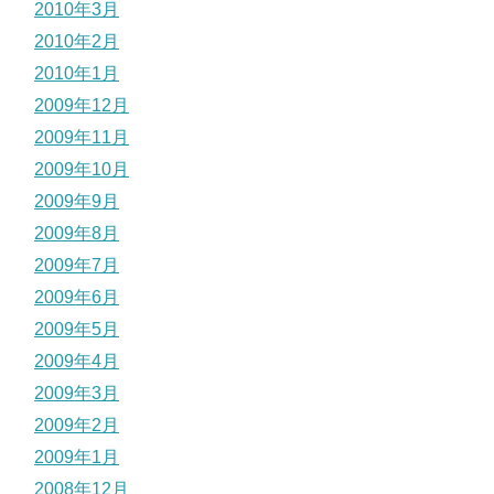
2010年3月
2010年2月
2010年1月
2009年12月
2009年11月
2009年10月
2009年9月
2009年8月
2009年7月
2009年6月
2009年5月
2009年4月
2009年3月
2009年2月
2009年1月
2008年12月