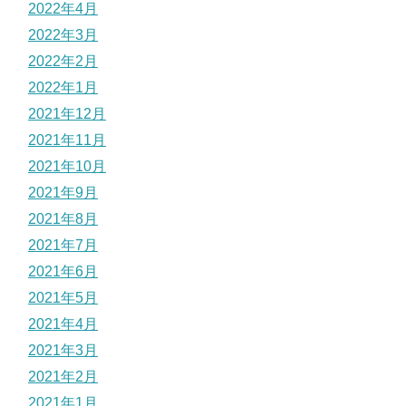
2022年4月
2022年3月
2022年2月
2022年1月
2021年12月
2021年11月
2021年10月
2021年9月
2021年8月
2021年7月
2021年6月
2021年5月
2021年4月
2021年3月
2021年2月
2021年1月