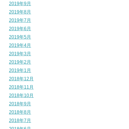
2019年9月
2019年8月
2019年7月
2019年6月
2019年5月
2019年4月
2019年3月
2019年2月
2019年1月
2018年12月
2018年11月
2018年10月
2018年9月
2018年8月
2018年7月
2018年6月