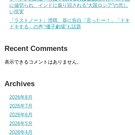
に値切られ、インドに振り回される“大国ロシア”の悲し
い現実
『ラストノート』澄晴、葵に告白「言ったー！」「ドキ
ドキする」の声 “優子劇場”も話題
Recent Comments
表示できるコメントはありません。
Archives
2026年8月
2026年7月
2026年6月
2026年5月
2026年4月