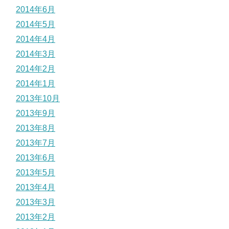
2014年6月
2014年5月
2014年4月
2014年3月
2014年2月
2014年1月
2013年10月
2013年9月
2013年8月
2013年7月
2013年6月
2013年5月
2013年4月
2013年3月
2013年2月