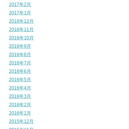
2017年2月
2017年1月
2016年12月
2016年11月
2016年10月
2016年9月
2016年8月
2016年7月
2016年6月
2016年5月
2016年4月
2016年3月
2016年2月
2016年1月
2015年12月