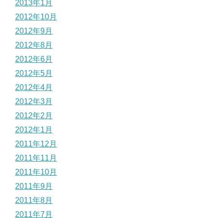
2013年1月
2012年10月
2012年9月
2012年8月
2012年6月
2012年5月
2012年4月
2012年3月
2012年2月
2012年1月
2011年12月
2011年11月
2011年10月
2011年9月
2011年8月
2011年7月