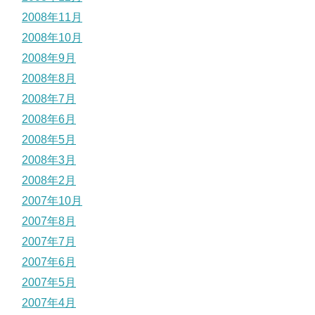
2008年11月
2008年10月
2008年9月
2008年8月
2008年7月
2008年6月
2008年5月
2008年3月
2008年2月
2007年10月
2007年8月
2007年7月
2007年6月
2007年5月
2007年4月