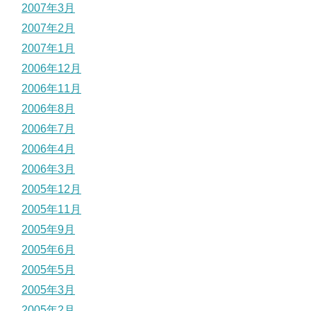
2007年3月
2007年2月
2007年1月
2006年12月
2006年11月
2006年8月
2006年7月
2006年4月
2006年3月
2005年12月
2005年11月
2005年9月
2005年6月
2005年5月
2005年3月
2005年2月