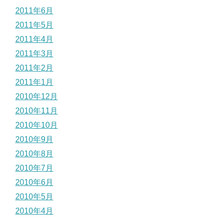
2011年6月
2011年5月
2011年4月
2011年3月
2011年2月
2011年1月
2010年12月
2010年11月
2010年10月
2010年9月
2010年8月
2010年7月
2010年6月
2010年5月
2010年4月