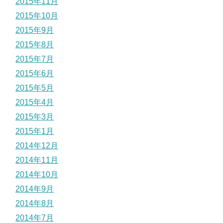
2015年11月
2015年10月
2015年9月
2015年8月
2015年7月
2015年6月
2015年5月
2015年4月
2015年3月
2015年1月
2014年12月
2014年11月
2014年10月
2014年9月
2014年8月
2014年7月