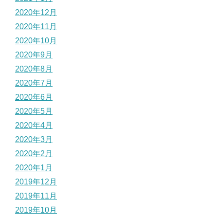
2020年12月
2020年11月
2020年10月
2020年9月
2020年8月
2020年7月
2020年6月
2020年5月
2020年4月
2020年3月
2020年2月
2020年1月
2019年12月
2019年11月
2019年10月