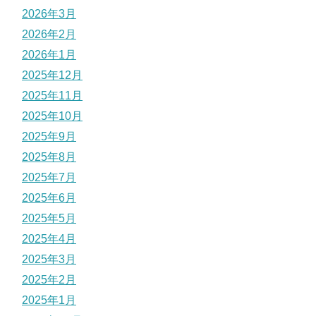
2026年3月
2026年2月
2026年1月
2025年12月
2025年11月
2025年10月
2025年9月
2025年8月
2025年7月
2025年6月
2025年5月
2025年4月
2025年3月
2025年2月
2025年1月