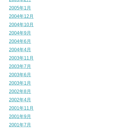
2005年1月
2004年12月
2004年10月
2004年9月
2004年6月
2004年4月
2003年11月
2003年7月
2003年6月
2003年1月
2002年8月
2002年4月
2001年11月
2001年9月
2001年7月