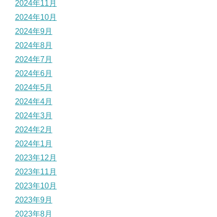
2024年11月
2024年10月
2024年9月
2024年8月
2024年7月
2024年6月
2024年5月
2024年4月
2024年3月
2024年2月
2024年1月
2023年12月
2023年11月
2023年10月
2023年9月
2023年8月