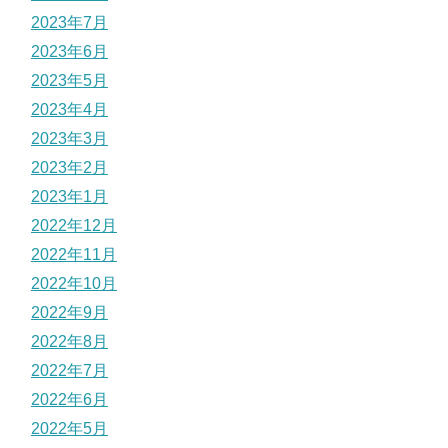
2023年7月
2023年6月
2023年5月
2023年4月
2023年3月
2023年2月
2023年1月
2022年12月
2022年11月
2022年10月
2022年9月
2022年8月
2022年7月
2022年6月
2022年5月