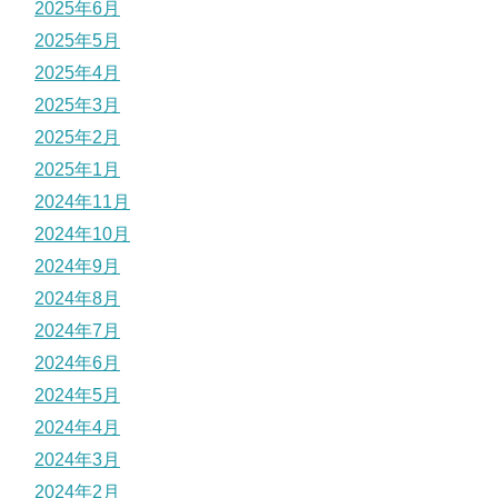
2025年6月
2025年5月
2025年4月
2025年3月
2025年2月
2025年1月
2024年11月
2024年10月
2024年9月
2024年8月
2024年7月
2024年6月
2024年5月
2024年4月
2024年3月
2024年2月