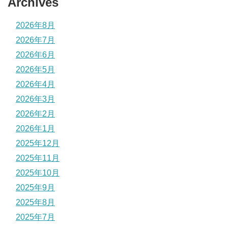
Archives
2026年8月
2026年7月
2026年6月
2026年5月
2026年4月
2026年3月
2026年2月
2026年1月
2025年12月
2025年11月
2025年10月
2025年9月
2025年8月
2025年7月