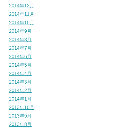
2014年12月
2014年11月
2014年10月
2014年9月
2014年8月
2014年7月
2014年6月
2014年5月
2014年4月
2014年3月
2014年2月
2014年1月
2013年10月
2013年9月
2013年8月