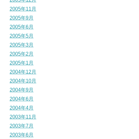
2005年11月
2005年9月
2005年6月
2005年5月
2005年3月
2005年2月
2005年1月
2004年12月
2004年10月
2004年9月
2004年6月
2004年4月
2003年11月
2003年7月
2003年6月