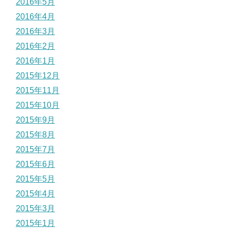
2016年5月
2016年4月
2016年3月
2016年2月
2016年1月
2015年12月
2015年11月
2015年10月
2015年9月
2015年8月
2015年7月
2015年6月
2015年5月
2015年4月
2015年3月
2015年1月