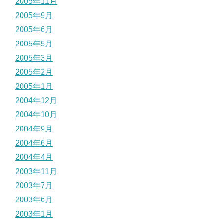
2005年11月
2005年9月
2005年6月
2005年5月
2005年3月
2005年2月
2005年1月
2004年12月
2004年10月
2004年9月
2004年6月
2004年4月
2003年11月
2003年7月
2003年6月
2003年1月