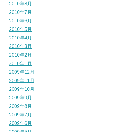
2010年8月
2010年7月
2010年6月
2010年5月
2010年4月
2010年3月
2010年2月
2010年1月
2009年12月
2009年11月
2009年10月
2009年9月
2009年8月
2009年7月
2009年6月
2009年5月