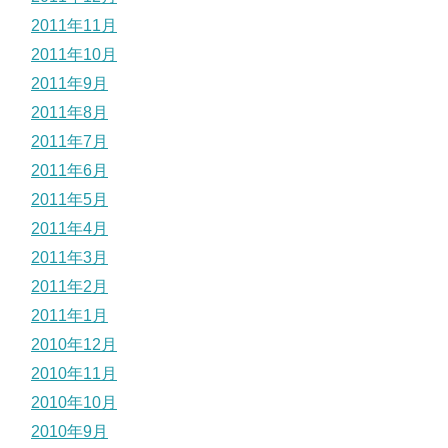
2011年11月
2011年10月
2011年9月
2011年8月
2011年7月
2011年6月
2011年5月
2011年4月
2011年3月
2011年2月
2011年1月
2010年12月
2010年11月
2010年10月
2010年9月