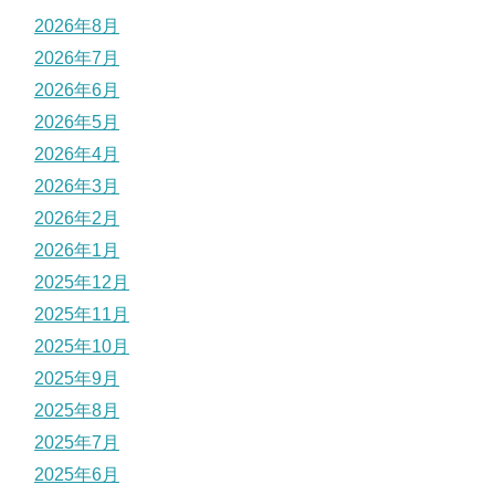
2026年8月
2026年7月
2026年6月
2026年5月
2026年4月
2026年3月
2026年2月
2026年1月
2025年12月
2025年11月
2025年10月
2025年9月
2025年8月
2025年7月
2025年6月