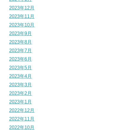
2023年12月
2023年11月
2023年10月
2023年9月
2023年8月
2023年7月
2023年6月
2023年5月
2023年4月
2023年3月
2023年2月
2023年1月
2022年12月
2022年11月
2022年10月