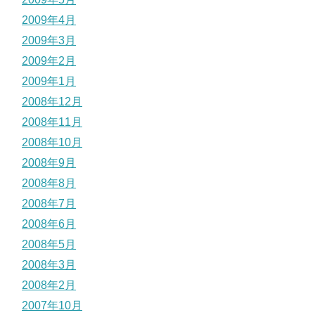
2009年4月
2009年3月
2009年2月
2009年1月
2008年12月
2008年11月
2008年10月
2008年9月
2008年8月
2008年7月
2008年6月
2008年5月
2008年3月
2008年2月
2007年10月