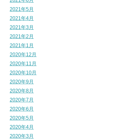
2021年6月
2021年5月
2021年4月
2021年3月
2021年2月
2021年1月
2020年12月
2020年11月
2020年10月
2020年9月
2020年8月
2020年7月
2020年6月
2020年5月
2020年4月
2020年3月