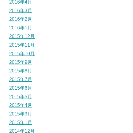
2016年4月
2016年3月
2016年2月
2016年1月
2015年12月
2015年11月
2015年10月
2015年9月
2015年8月
2015年7月
2015年6月
2015年5月
2015年4月
2015年3月
2015年1月
2014年12月