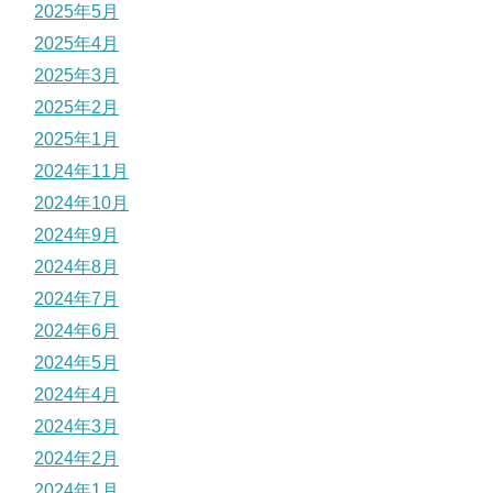
2025年5月
2025年4月
2025年3月
2025年2月
2025年1月
2024年11月
2024年10月
2024年9月
2024年8月
2024年7月
2024年6月
2024年5月
2024年4月
2024年3月
2024年2月
2024年1月