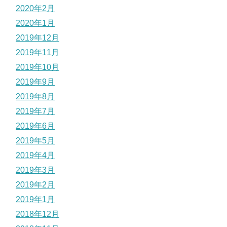
2020年2月
2020年1月
2019年12月
2019年11月
2019年10月
2019年9月
2019年8月
2019年7月
2019年6月
2019年5月
2019年4月
2019年3月
2019年2月
2019年1月
2018年12月