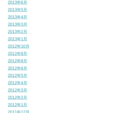
2013年6月
2013年5月
2013年4月
2013年3月
2013年2月
2013年1月
2012年10月
2012年9月
2012年8月
2012年6月
2012年5月
2012年4月
2012年3月
2012年2月
2012年1月
2011年12月