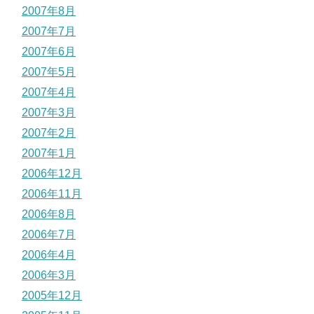
2007年8月
2007年7月
2007年6月
2007年5月
2007年4月
2007年3月
2007年2月
2007年1月
2006年12月
2006年11月
2006年8月
2006年7月
2006年4月
2006年3月
2005年12月