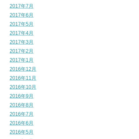
2017年7月
2017年6月
2017年5月
2017年4月
2017年3月
2017年2月
2017年1月
2016年12月
2016年11月
2016年10月
2016年9月
2016年8月
2016年7月
2016年6月
2016年5月