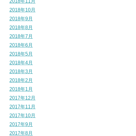
2018年11月
2018年10月
2018年9月
2018年8月
2018年7月
2018年6月
2018年5月
2018年4月
2018年3月
2018年2月
2018年1月
2017年12月
2017年11月
2017年10月
2017年9月
2017年8月