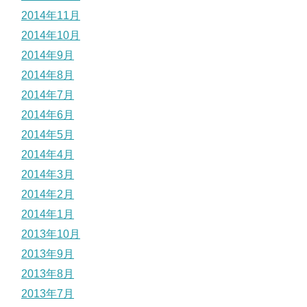
2014年11月
2014年10月
2014年9月
2014年8月
2014年7月
2014年6月
2014年5月
2014年4月
2014年3月
2014年2月
2014年1月
2013年10月
2013年9月
2013年8月
2013年7月