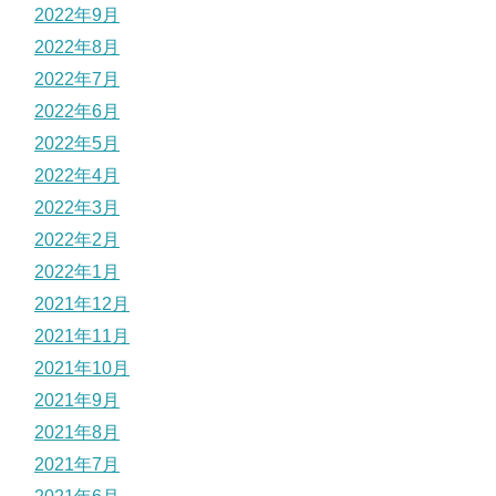
2022年9月
2022年8月
2022年7月
2022年6月
2022年5月
2022年4月
2022年3月
2022年2月
2022年1月
2021年12月
2021年11月
2021年10月
2021年9月
2021年8月
2021年7月