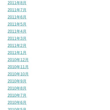
2011年8月
2011年7月
2011年6月
2011年5月
2011年4月
2011年3月
2011年2月
2011年1月
2010年12月
2010年11月
2010年10月
2010年9月
2010年8月
2010年7月
2010年6月
2010年5月