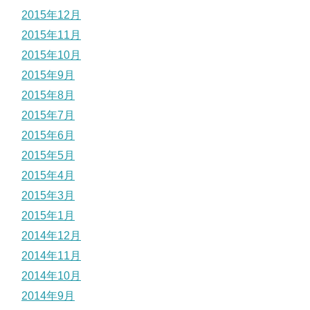
2015年12月
2015年11月
2015年10月
2015年9月
2015年8月
2015年7月
2015年6月
2015年5月
2015年4月
2015年3月
2015年1月
2014年12月
2014年11月
2014年10月
2014年9月