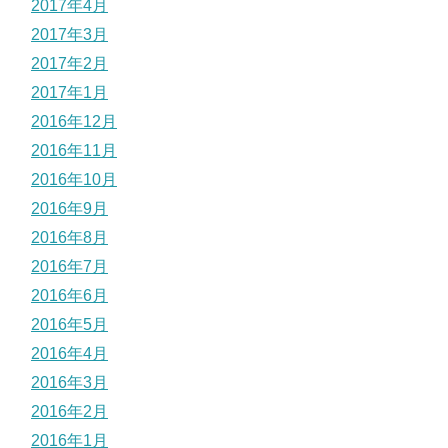
2017年4月
2017年3月
2017年2月
2017年1月
2016年12月
2016年11月
2016年10月
2016年9月
2016年8月
2016年7月
2016年6月
2016年5月
2016年4月
2016年3月
2016年2月
2016年1月