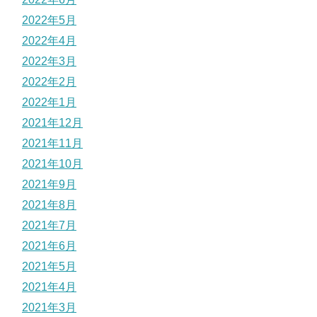
2022年5月
2022年4月
2022年3月
2022年2月
2022年1月
2021年12月
2021年11月
2021年10月
2021年9月
2021年8月
2021年7月
2021年6月
2021年5月
2021年4月
2021年3月