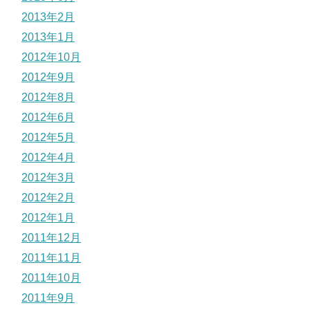
2013年2月
2013年1月
2012年10月
2012年9月
2012年8月
2012年6月
2012年5月
2012年4月
2012年3月
2012年2月
2012年1月
2011年12月
2011年11月
2011年10月
2011年9月