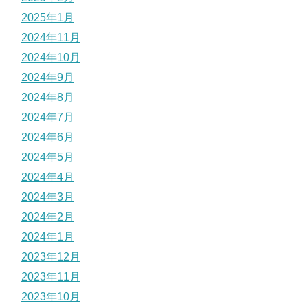
2025年1月
2024年11月
2024年10月
2024年9月
2024年8月
2024年7月
2024年6月
2024年5月
2024年4月
2024年3月
2024年2月
2024年1月
2023年12月
2023年11月
2023年10月