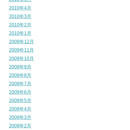
2010年4月
2010年3月
2010年2月
2010年1月
2009年12月
2009年11月
2009年10月
2009年9月
2009年8月
2009年7月
2009年6月
2009年5月
2009年4月
2009年3月
2009年2月