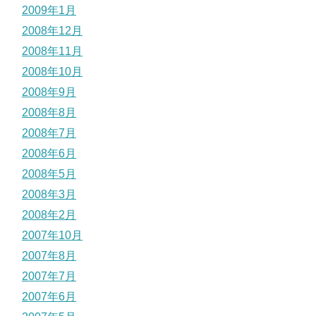
2009年1月
2008年12月
2008年11月
2008年10月
2008年9月
2008年8月
2008年7月
2008年6月
2008年5月
2008年3月
2008年2月
2007年10月
2007年8月
2007年7月
2007年6月