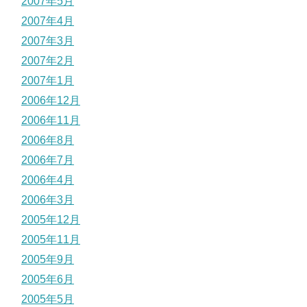
2007年5月
2007年4月
2007年3月
2007年2月
2007年1月
2006年12月
2006年11月
2006年8月
2006年7月
2006年4月
2006年3月
2005年12月
2005年11月
2005年9月
2005年6月
2005年5月