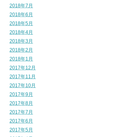
2018年7月
2018年6月
2018年5月
2018年4月
2018年3月
2018年2月
2018年1月
2017年12月
2017年11月
2017年10月
2017年9月
2017年8月
2017年7月
2017年6月
2017年5月