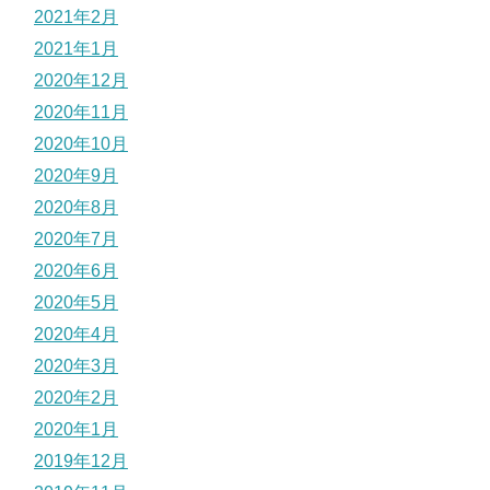
2021年2月
2021年1月
2020年12月
2020年11月
2020年10月
2020年9月
2020年8月
2020年7月
2020年6月
2020年5月
2020年4月
2020年3月
2020年2月
2020年1月
2019年12月