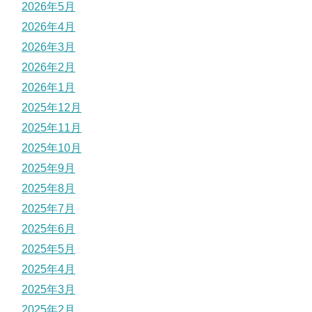
2026年5月
2026年4月
2026年3月
2026年2月
2026年1月
2025年12月
2025年11月
2025年10月
2025年9月
2025年8月
2025年7月
2025年6月
2025年5月
2025年4月
2025年3月
2025年2月