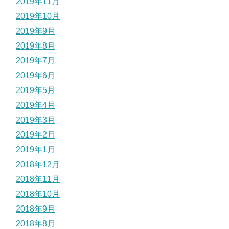
2019年11月
2019年10月
2019年9月
2019年8月
2019年7月
2019年6月
2019年5月
2019年4月
2019年3月
2019年2月
2019年1月
2018年12月
2018年11月
2018年10月
2018年9月
2018年8月