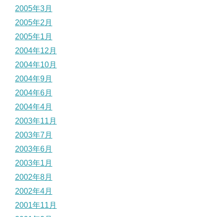
2005年3月
2005年2月
2005年1月
2004年12月
2004年10月
2004年9月
2004年6月
2004年4月
2003年11月
2003年7月
2003年6月
2003年1月
2002年8月
2002年4月
2001年11月