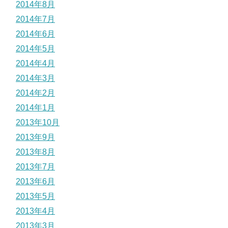
2014年8月
2014年7月
2014年6月
2014年5月
2014年4月
2014年3月
2014年2月
2014年1月
2013年10月
2013年9月
2013年8月
2013年7月
2013年6月
2013年5月
2013年4月
2013年3月