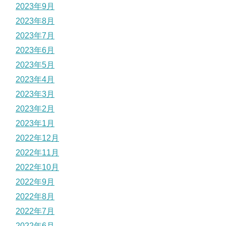
2023年9月
2023年8月
2023年7月
2023年6月
2023年5月
2023年4月
2023年3月
2023年2月
2023年1月
2022年12月
2022年11月
2022年10月
2022年9月
2022年8月
2022年7月
2022年6月