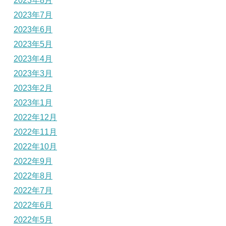
2023年8月
2023年7月
2023年6月
2023年5月
2023年4月
2023年3月
2023年2月
2023年1月
2022年12月
2022年11月
2022年10月
2022年9月
2022年8月
2022年7月
2022年6月
2022年5月