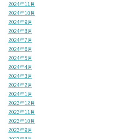
2024年11月
2024年10月
2024年9月
2024年8月
2024年7月
2024年6月
2024年5月
2024年4月
2024年3月
2024年2月
2024年1月
2023年12月
2023年11月
2023年10月
2023年9月