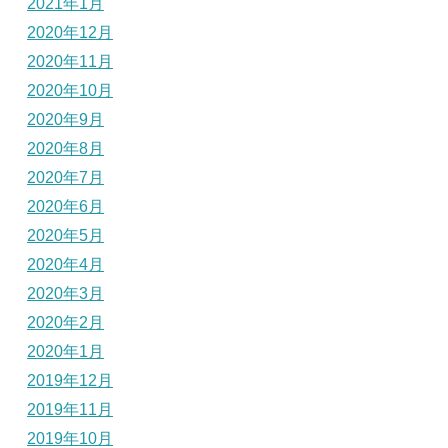
2021年1月
2020年12月
2020年11月
2020年10月
2020年9月
2020年8月
2020年7月
2020年6月
2020年5月
2020年4月
2020年3月
2020年2月
2020年1月
2019年12月
2019年11月
2019年10月