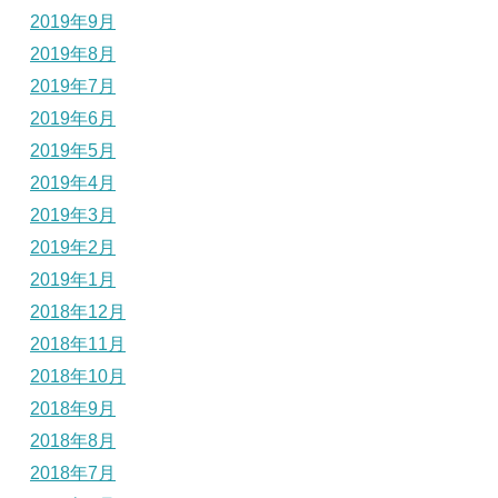
2019年9月
2019年8月
2019年7月
2019年6月
2019年5月
2019年4月
2019年3月
2019年2月
2019年1月
2018年12月
2018年11月
2018年10月
2018年9月
2018年8月
2018年7月