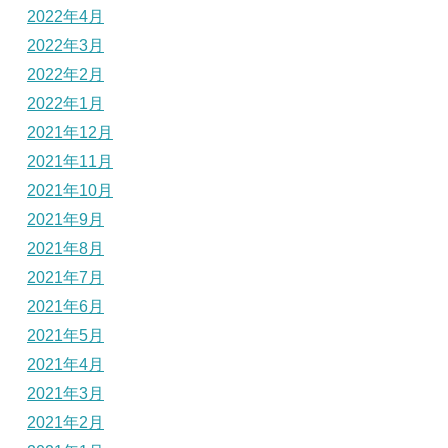
2022年4月
2022年3月
2022年2月
2022年1月
2021年12月
2021年11月
2021年10月
2021年9月
2021年8月
2021年7月
2021年6月
2021年5月
2021年4月
2021年3月
2021年2月