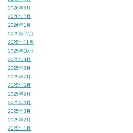
2026年3月
2026年2月
2026年1月
2025年12月
2025年11月
2025年10月
2025年9月
2025年8月
2025年7月
2025年6月
2025年5月
2025年4月
2025年3月
2025年2月
2025年1月