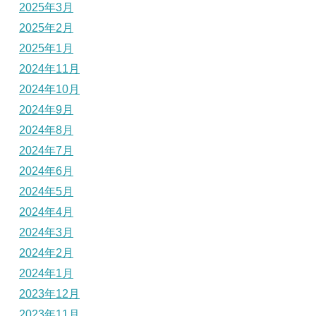
2025年3月
2025年2月
2025年1月
2024年11月
2024年10月
2024年9月
2024年8月
2024年7月
2024年6月
2024年5月
2024年4月
2024年3月
2024年2月
2024年1月
2023年12月
2023年11月