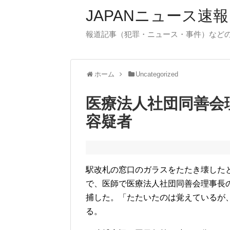
JAPANニュース速報
報道記事（犯罪・ニュース・事件）など
ホーム
Uncategorized
医療法人社団同善会
容疑者
駅改札の窓口のガラスをたたき壊した
で、医師で医療法人社団同善会理事長
捕した。「たたいたのは覚えているが
る。